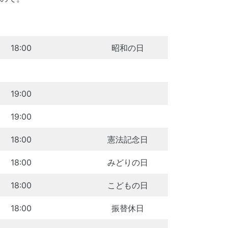
18:00
昭和の日
19:00
19:00
18:00
憲法記念日
18:00
みどりの日
18:00
こどもの日
18:00
振替休日