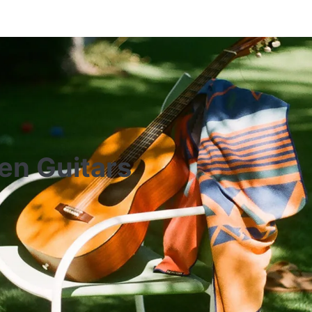
en Guitars