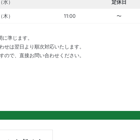
（水）
定休日
（木）
11:00
〜
時間に準じます。
合わせは翌日より順次対応いたします。
ますので、直接お問い合わせください。