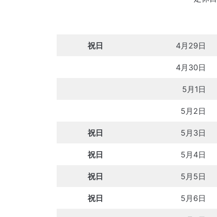
祝日
4月29日
4月30日
5月1日
5月2日
祝日
5月3日
祝日
5月4日
祝日
5月5日
祝日
5月6日