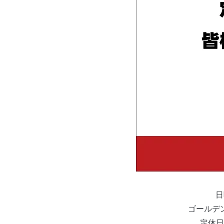
日
ゴールデ
定休日