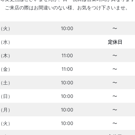
ご来店の際はお間違いのない様、お気をつけ下さいませ。
（火）
10:00
〜
（水）
定休日
（木）
11:00
〜
（金）
11:00
〜
（土）
10:00
〜
（日）
10:00
〜
（月）
10:00
〜
（火）
10:00
〜