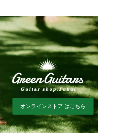
オンラインストア はこちら