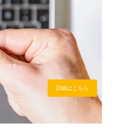
だけます。
詳細はこちら