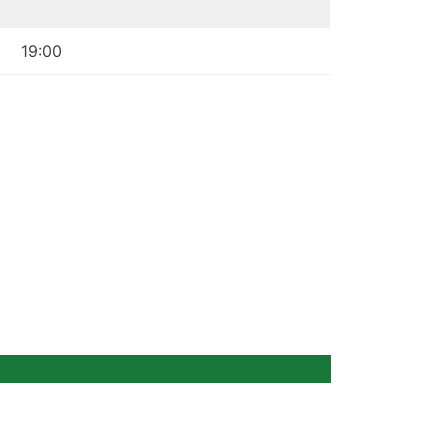
19:00