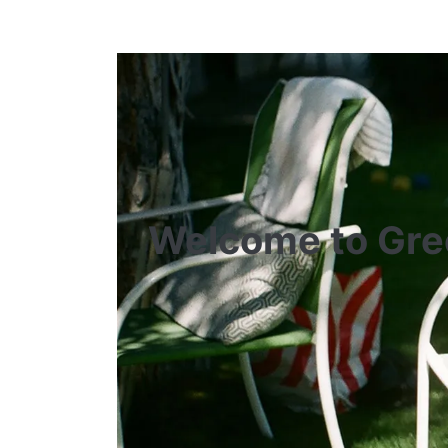
Welcome to Gre