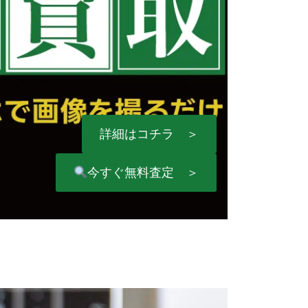
詳細はコチラ ＞
今すぐ無料査定 ＞