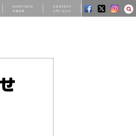
SHOPINFO
CONTACT
店舗情報
お問い合わせ