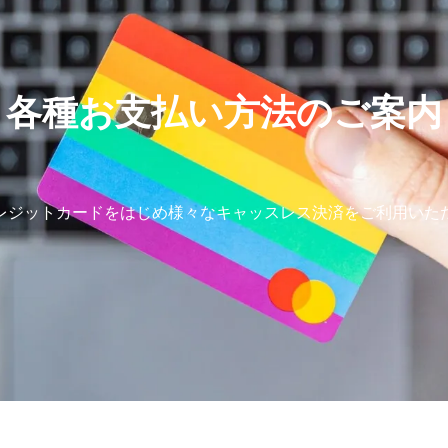
各種お支払い方法のご案内
レジットカードをはじめ様々なキャッスレス決済をご利用いた