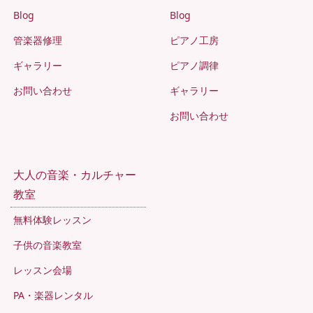
Blog
Blog
管楽器修理
ピアノ工房
ギャラリー
ピアノ調律
お問い合わせ
ギャラリー
お問い合わせ
大人の音楽・カルチャー
教室
無料体験レッスン
子供の音楽教室
レッスン会場
PA・楽器レンタル