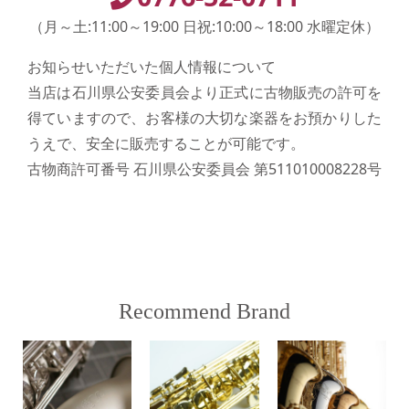
（月～土:11:00～19:00 日祝:10:00～18:00 水曜定休）
お知らせいただいた個人情報について
当店は石川県公安委員会より正式に古物販売の許可を
得ていますので、お客様の大切な楽器をお預かりした
うえで、安全に販売することが可能です。
古物商許可番号 石川県公安委員会 第511010008228号
Recommend Brand