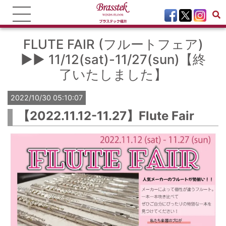
FLUTE FAIR (フルートフェア)
▶▶ 11/12(sat)-11/27(sun)【終
了いたしました】
2022/10/30 05:10:07
【2022.11.12-11.27】Flute Fair