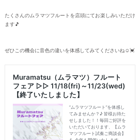
たくさんのムラマツフルートを店頭にてお楽しみいただけ
ます🎵
ぜひこの機会に音色の違いを体感してみてくださいね☺️💓