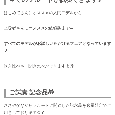
はじめてさんにオススメの入門モデルから
上級者さんにオススメの総銀製まで👑
すべてのモデルがお試しいただけるフェアとなっています
🎵
吹き比べや、聞き比べができますよ😊
ご試奏 記念品🎁
ささやかながらフルートに関連した記念品を数量限定でご
用意しております☺️💕