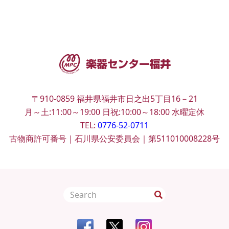
〒910-0859
福井県福井市日之出5丁目16－21
月～土:11:00～19:00
日祝:10:00～18:00
水曜定休
TEL:
0776-52-0711
古物商許可番号｜石川県公安委員会｜第511010008228号