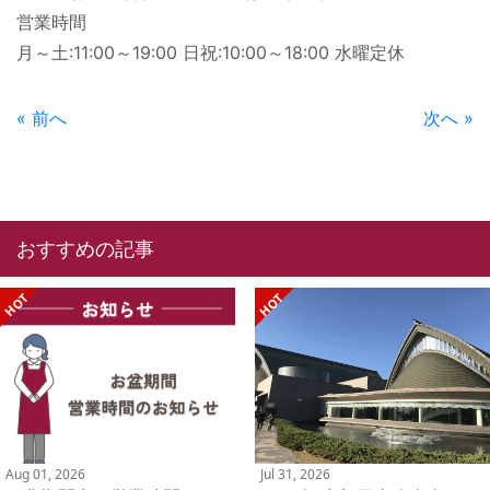
営業時間
月～土:11:00～19:00 日祝:10:00～18:00 水曜定休
« 前へ
次へ »
おすすめの記事
Aug 01, 2026
Jul 31, 2026