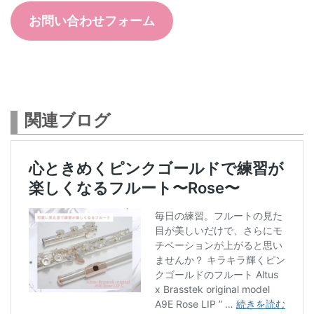
お問い合わせフォーム
関連ブログ