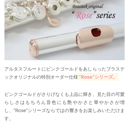
アルタスフルートにピンクゴールドをあしらったブラステ
ックオリジナルの特別オーダー仕様
”Rose”シリーズ。
ピンクゴールドがさりげなくも上品に輝き、見た目の可愛
らしさはもちろん音色にも艶やかさと華やかさが増
し、”Rose”シリーズならではの響きをお楽しみいただけま
す。