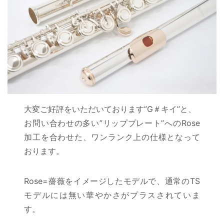
大変ご好評をいただいております”G＃キイ”と、
お問い合わせの多い”リッププレート”へのRose
加工を合わせた、ワンランク上の仕様となって
おります。
Rose=薔薇をイメージしたモデルで、通常のTS
モデルには無い華やかさがプラスされていま
す。