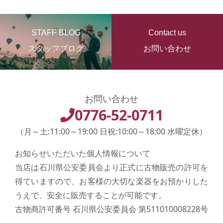
STAFF BLOG
Contact us
スタッフブログ
お問い合わせ
お問い合わせ
0776-52-0711
（月～土:11:00～19:00 日祝:10:00～18:00 水曜定休）
お知らせいただいた個人情報について
当店は石川県公安委員会より正式に古物販売の許可を
得ていますので、お客様の大切な楽器をお預かりした
うえで、安全に販売することが可能です。
古物商許可番号 石川県公安委員会 第511010008228号