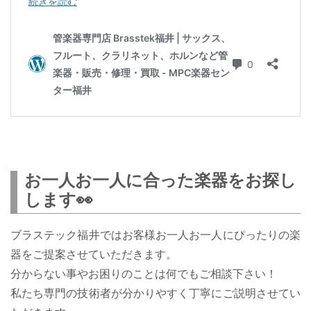
お一人お一人に合った楽器をお探し
します👀
ブラステック福井ではお客様お一人お一人にぴったりの楽
器をご提案させていただきます。
分からない事やお困りのことは何でもご相談下さい！
私たち専門の技術者が分かりやすく丁寧にご説明させてい