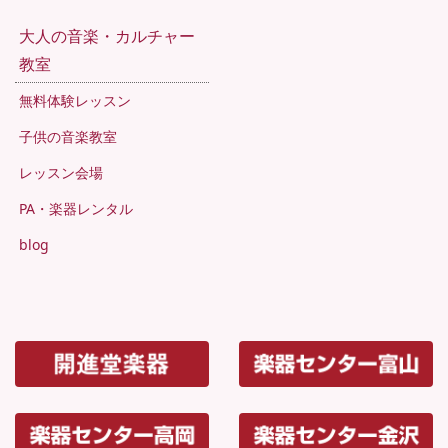
大人の音楽・カルチャー
教室
無料体験レッスン
子供の音楽教室
レッスン会場
PA・楽器レンタル
blog