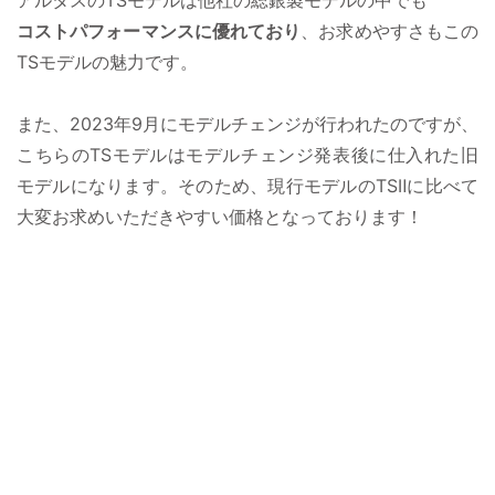
コストパフォーマンスに優れており
、お求めやすさもこの
TSモデルの魅力です。
また、2023年9月にモデルチェンジが行われたのですが、
こちらのTSモデルはモデルチェンジ発表後に仕入れた旧
モデルになります。そのため、現行モデルのTSⅡに比べて
大変お求めいただきやすい価格となっております！