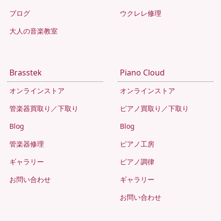
ブログ
ウクレレ修理
大人の音楽教室
Brasstek
Piano Cloud
オンラインストア
オンラインストア
管楽器買取り／下取り
ピアノ買取り／下取り
Blog
Blog
管楽器修理
ピアノ工房
ギャラリー
ピアノ調律
お問い合わせ
ギャラリー
お問い合わせ