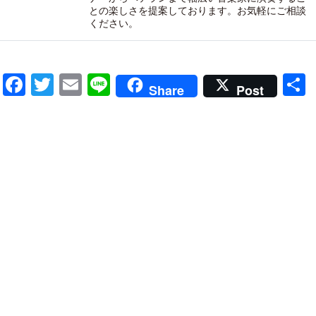
との楽しさを提案しております。お気軽にご相談
ください。
Facebook
Twitter
Email
Line
Share
Post