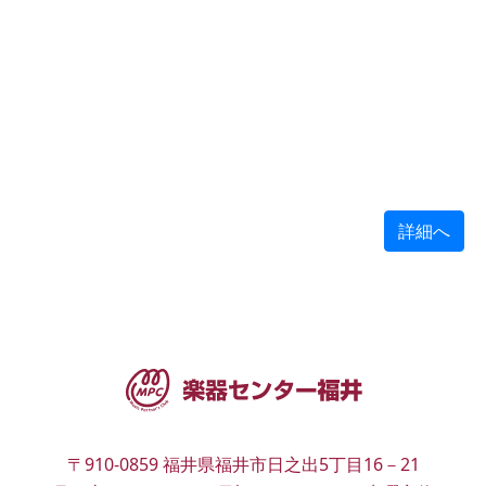
詳細へ
〒910-0859
福井県福井市日之出5丁目16－21