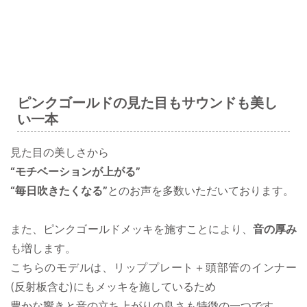
ピンクゴールドの見た目もサウンドも美し
い一本
見た目の美しさから
“モチベーションが上がる”
“毎日吹きたくなる”
とのお声を多数いただいております。
また、ピンクゴールドメッキを施すことにより、
音の厚み
も増します。
こちらのモデルは、リッププレート＋頭部管のインナー
(反射板含む)にもメッキを施しているため
豊かな響きと音の立ち上がりの良さも特徴の一つです。