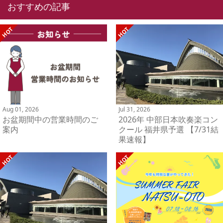
おすすめの記事
Aug 01, 2026
Jul 31, 2026
お盆期間中の営業時間のご
2026年 中部日本吹奏楽コン
案内
クール 福井県予選 【7/31結
果速報】