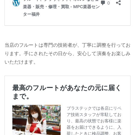
当店のフルートは専門の技術者が、丁寧に調整を行ってお
ります。手にされたその日から、安心して演奏をお楽しみ
いただけます。