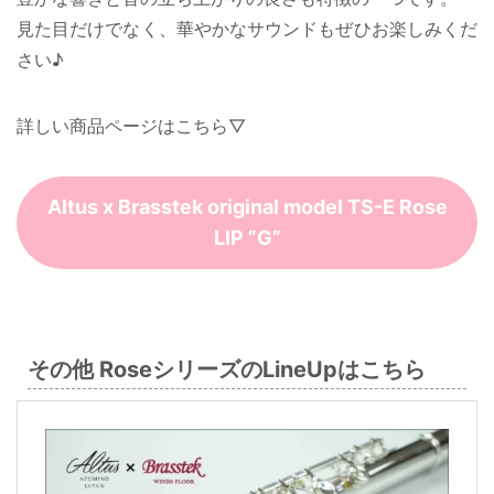
見た目だけでなく、華やかなサウンドもぜひお楽しみくだ
さい♪
詳しい商品ページはこちら▽
Altus x Brasstek original model TS-E Rose
LIP ”G”
その他 RoseシリーズのLineUpはこちら