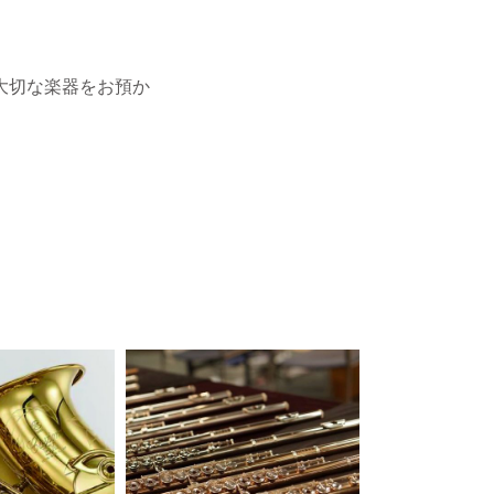
大切な楽器をお預か