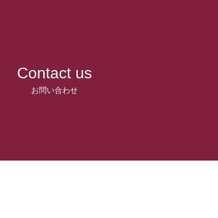
Contact us
お問い合わせ