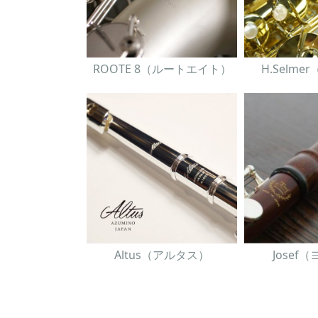
ROOTE 8（ルートエイト）
H.Selm
Altus（アルタス）
Josef