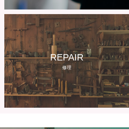
REPAIR
修理