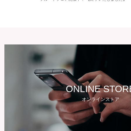
ONLINE STOR
オンラインストア