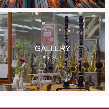
GALLERY
ギャラリー