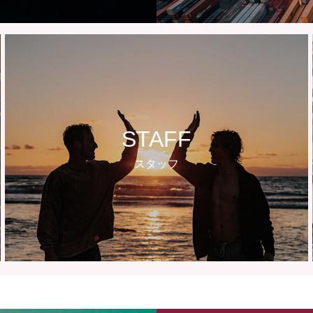
STAFF
スタッフ