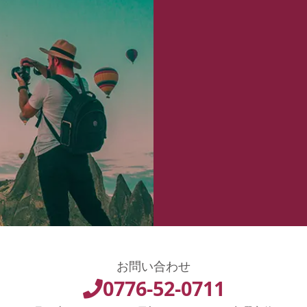
お問い合わせ
0776-52-0711