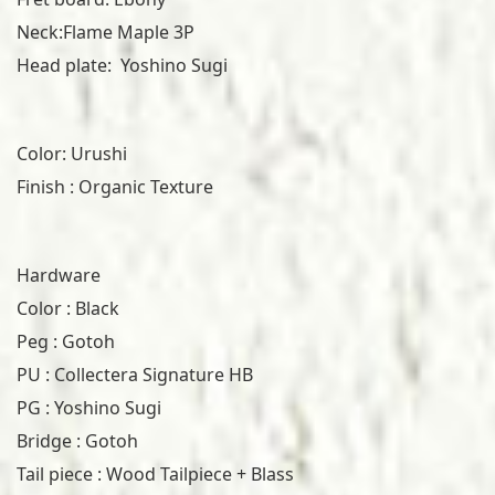
Neck:Flame Maple 3P
Head plate: Yoshino Sugi
Color: Urushi
Finish : Organic Texture
Hardware
Color : Black
Peg : Gotoh
PU : Collectera Signature HB
PG : Yoshino Sugi
Bridge : Gotoh
Tail piece : Wood Tailpiece + Blass