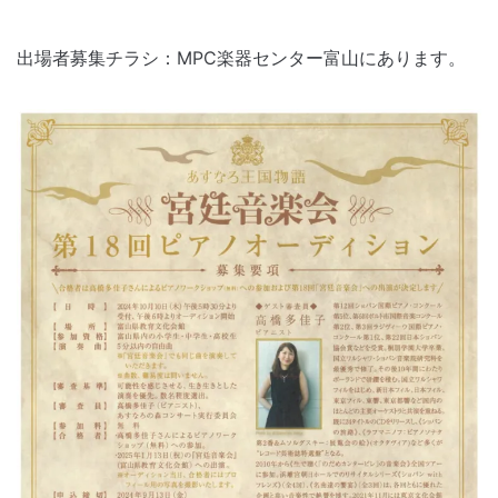
出場者募集チラシ：MPC楽器センター富山にあります。