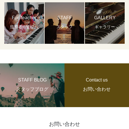
For Teacher
STAFF
GALLERY
指導者の皆様へ
スタッフ
ギャラリー
STAFF BLOG
Contact us
スタッフブログ
お問い合わせ
お問い合わせ