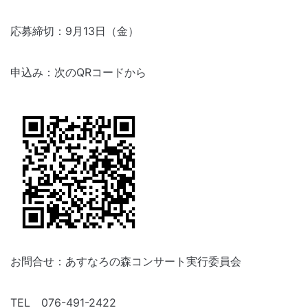
応募締切：9月13日（金）
申込み：次のQRコードから
お問合せ：あすなろの森コンサート実行委員会
TEL 076-491-2422