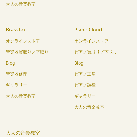
大人の音楽教室
Brasstek
Piano Cloud
オンラインストア
オンラインストア
管楽器買取り／下取り
ピアノ買取り／下取り
Blog
Blog
管楽器修理
ピアノ工房
ギャラリー
ピアノ調律
大人の音楽教室
ギャラリー
大人の音楽教室
大人の音楽教室