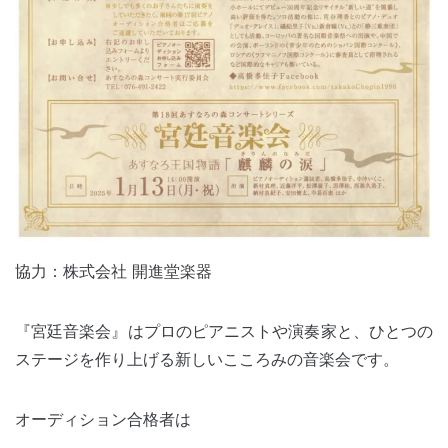
協力：株式会社 開進堂楽器
『宮廷音楽会』はプロのピアニストや演奏家と、ひとつの
ステージを作り上げる新しいこころみの音楽会です。
オーディション合格者は