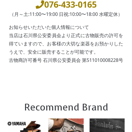
076-433-0165
（月～土:11:00〜19:00 日祝:10:00〜18:00 水曜定休）
お知らせいただいた個人情報について
当店は石川県公安委員会より正式に古物販売の許可を
得ていますので、お客様の大切な楽器をお預かりした
うえで、安全に販売することが可能です。
古物商許可番号 石川県公安委員会 第511010008228号
Recommend Brand