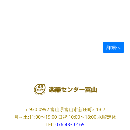
詳細へ
〒930-0992
富山県富山市新庄町3-13-7
月～土:11:00〜19:00
日祝:10:00〜18:00
水曜定休
TEL:
076-433-0165