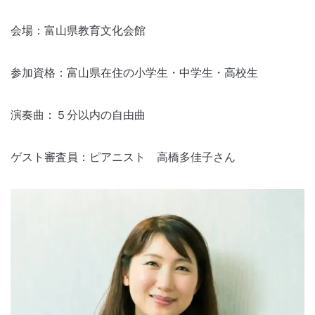
会場：富山県教育文化会館
参加資格：富山県在住の小学生・中学生・高校生
演奏曲：５分以内の自由曲
ゲスト審査員：ピアニスト 高橋多佳子さん