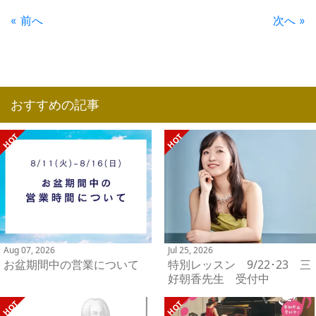
« 前へ
次へ »
おすすめの記事
Aug 07, 2026
Jul 25, 2026
お盆期間中の営業について
特別レッスン 9/22･23 三
好朝香先生 受付中