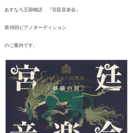
あすなろ王国物語 『宮廷音楽会』
第18回ピアノオーディション
のご案内です。