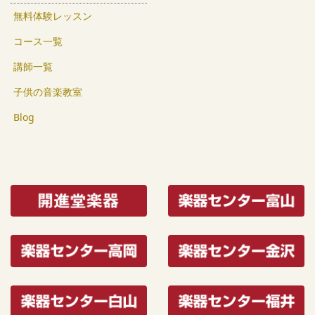
無料体験レッスン
コース一覧
講師一覧
子供の音楽教室
Blog