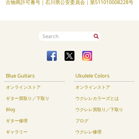
古物商許可番号｜石川県公安委員会｜第511010008228号
Blue Guitars
Ukulele Colors
オンラインストア
オンラインストア
ギター買取り／下取り
ウクレレカラーズとは
Blog
ウクレレ買取り／下取り
ギター修理
ブログ
ギャラリー
ウクレレ修理