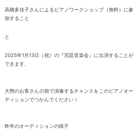
高橋多佳子さんによるピアノワークショップ（無料）に参
加すること
と
2025年1月13日（祝）の『宮廷音楽会』に出演することが
できます。
大勢のお客さんの前で演奏するチャンスをこのピアノオー
ディションでつかんでください！
昨年のオーディションの様子