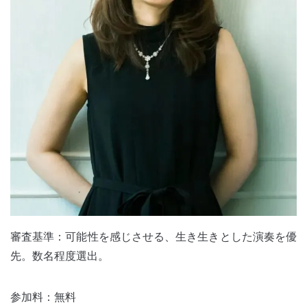
審査基準：可能性を感じさせる、生き生きとした演奏を優
先。数名程度選出。
参加料：無料