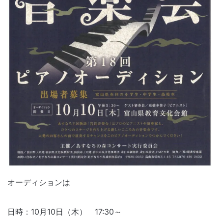
オーディションは
日時：10月10日（木） 17:30～