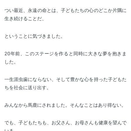
つい最近、永遠の命とは、子どもたちの心のどこか片隅に
生き続けることだ、
ということに気づきました。
20年前、このステージを作ると同時に大きな夢を抱きま
した。
一生涯虫歯にならない、そして豊かな心を持った子どもた
ちを社会に送り出す。
みんなから馬鹿にされました。そんなことはあり得ない。
でも、子どもたちも、お父さん、お母さんも健康を望んで
いる。