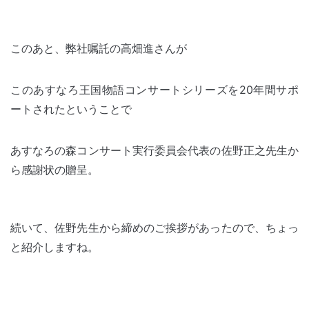
このあと、弊社嘱託の高畑進さんが
このあすなろ王国物語コンサートシリーズを20年間サポ
ートされたということで
あすなろの森コンサート実行委員会代表の佐野正之先生か
ら感謝状の贈呈。
続いて、佐野先生から締めのご挨拶があったので、ちょっ
と紹介しますね。