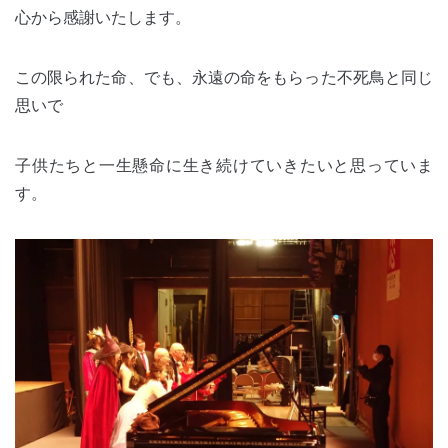
心から感謝いたします。
この限られた命、でも、永遠の命をもらった不死鳥と同じ
思いで
子供たちと一生懸命に生き続けていきたいと思っていま
す。