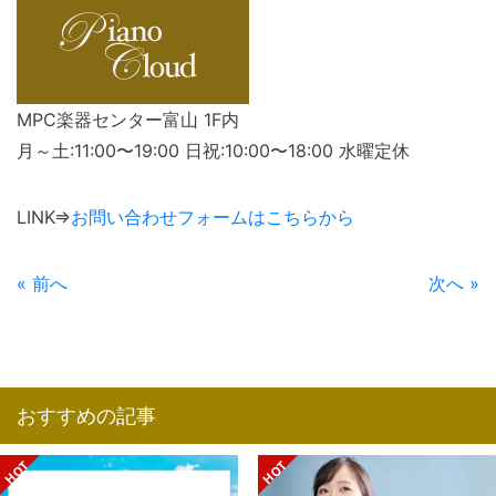
MPC楽器センター富山 1F内
月～土:11:00〜19:00 日祝:10:00〜18:00 水曜定休
LINK⇒
お問い合わせフォームはこちらから
« 前へ
次へ »
おすすめの記事