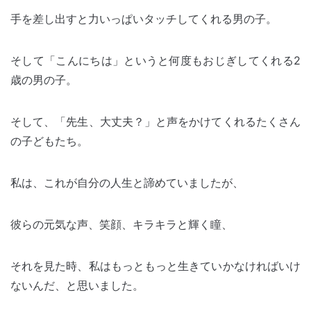
手を差し出すと力いっぱいタッチしてくれる男の子。
そして「こんにちは」というと何度もおじぎしてくれる2
歳の男の子。
そして、「先生、大丈夫？」と声をかけてくれるたくさん
の子どもたち。
私は、これが自分の人生と諦めていましたが、
彼らの元気な声、笑顔、キラキラと輝く瞳、
それを見た時、私はもっともっと生きていかなければいけ
ないんだ、と思いました。