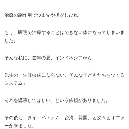
治療の副作用でつま先や指がしびれ、
もう、医院で治療することはできない体になってしまいま
した。
そんな私に、去年の夏、インドネシアから
先生の「生涯虫歯にならない、そんな子どもたちをつくる
システム」
それを講演してほしい、という依頼がありました。
その後も、タイ、ベトナム、台湾、韓国、と次々とオファ
ーが来ました。