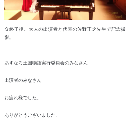
⇧終了後。大人の出演者と代表の佐野正之先生で記念撮
影。
あすなろ王国物語実行委員会のみなさん
出演者のみなさん
お疲れ様でした。
ありがとうございました。