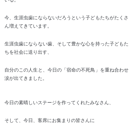
今、生涯虫歯にならないだろうという子どもたちがたくさ
ん増えてきています。
生涯虫歯にならない歯、そして豊かな心を持った子どもた
ちを社会に送り出す、
自分のこの人生と、今日の「宿命の不死鳥」を重ね合わせ
涙が出てきました。
今日の素晴しいステージを作ってくれたみなさん、
そして、今日、客席にお集まりの皆さんに