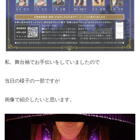
私、舞台袖でお手伝いをしていましたので
当日の様子の一部ですが
画像で紹介したいと思います。