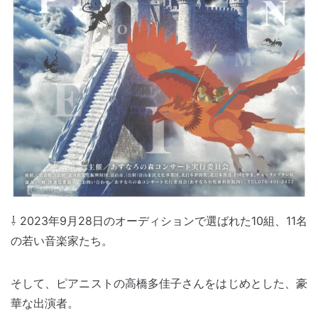
⇩ 2023年9月28日のオーディションで選ばれた10組、11名
の若い音楽家たち。
そして、ピアニストの高橋多佳子さんをはじめとした、豪
華な出演者。