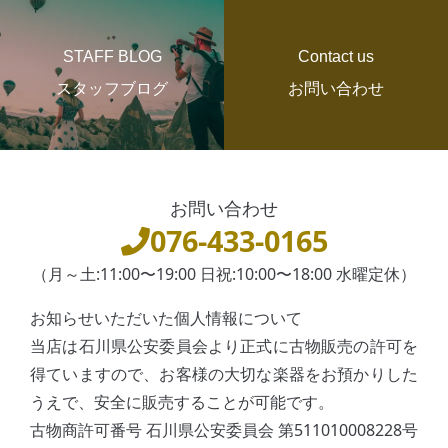
STAFF BLOG
Contact us
スタッフブログ
お問い合わせ
お問い合わせ
076-433-0165
（月～土:11:00〜19:00 日祝:10:00〜18:00 水曜定休）
お知らせいただいた個人情報について
当店は石川県公安委員会より正式に古物販売の許可を
得ていますので、お客様の大切な楽器をお預かりした
うえで、安全に販売することが可能です。
古物商許可番号 石川県公安委員会 第511010008228号