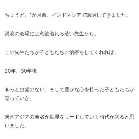
ちょうど、1か月前、インドネシアで講演してきました。
講演の会場には意欲溢れる若い先生たち。
この先生たちが子どもたちに治療をしてくれれば、
20年、30年後、
きっと虫歯のない、そして豊かな心を持った子どもたちが
育っていき、
東南アジアの若者が世界をリードしていく時代が来ると思
いました。