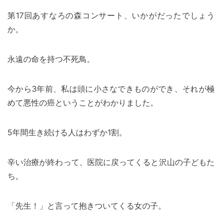
第17回あすなろの森コンサート、いかがだったでしょう
か。
永遠の命を持つ不死鳥。
今から3年前、私は頭に小さなできものができ、それが極
めて悪性の癌ということがわかりました。
5年間生き続ける人はわずか1割。
辛い治療が終わって、医院に戻ってくると沢山の子どもた
ち。
「先生！」と言って抱きついてくる女の子。