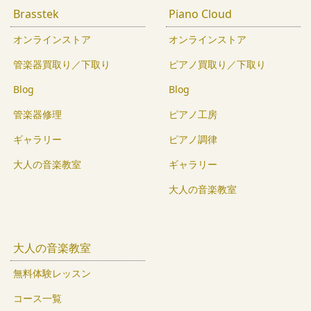
Brasstek
Piano Cloud
オンラインストア
オンラインストア
管楽器買取り／下取り
ピアノ買取り／下取り
Blog
Blog
管楽器修理
ピアノ工房
ギャラリー
ピアノ調律
大人の音楽教室
ギャラリー
大人の音楽教室
大人の音楽教室
無料体験レッスン
コース一覧