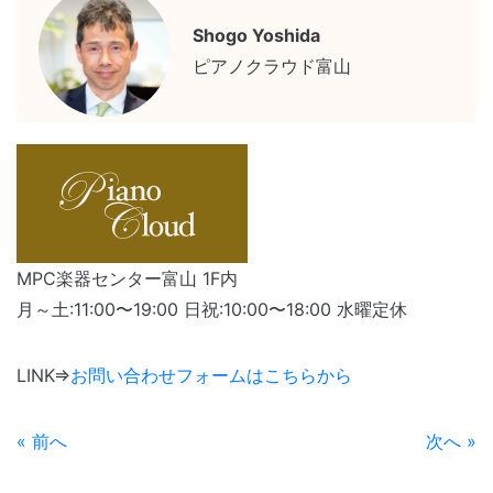
Shogo Yoshida
ピアノクラウド富山
MPC楽器センター富山 1F内
月～土:11:00〜19:00 日祝:10:00〜18:00 水曜定休
LINK⇒
お問い合わせフォームはこちらから
« 前へ
次へ »