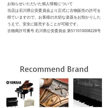
お知らせいただいた個人情報について
当店は石川県公安委員会より正式に古物販売の許可を
得ていますので、お客様の大切な楽器をお預かりした
うえで、安全に販売することが可能です。
古物商許可番号 石川県公安委員会 第511010008228号
Recommend Brand