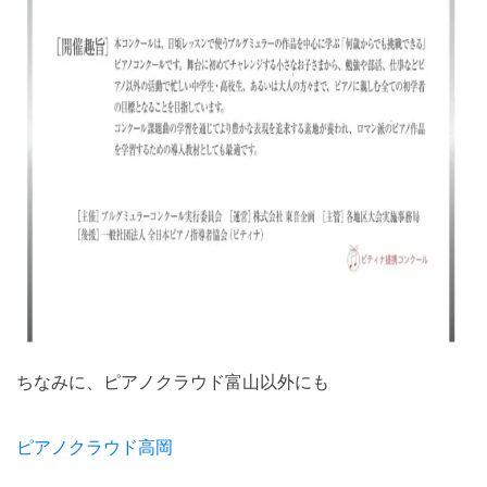
ちなみに、ピアノクラウド富山以外にも
ピアノクラウド高岡