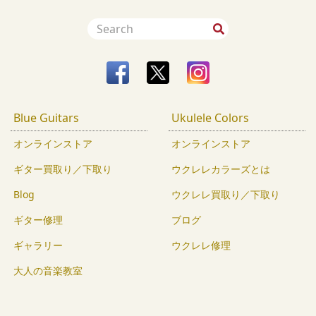
Blue Guitars
Ukulele Colors
オンラインストア
オンラインストア
ギター買取り／下取り
ウクレレカラーズとは
Blog
ウクレレ買取り／下取り
ギター修理
ブログ
ギャラリー
ウクレレ修理
大人の音楽教室