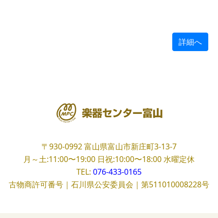
詳細へ
〒930-0992
富山県富山市新庄町3-13-7
月～土:11:00〜19:00
日祝:10:00〜18:00
水曜定休
TEL:
076-433-0165
古物商許可番号｜石川県公安委員会｜第511010008228号