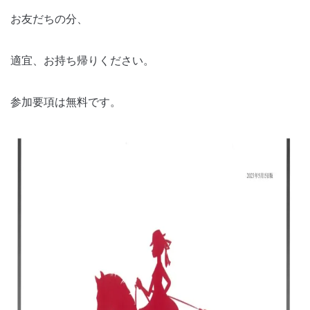
お友だちの分、
適宜、お持ち帰りください。
参加要項は無料です。