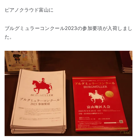
ピアノクラウド富山に
ブルグミュラーコンクール2023の参加要項が入荷しまし
た。