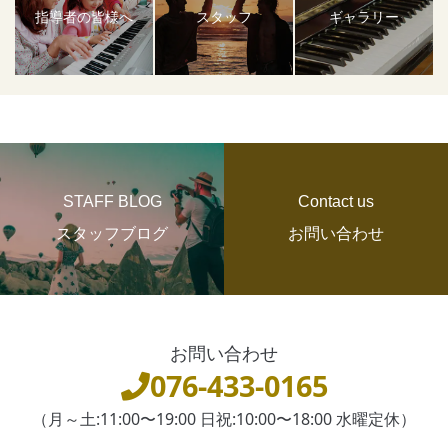
指導者の皆様へ
スタッフ
ギャラリー
STAFF BLOG
Contact us
スタッフブログ
お問い合わせ
お問い合わせ
076-433-0165
（月～土:11:00〜19:00 日祝:10:00〜18:00 水曜定休）