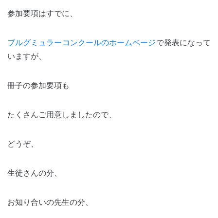
参加要項はすでに、
ブルグミュラーコンクールのホームページ
で発表になって
いますが、
冊子の参加要項も
たくさんご用意しましたので、
どうぞ、
生徒さんの分、
お知り合いの先生の分、