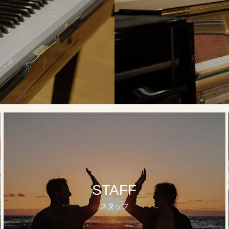
STAFF
スタッフ