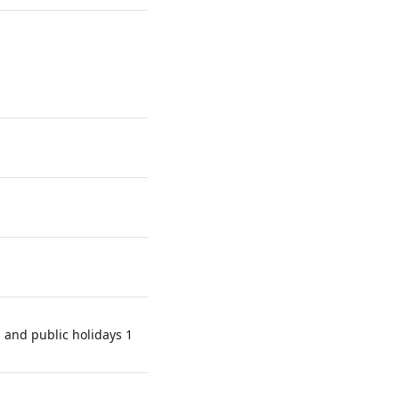
 and public holidays 1