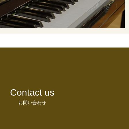
Contact us
お問い合わせ