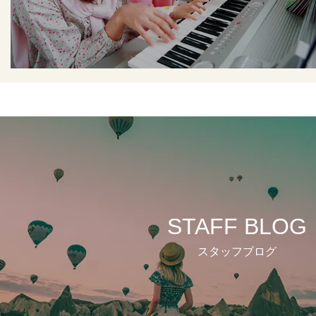
STAFF BLOG
スタッフブログ