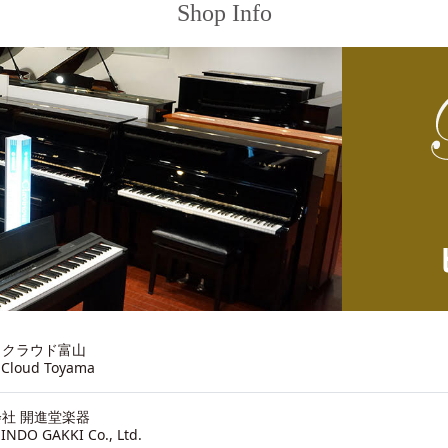
Shop Info
ノクラウド富山
 Cloud Toyama
社 開進堂楽器
INDO GAKKI Co., Ltd.