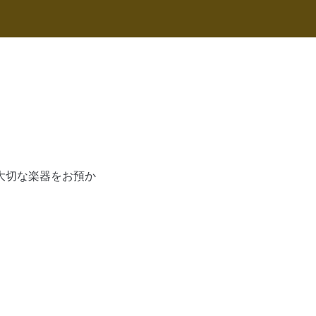
大切な楽器をお預か