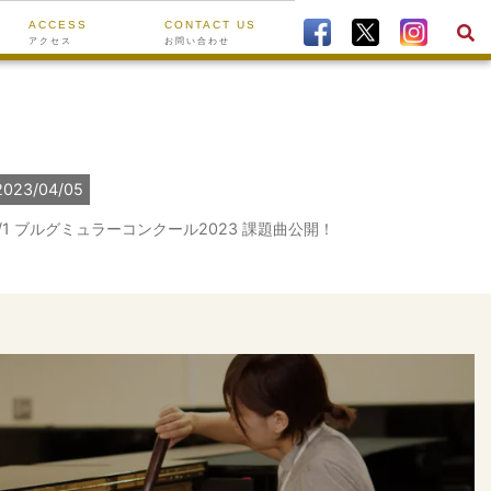
ACCESS
CONTACT US
アクセス
お問い合わせ
2023/04/05
/1 ブルグミュラーコンクール2023 課題曲公開！