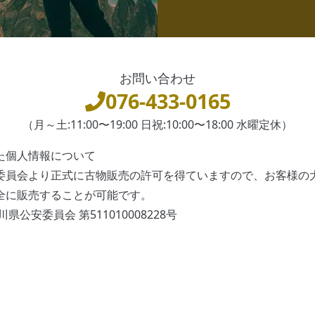
お問い合わせ
076-433-0165
（月～土:11:00〜19:00 日祝:10:00〜18:00 水曜定休）
た個人情報について
委員会より正式に古物販売の許可を得ていますので、お客様の
全に販売することが可能です。
県公安委員会 第511010008228号