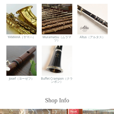
YAMAHA（ヤマハ）
Muramatsu（ムラマ
Altus（アルタス）
ツ）
Josef（ヨーゼフ）
Buffet Crampon（クラ
ンポン）
Shop Info