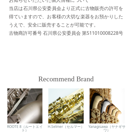
お知らせいただいた個人情報について
当店は石川県公安委員会より正式に古物販売の許可を
得ていますので、お客様の大切な楽器をお預かりした
うえで、安全に販売することが可能です。
古物商許可番号 石川県公安委員会 第511010008228号
Recommend Brand
ROOTE 8（ルートエイ
H.Selmer（セルマー）
Yanagisawa（ヤナギサ
ト）
ワ）