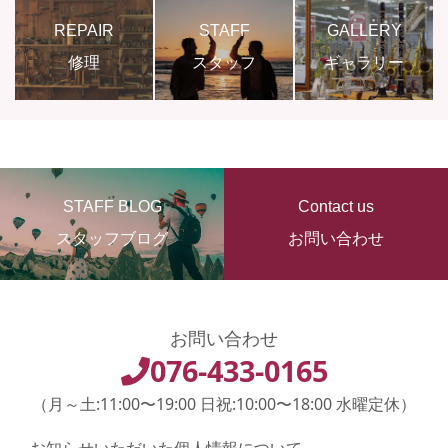
REPAIR
STAFF
GALLERY
修理
スタッフ
ギャラリー
STAFF BLOG
Contact us
スタッフブログ
お問い合わせ
お問い合わせ
076-433-0165
（月～土:11:00〜19:00 日祝:10:00〜18:00 水曜定休）