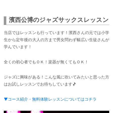
濱西公博のジャズサックスレッスン
当店ではレッスンも行っています！濱西さんの元では小学
生から定年後の大人の方まで男女問わず幅広い生徒さんが
学んでいます！
全くの初心者でもＯＫ！楽器が無くてもＯＫ！
ジャズに興味がある！こんな風に吹いてみたいと思った方
はお試しレッスンでお待ちしています🎵
▼コース紹介・無料体験レッスンについてはコチラ