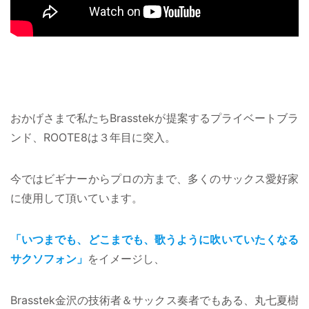
おかげさまで私たちBrasstekが提案するプライベートブラ
ンド、ROOTE8は３年目に突入。
今ではビギナーからプロの方まで、多くのサックス愛好家
に使用して頂いています。
「いつまでも、どこまでも、歌うように吹いていたくなる
サクソフォン」
をイメージし、
Brasstek金沢の技術者＆サックス奏者でもある、丸七夏樹