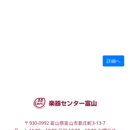
詳細へ
〒930-0992
富山県富山市新庄町3-13-7