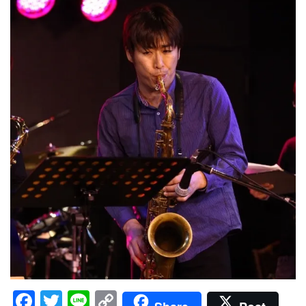
Facebook
Twitter
Line
Copy