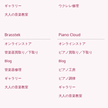
ギャラリー
ウクレレ修理
大人の音楽教室
Brasstek
Piano Cloud
オンラインストア
オンラインストア
管楽器買取り／下取り
ピアノ買取り／下取り
Blog
Blog
管楽器修理
ピアノ工房
ギャラリー
ピアノ調律
大人の音楽教室
ギャラリー
大人の音楽教室