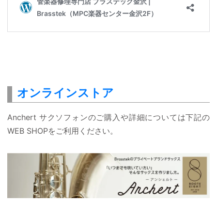
オンラインストア
Anchert サクソフォンのご購入や詳細については下記の
WEB SHOPをご利用ください。