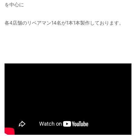
を中心に
各4店舗のリペアマン14名が1本1本製作しております。