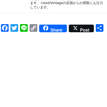
ます。-
Used/Vintageの全国からの買取にも注力
しています。
Facebook
Twitter
Line
Copy
Share
Post
Link