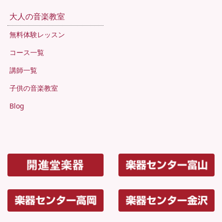
大人の音楽教室
無料体験レッスン
コース一覧
講師一覧
子供の音楽教室
Blog