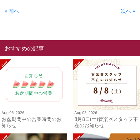
« 前へ
次へ »
おすすめの記事
Aug 06, 2026
Aug 03, 2026
お盆期間中の営業時間のお
8月8日(土)管楽器スタッフ不
知らせ
在のお知らせ