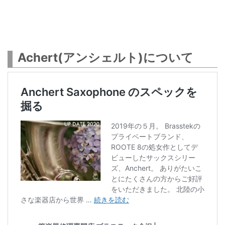
Achert(アンシェルト)について