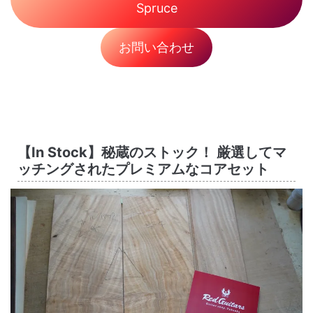
Spruce
お問い合わせ
【In Stock】秘蔵のストック！ 厳選してマ
ッチングされたプレミアムなコアセット