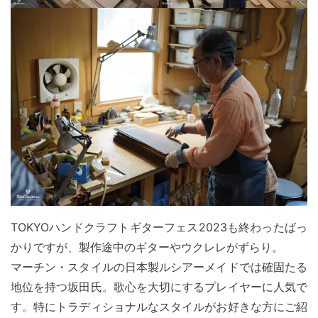
TOKYOハンドクラフトギターフェス2023も終わったばっ
かりですが、製作途中のギターやウクレレがずらり。
マーチン・スタイルの日本製ルシアーメイドでは確固たる
地位を持つ坂田氏。歌心を大切にするプレイヤーに人気で
す。特にトラディショナルなスタイルがお好きな方にご紹