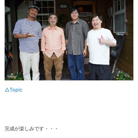
△Topic
完成が楽しみです・・・