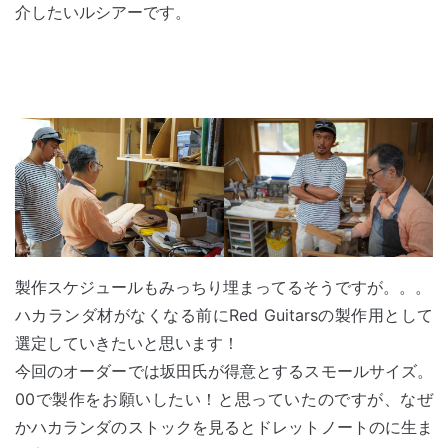
介したいルシアーです。
製作スケジュールもみっちり埋まってるそうですが。。。
ハカランダ材がなくなる前にRed Guitarsの製作用として
選定していきたいと思います！
今回のオーダーでは坂田氏が得意とするスモールサイズ。
00で製作をお願いしたい！と思っていたのですが、なぜ
かハカランダのストックを見るとドレットノートのに生ま