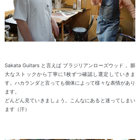
Sakata Guitars と言えば ブラジリアンローズウッド 。膨
大なストックから丁寧に1枚ずつ確認し選定していきま
す。ハカランダと言っても個体によって様々な表情があり
ます。
どんどん見ていきましょう。こんなにあると迷ってしまい
ます（汗）