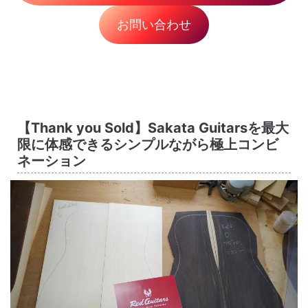
お問い合わせ
【Thank you Sold】Sakata Guitarsを最大
限に体感できるシンプルながら極上コンビ
ネーション