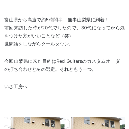
富山県から高速で約5時間半… 無事山梨県に到着！
前回来訪した時が20代でしたので、30代になってから気
をつけた方がいいことなど（笑）
世間話をしながらクールダウン。
今回山梨県に来た目的はRed Guitarsのカスタムオーダー
の打ち合わせと材の選定。それともう一つ。
いざ工房へ