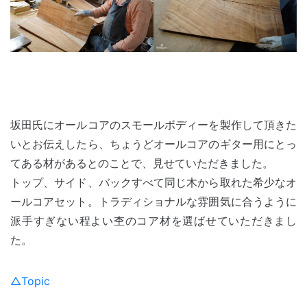
坂田氏にオールコアのスモールボディーを製作して頂きた
いとお伝えしたら、ちょうどオールコアのギター用にとっ
てある材があるとのことで、見せていただきました。
トップ、サイド、バックすべて同じ木から取れた希少なオ
ールコアセット。トラディショナルな雰囲気に合うように
派手すぎない程よい杢のコア材を選ばせていただきまし
た。
△Topic