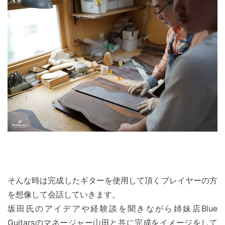
そんな時は完成したギターを使用して頂くプレイヤーの方
を想像して会話していきます。
坂田氏のアイデアや経験談を聞きながら姉妹店Blue
Guitarsのマネージャー山田と共に完成をイメージをして