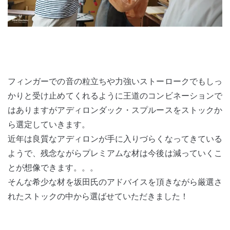
フィンガーでの音の粒立ちや力強いストーロークでもしっ
かりと受け止めてくれるように王道のコンビネーションで
はありますがアディロンダック・スプルースをストックか
ら選定していきます。
近年は良質なアディロンが手に入りづらくなってきている
ようで、残念ながらプレミアムな材は今後は減っていくこ
とが想像できます。。。
そんな希少な材を坂田氏のアドバイスを頂きながら厳選さ
れたストックの中から選ばせていただきました！