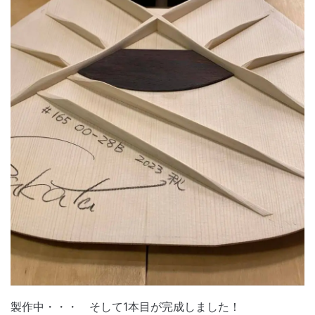
製作中・・・ そして1本目が完成しました！