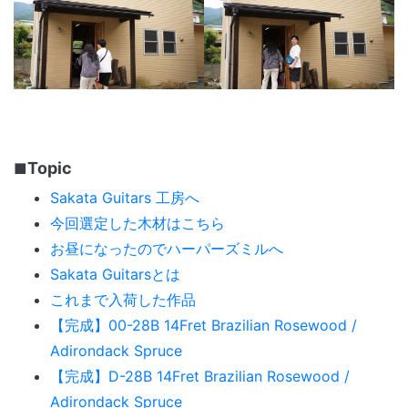
Topic
Sakata Guitars 工房へ
今回選定した木材はこちら
お昼になったのでハーパーズミルへ
Sakata Guitarsとは
これまで入荷した作品
【完成】00-28B 14Fret Brazilian Rosewood /
Adirondack Spruce
【完成】D-28B 14Fret Brazilian Rosewood /
Adirondack Spruce