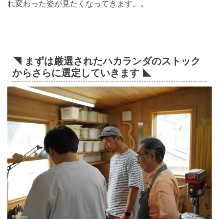
れ変わった姿が見たくなってきます。。
◥ まずは厳選されたハカランダのストック
からさらに選定していきます ◣