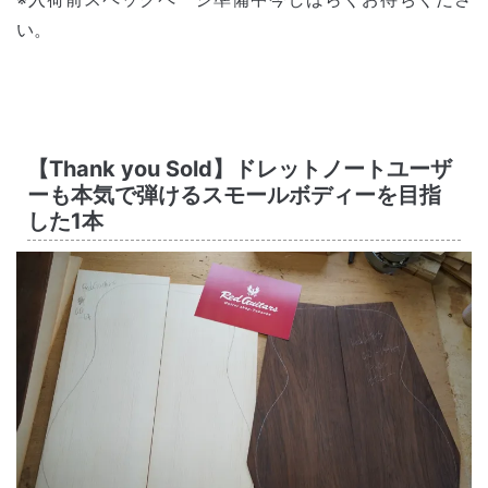
い。
【Thank you Sold】ドレットノートユーザ
ーも本気で弾けるスモールボディーを目指
した1本