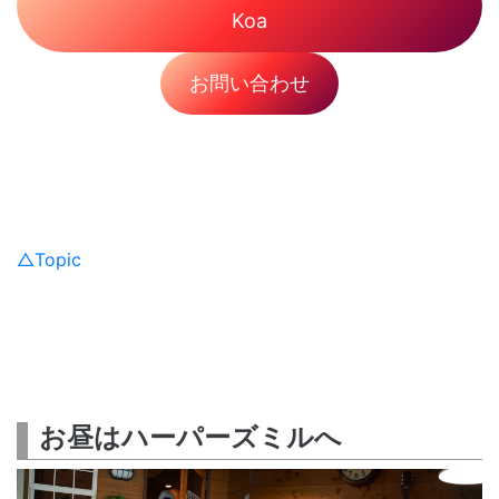
Koa
お問い合わせ
△Topic
お昼はハーパーズミルへ