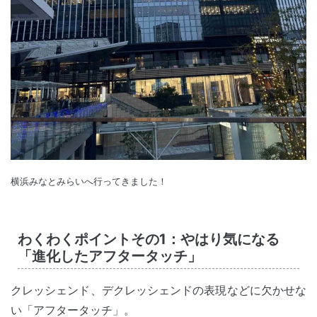
横浜みなとみらいへ行ってきました！
わくわくポイントその1：やはり気になる
「進化したアフタータッチ」
クレッシェンド、デクレッシェンドの表現などに欠かせな
い「アフタータッチ」。