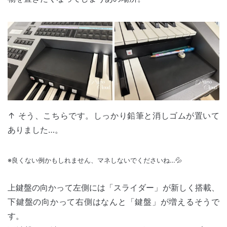
↑ そう、こちらです。しっかり鉛筆と消しゴムが置いて
ありました…。
※良くない例かもしれません、マネしないでくださいね…💦
上鍵盤の向かって左側には「スライダー」が新しく搭載、
下鍵盤の向かって右側はなんと「鍵盤」が増えるそうで
す。