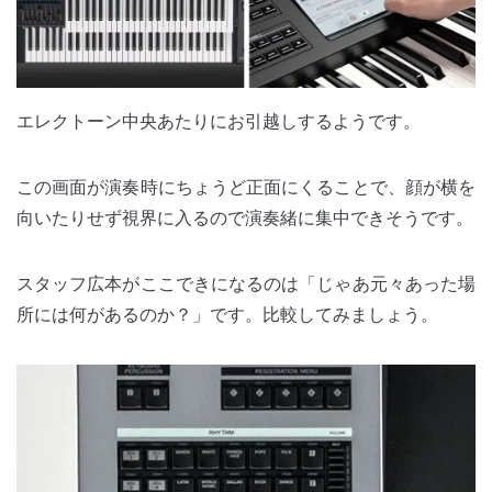
エレクトーン中央あたりにお引越しするようです。
この画面が演奏時にちょうど正面にくることで、顔が横を
向いたりせず視界に入るので演奏緒に集中できそうです。
スタッフ広本がここできになるのは「じゃあ元々あった場
所には何があるのか？」です。比較してみましょう。