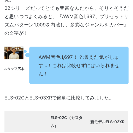
02シリーズだってとても豊富なんだから、そりゃそうだ
と思いつつよくみると、『AWM音色1,697、プリセットリ
ズムパターン1,009を内蔵し、多彩なジャンルをカバー』
の文字が！
AWM音色1,697！？増えた気がしま
す…！これは比較せずにはいられませ
ん！
ELS-02CとELS-03XRで簡単に比較してみました。
ELS-02C（カスタ
新モデルELS-03XR
ム）