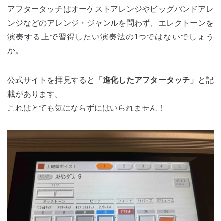
アフタータッチはオーケストアレンジやビッグバンドアレ
ンジなどのアレンジ・ジャンルを問わず、エレクトーンを
演奏する上で習得したい演奏法の1つではないでしょう
か。
公式サイトを拝見すると
「進化したアフタータッチ」
と記
載があります。
これはとても気にならずにはいられません！