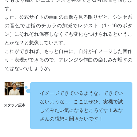
す。
また、公式サイトの画面の画像を見る限りだと、シンセ系
の音色では指のチカラの加減でレジスト（1～16のボタ
ン）にそれぞれ保存しなくても変化をつけられるというこ
とかな？と想像しています。
これができれば、もっと自由に、自分がイメージした音作
り・表現ができるので、アレンジや作曲の楽しみが増すの
ではないでしょうか。
イメージできているような、できてい
ないような…。ここはぜひ、実機で試
してみたい気になるところです！みな
さんの感想も聞きたいです！