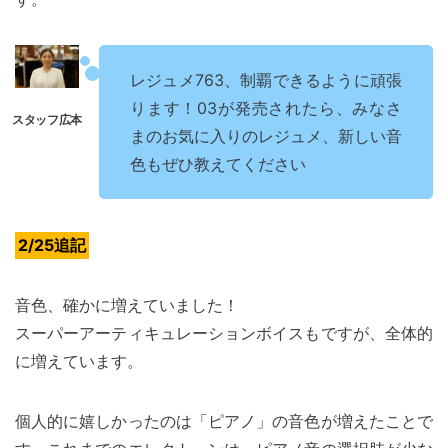
レジュメ763、制覇できるように頑張
ります！03が発売されたら、みなさ
まのお気に入りのレジュメ、新しい音
色もぜひ教えてください
2/25追記
音色、確かに増えていました！
スーパーアーティキュレーションボイスもですが、全体的
に増えています。
個人的に嬉しかったのは「ピアノ」の音色が増えたことで