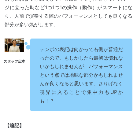
ジに立った時など1つ1つ1の操作（動作）がスマートにな
り、人前で演奏する際のパフォーマンスとしても良くなる
部分が多い気がします。
テンポの表記は向かって右側が普通だ
ったので、もしかしたら最初は慣れな
いかもしれませんが、パフォーマンス
という点では地味な部分かもしれませ
んが良くなると思います。さりげなく
視界に入ることで集中力もUPか
も！？
【追記】