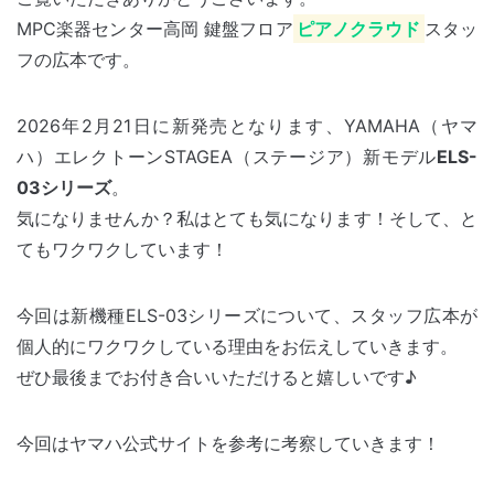
MPC楽器センター高岡 鍵盤フロア
ピアノクラウド
スタッ
フの広本です。
2026年2月21日に新発売となります、YAMAHA（ヤマ
ハ）エレクトーンSTAGEA（ステージア）新モデル
ELS-
03シリーズ
。
気になりませんか？私はとても気になります！そして、と
てもワクワクしています！
今回は新機種ELS-03シリーズについて、スタッフ広本が
個人的にワクワクしている理由をお伝えしていきます。
ぜひ最後までお付き合いいただけると嬉しいです♪
今回はヤマハ公式サイトを参考に考察していきます！