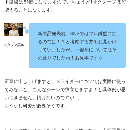
下鍵盤は61鍵になりますので、ちょうど1オクターブほど
増えることになります。
新製品発表前、SNSではフル鍵盤にな
るのでは！？と考察する方をお見かけ
していましたが、下鍵盤についてはそ
の通りでしたね！お見事です☺
正直に申し上げますと、スライダーについては実際に使っ
てみないと、こんなシーンで役立ちますよ！と具体例が思
いつきません、情けないのですが…。
もう少し研究が必要そうです。