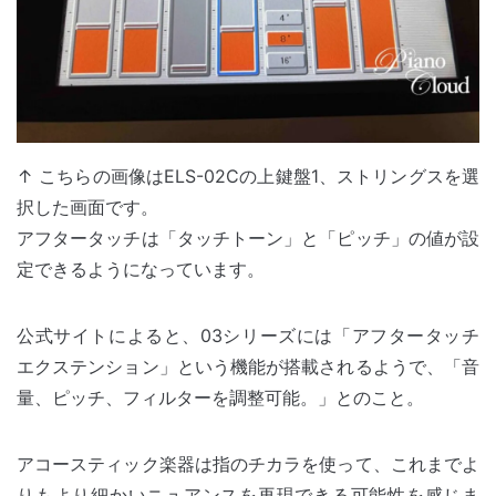
↑ こちらの画像はELS-02Cの上鍵盤1、ストリングスを選
択した画面です。
アフタータッチは「タッチトーン」と「ピッチ」の値が設
定できるようになっています。
公式サイトによると、03シリーズには「アフタータッチ
エクステンション」という機能が搭載されるようで、「音
量、ピッチ、フィルターを調整可能。」とのこと。
アコースティック楽器は指のチカラを使って、これまでよ
りもより細かいニュアンスを再現できる可能性を感じま