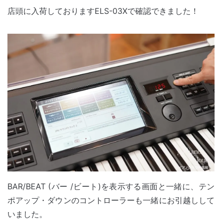
店頭に入荷しておりますELS-03Xで確認できました！
BAR/BEAT (バー /ビート)を表示する画面と一緒に、テン
ポアップ・ダウンのコントローラーも一緒にお引越しして
いました。