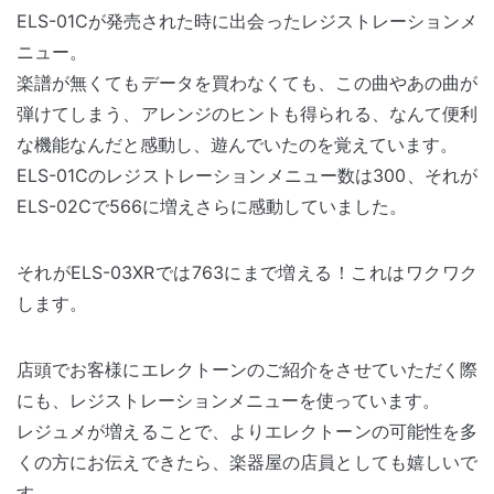
ELS-01Cが発売された時に出会ったレジストレーションメ
ニュー。
楽譜が無くてもデータを買わなくても、この曲やあの曲が
弾けてしまう、アレンジのヒントも得られる、なんて便利
な機能なんだと感動し、遊んでいたのを覚えています。
ELS-01Cのレジストレーションメニュー数は300、それが
ELS-02Cで566に増えさらに感動していました。
それがELS-03XRでは763にまで増える！これはワクワク
します。
店頭でお客様にエレクトーンのご紹介をさせていただく際
にも、レジストレーションメニューを使っています。
レジュメが増えることで、よりエレクトーンの可能性を多
くの方にお伝えできたら、楽器屋の店員としても嬉しいで
す。