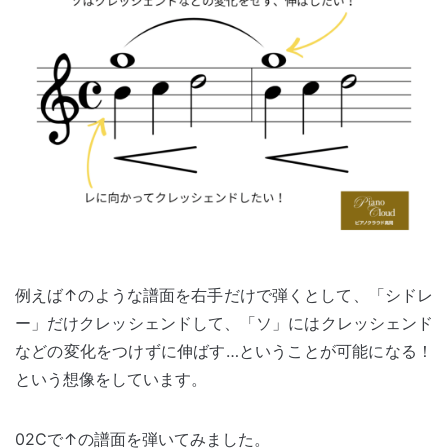
例えば↑のような譜面を右手だけで弾くとして、「シドレ
ー」だけクレッシェンドして、「ソ」にはクレッシェンド
などの変化をつけずに伸ばす…ということが可能になる！
という想像をしています。
02Cで↑の譜面を弾いてみました。