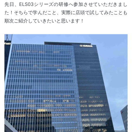
先日、ELS03シリーズの研修へ参加させていただきまし
た！そちらで学んだこと、実際に店頭で試してみたことも
順次ご紹介していきたいと思います！