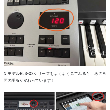
新モデルELS-03シリーズをよくよく見てみると、あの画
面の場所が変わっています！