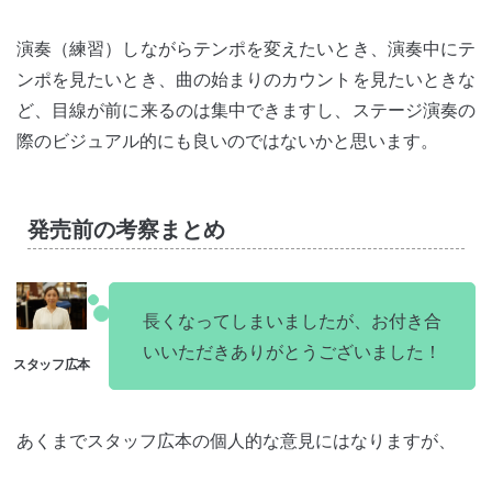
演奏（練習）しながらテンポを変えたいとき、演奏中にテ
ンポを見たいとき、曲の始まりのカウントを見たいときな
ど、目線が前に来るのは集中できますし、ステージ演奏の
際のビジュアル的にも良いのではないかと思います。
発売前の考察まとめ
長くなってしまいましたが、お付き合
いいただきありがとうございました！
あくまでスタッフ広本の個人的な意見にはなりますが、