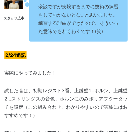
余談ですが実験するまでに技術の練習
をしておかないとな…と思いました。
練習する理由ができたので、そういっ
た意味でもわくわくです！(笑)
2/24追記
実際にやってみました！
試した音は、初期レジスト3番、上鍵盤1…ホルン、上鍵盤
2…ストリングスの音色、ホルンにのみポリアフタータッ
チを設定（この組み合わせ、わかりやすいので実験にはお
すすめです！）