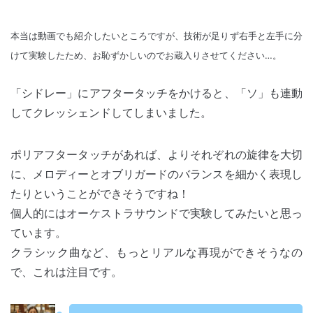
本当は動画でも紹介したいところですが、技術が足りず右手と左手に分
けて実験したため、お恥ずかしいのでお蔵入りさせてください…。
「シドレー」にアフタータッチをかけると、「ソ」も連動
してクレッシェンドしてしまいました。
ポリアフタータッチがあれば、よりそれぞれの旋律を大切
に、メロディーとオブリガードのバランスを細かく表現し
たりということができそうですね！
個人的にはオーケストラサウンドで実験してみたいと思っ
ています。
クラシック曲など、もっとリアルな再現ができそうなの
で、これは注目です。