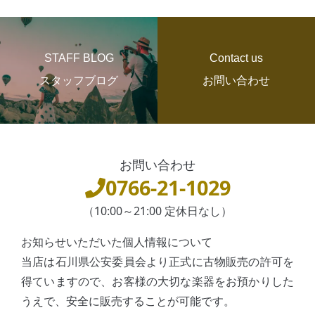
STAFF BLOG
Contact us
スタッフブログ
お問い合わせ
お問い合わせ
0766-21-1029
（10:00～21:00 定休日なし）
お知らせいただいた個人情報について
当店は石川県公安委員会より正式に古物販売の許可を
得ていますので、お客様の大切な楽器をお預かりした
うえで、安全に販売することが可能です。