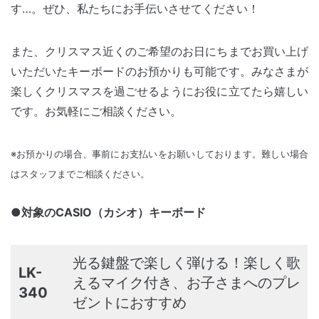
す…。ぜひ、私たちにお手伝いさせてください！
また、クリスマス近くのご希望のお日にちまでお買い上げ
いただいたキーボードのお預かりも可能です。みなさまが
楽しくクリスマスを過ごせるようにお役に立てたら嬉しい
です。お気軽にご相談ください。
※お預かりの場合、事前にお支払いをお願いしております。難しい場合
はスタッフまでご相談ください。
●
対象のCASIO（カシオ）キーボード
光る鍵盤で楽しく弾ける！楽しく歌
LK-
えるマイク付き、お子さまへのプレ
340
ゼントにおすすめ