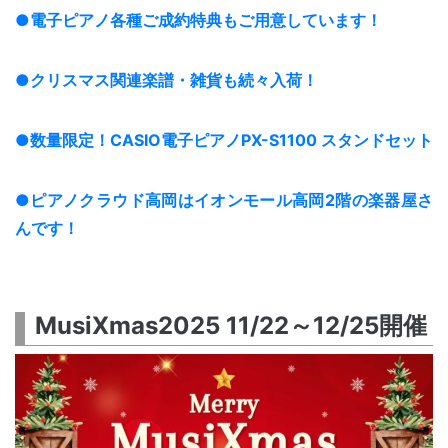
●電子ピアノ各種ご成約特典もご用意しています！
●クリスマス関連楽譜・雑貨も続々入荷！
●数量限定！CASIO電子ピアノPX-S1100 スタンドセット
●ピアノクラウド高岡はイオンモール高岡2階の楽器屋さ
んです！
MusiXmas2025 11/22～12/25開催