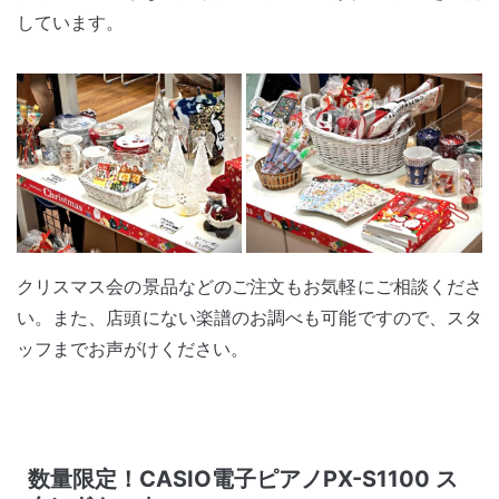
しています。
クリスマス会の景品などのご注文もお気軽にご相談くださ
い。また、店頭にない楽譜のお調べも可能ですので、スタ
ッフまでお声がけください。
数量限定！CASIO電子ピアノPX-S1100 ス