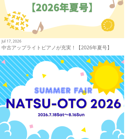
Jul 17, 2026
中古アップライトピアノが充実！【2026年夏号】