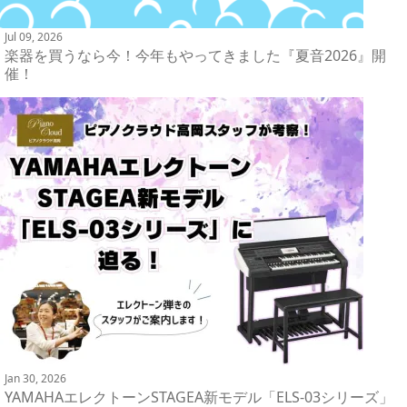
Jul 09, 2026
楽器を買うなら今！今年もやってきました『夏音2026』開
催！
Jan 30, 2026
YAMAHAエレクトーンSTAGEA新モデル「ELS-03シリーズ」