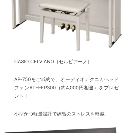
CASIO CELVIANO（セルビアーノ）
AP-750をご成約で、オーディオテクニカヘッド
フォンATH-EP300（約4,000円相当）をプレゼ
ント！
小型かつ軽量設計で練習のストレスを軽減。