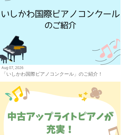
Aug 07, 2026
「いしかわ国際ピアノコンクール」のご紹介！