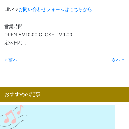
LINK⇒
お問い合わせフォームはこちらから
営業時間
OPEN AM10:00 CLOSE PM9:00
定休日なし
« 前へ
次へ »
おすすめの記事