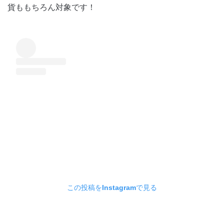
貨ももちろん対象です！
この投稿をInstagramで見る