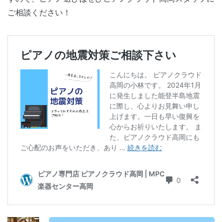
ご相談ください！