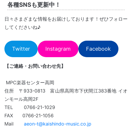
各種SNSも更新中！
日々さまざまな情報をお届けしております！ぜひフォロー
してくださいね♪
Twitter
Instagram
Facebook
【ご連絡・お問い合わせ先】
MPC楽器センター高岡
住所 〒933-0813 富山県高岡市下伏間江383番地 イオ
ンモール高岡2F
TEL 0766-21-1029
FAX 0766-21-1056
Mail
aeon-t@kaishindo-music.co.jp