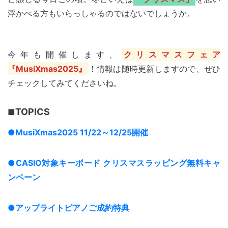
浮かべる方もいらっしゃるのではないでしょうか。
今年も開催します、
クリスマスフェア
『MusiXmas2025』
！情報は随時更新しますので、ぜひ
チェックしてみてくださいね。
TOPICS
●MusiXmas2025 11/22～12/25開催
●CASIO対象キーボード クリスマスラッピング無料キャ
ンペーン
●アップライトピアノご成約特典