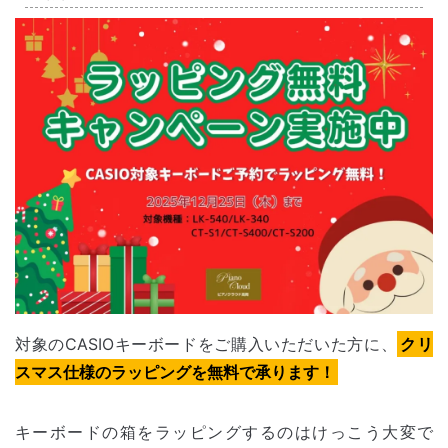
対象のCASIOキーボードをご購入いただいた方に、
クリ
スマス仕様のラッピングを無料で承ります！
キーボードの箱をラッピングするのはけっこう大変で