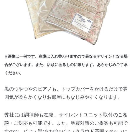
※画像は一例です。在庫は入れ替わりますので異なるデザインとなる場
合がございます。また、店頭にあるものに限ります。あらかじめご了承
ください。
黒のつやつやのピアノも、トップカバーをかけるだけで雰
囲気が柔らかくなりお部屋にもなじみやすくなります。
弊社には調律師も在籍、サイレントユニット取付のご相
談・ご対応も可能です。また、地震対策のご提案も可能で
すので、ピアノ選びはぜひピアノクラウド高岡スタッフに