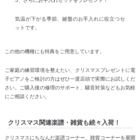
気温が下がる季節、鍵盤のお手入れに役立つセ
ットです。
この他の機種にも特典をご用意しています。
ご家庭の練習環境を整えたい、クリスマスプレゼントに電
子ピアノをご検討の方はぜひ一度店頭で実際にお試しくだ
さい。ご購入後の修理のサポート、騒音対策などもお気軽
にご相談ください。
クリスマス関連楽譜・雑貨も続々入荷！
クリスマスにちなんだ楽譜コーナー、雑貨コーナーを展開