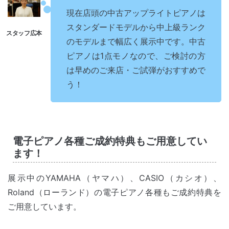
現在店頭の中古アップライトピアノは
スタンダードモデルから中上級ランク
のモデルまで幅広く展示中です。中古
ピアノは1点モノなので、ご検討の方
は早めのご来店・ご試弾がおすすめで
う！
電子ピアノ各種ご成約特典もご用意してい
ます！
展示中のYAMAHA（ヤマハ）、CASIO（カシオ）、
Roland（ローランド）の電子ピアノ各種もご成約特典を
ご用意しています。