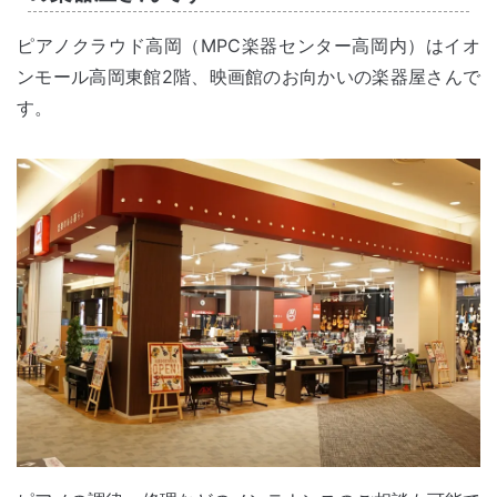
ピアノクラウド高岡（MPC楽器センター高岡内）はイオ
ンモール高岡東館2階、映画館のお向かいの楽器屋さんで
す。