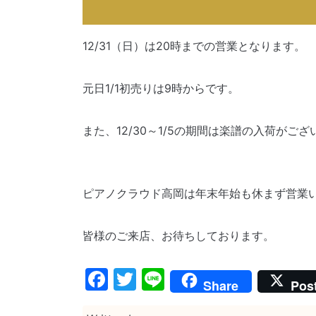
12/31（日）は20時までの営業となります。
元日1/1初売りは9時からです。
また、12/30～1/5の期間は楽譜の入荷が
ピアノクラウド高岡は年末年始も休まず営業
皆様のご来店、お待ちしております。
Facebook
Twitter
Line
Share
Pos