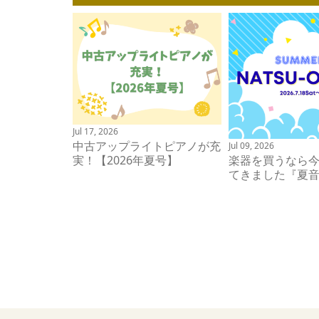
Jul 17, 2026
中古アップライトピアノが充
Jul 09, 2026
実！【2026年夏号】
楽器を買うなら
てきました『夏音