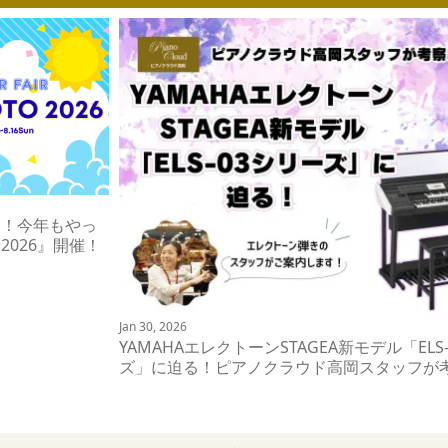
今！今年もやっ
2026』開催！
Jan 30, 2026
YAMAHAエレクトーンSTAGEA新モデル「ELS
ズ」に迫る！ピアノクラウド高岡スタッフが