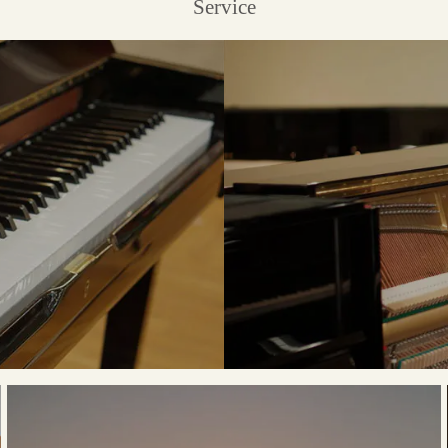
Service