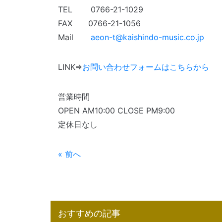
TEL 0766-21-1029
FAX 0766-21-1056
Mail
aeon-t@kaishindo-music.co.jp
LINK⇒
お問い合わせフォームはこちらから
営業時間
OPEN AM10:00 CLOSE PM9:00
定休日なし
« 前へ
おすすめの記事