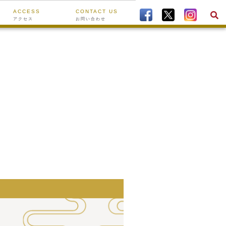
ACCESS
CONTACT US
アクセス
お問い合わせ