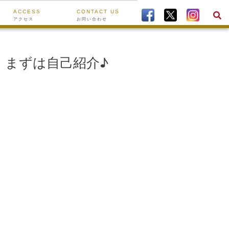
ACCESS
CONTACT US
アクセス
お問い合わせ
 まずは自己紹介♪