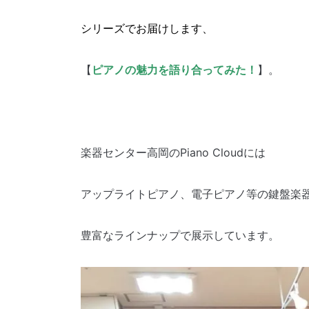
シリーズでお届けします、
【
ピアノの魅力を語り合ってみた！
】。
楽器センター高岡のPiano Cloudには
アップライトピアノ、電子ピアノ等の鍵盤楽
豊富なラインナップで展示しています。