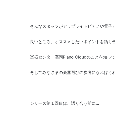
そんなスタッフがアップライトピアノや電子
良いところ、オススメしたいポイントを語り
楽器センター高岡Piano Cloudのことを知
そしてみなさまの楽器選びの参考になればうれし
シリーズ第１回目は、語り合う前に…