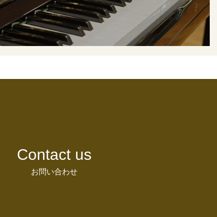
Contact us
お問い合わせ