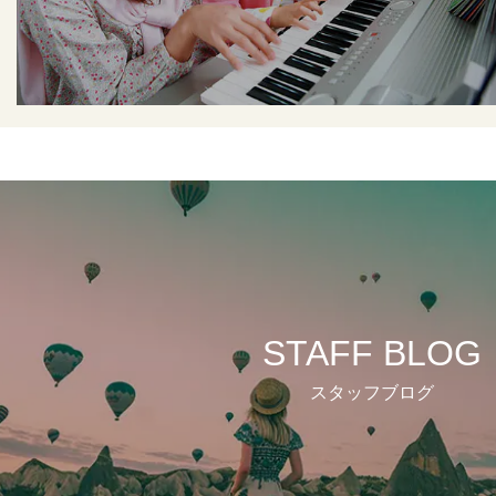
STAFF BLOG
スタッフブログ