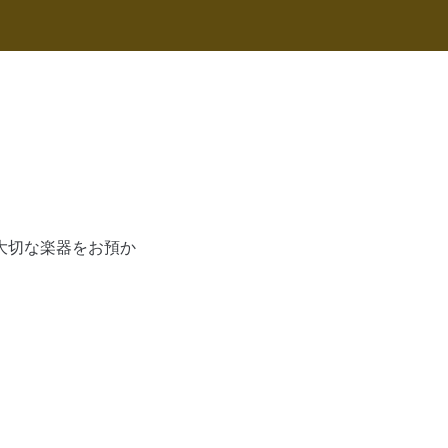
大切な楽器をお預か