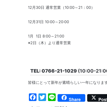
12月30日 通常営業（10:00～21：00）
12月31日 10:00～20:00
1月 1日 8:00～21:00
※2日（木）より通常営業
TEL: 0766-21-1029
(10:00-21:0
皆様にとって新年が素晴らしい一年になりま
Facebook
Twitter
Line
Share
Pos