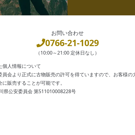
お問い合わせ
0766-21-1029
（10:00～21:00 定休日なし）
た個人情報について
委員会より正式に古物販売の許可を得ていますので、お客様の
全に販売することが可能です。
県公安委員会 第511010008228号