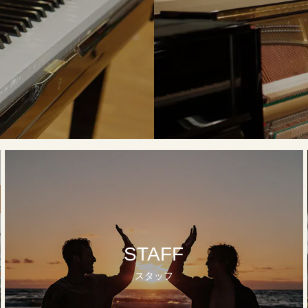
STAFF
スタッフ