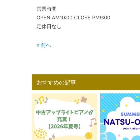
営業時間
OPEN AM10:00 CLOSE PM9:00
定休日なし
« 前へ
おすすめの記事