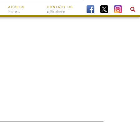
ACCESS
CONTACT US
アクセス
お問い合わせ