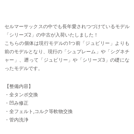
セルマーサックスの中でも長年愛されつづけているモデル
「シリーズ2」の中古が入荷いたしました！
こちらの個体は現行モデルの1つ前「ジュビリー」よりも
前のモデルとなり、現行の「シュプレーム」や「シグネチ
ャー」、遡って「ジュビリー」や「シリーズ3」の礎にな
ったモデルです。
【整備内容】
・全タンポ交換
・凹み修正
・全フェルト,コルク等軟物交換
・管内洗浄