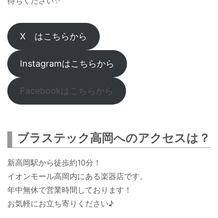
待ちください✨
X はこちらから
Instagramはこちらから
Facebookはこちらから
ブラステック高岡へのアクセスは？
新高岡駅から徒歩約10分！
イオンモール高岡内にある楽器店です。
年中無休で営業時間しております！
お気軽にお立ち寄りください♪