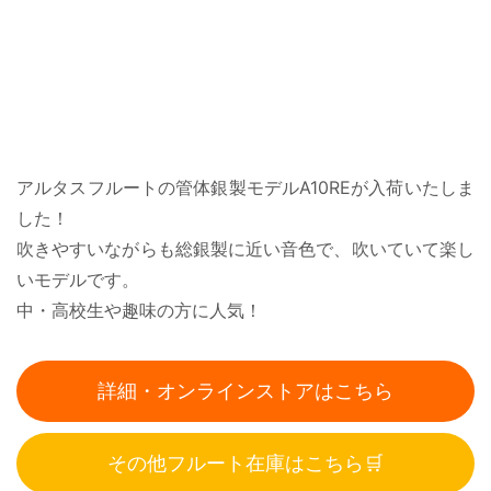
アルタスフルートの管体銀製モデルA10REが入荷いたしま
した！
吹きやすいながらも総銀製に近い音色で、吹いていて楽し
いモデルです。
中・高校生や趣味の方に人気！
詳細・オンラインストアはこちら
その他フルート在庫はこちら🛒