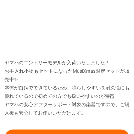
ヤマハのエントリーモデルが入荷いたしました！
お手入れ小物もセットになったMusiXmas限定セットが販
売中✨
本体が白銅でできているため、鳴らしやすい＆耐久性にも
優れているので初めての方でも扱いやすいのが特徴！
ヤマハの安心アフターサポート対象の楽器ですので、ご購
入後も安心してお使いいただけます。