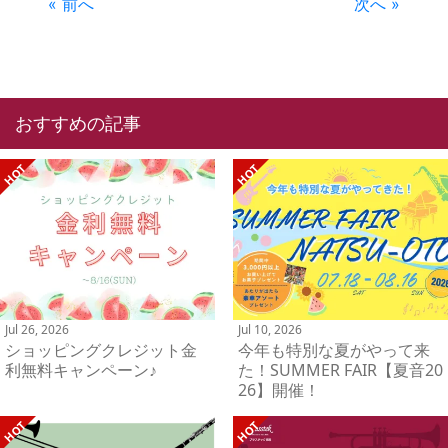
« 前へ
次へ »
おすすめの記事
Jul 26, 2026
Jul 10, 2026
ショッピングクレジット金
今年も特別な夏がやって来
利無料キャンペーン♪
た！SUMMER FAIR【夏音20
26】開催！