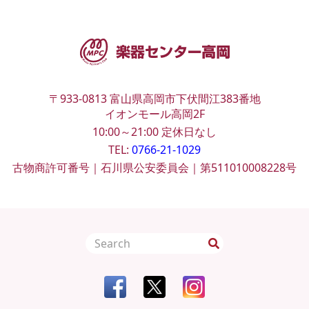
〒933-0813
富山県高岡市下伏間江383番地
イオンモール高岡2F
10:00～21:00
定休日なし
TEL:
0766-21-1029
古物商許可番号｜石川県公安委員会｜第511010008228号