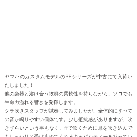
ヤマハのカスタムモデルのSEシリーズが中古にて入荷い
たしました！
他の楽器と溶け合う抜群の柔軟性を持ちながら、ソロでも
生命力溢れる響きを発揮します。
クラ吹きスタッフが試奏してみましたが、全体的にすべて
の音が鳴りやすい個体です。少し抵抗感がありますが、吹
きずらいという事もなく、ffで吹くために息を吹き込んで
もしっかりと受け止めてくれるキャパシティーを持ってい