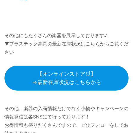
その他にもたくさんの楽器を展示しております♪
▼ブラステック高岡の最新在庫状況はこちらからご覧くだ
さい
【オンラインストア🛒】
⇒最新在庫状況はこちらから
その他、楽器の入荷情報だけでなく小物やキャンペーンの
情報発信は各SNSにて行っております！
お得情報も盛りだくさんですので、ぜひフォローをしてお