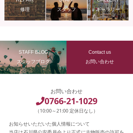
修理
スタッフ
ギャラリー
STAFF BLOG
Contact us
スタッフブログ
お問い合わせ
お問い合わせ
0766-21-1029
（10:00～21:00 定休日なし）
お知らせいただいた個人情報について
当店は石川県公安委員会より正式に古物販売の許可を