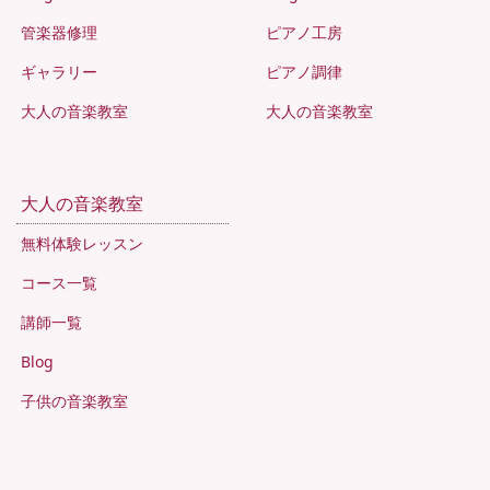
管楽器修理
ピアノ工房
ギャラリー
ピアノ調律
大人の音楽教室
大人の音楽教室
大人の音楽教室
無料体験レッスン
コース一覧
講師一覧
Blog
子供の音楽教室