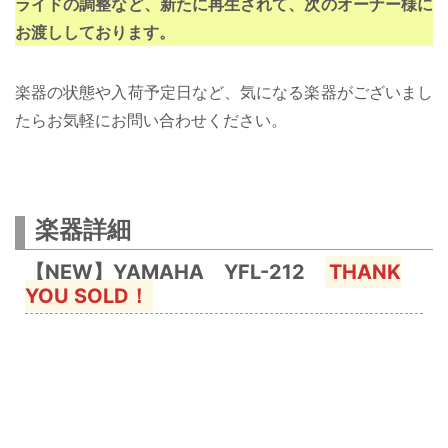
ライドの調整など、新たに再生されて、次のオーナー様に
お渡ししております。
楽器の状態や入荷予定日など、気になる楽器がございまし
たらお気軽にお問い合わせください。
楽器詳細
【NEW】YAMAHA YFL-212
THANK
YOU SOLD！