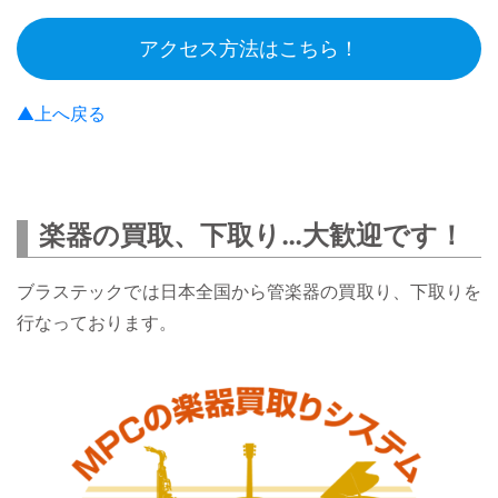
アクセス方法はこちら！
▲上へ戻る
楽器の買取、下取り…大歓迎です！
ブラステックでは日本全国から管楽器の買取り、下取りを
行なっております。