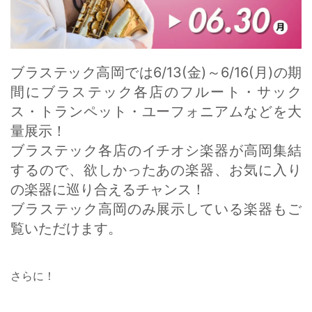
ブラステック高岡では6/13(金)～6/16(月)の期
間にブラステック各店のフルート・サック
ス・トランペット・ユーフォニアムなどを大
量展示！
ブラステック各店のイチオシ楽器が高岡集結
するので、欲しかったあの楽器、お気に入り
の楽器に巡り合えるチャンス！
ブラステック高岡のみ展示している楽器もご
覧いただけます。
さらに！