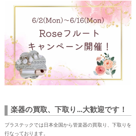
楽器の買取、下取り…大歓迎です！
ブラステックでは日本全国から管楽器の買取り、下取りを
行なっております。