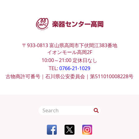
〒933-0813
富山県高岡市下伏間江383番地
イオンモール高岡2F
10:00～21:00
定休日なし
TEL:
0766-21-1029
古物商許可番号｜石川県公安委員会｜第511010008228号