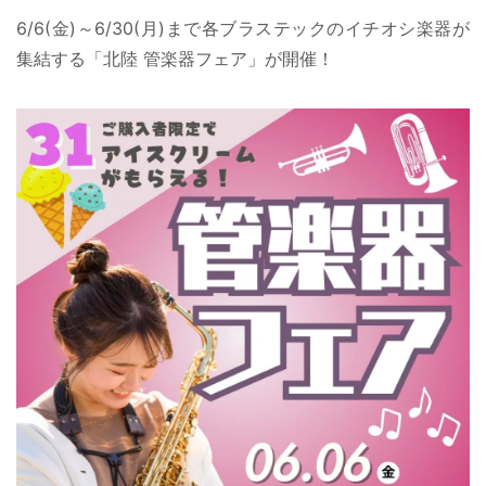
6/6(金)～6/30(月)まで各ブラステックのイチオシ楽器が
集結する「北陸 管楽器フェア」が開催！