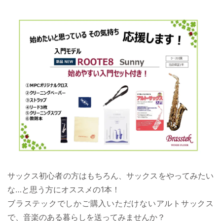
サックス初心者の方はもちろん、サックスをやってみたい
な…と思う方にオススメの1本！
ブラステックでしかご購入いただけないアルトサックス
で、音楽のある暮らしを送ってみませんか？