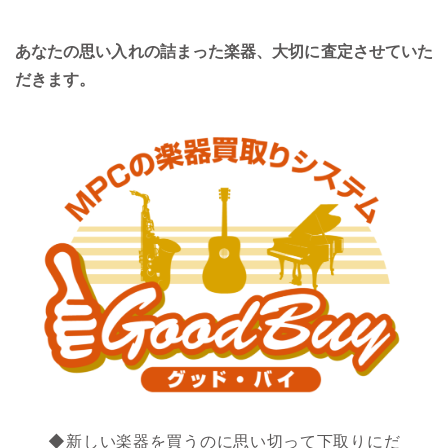
あなたの思い入れの詰まった楽器、大切に査定させていた
だきます。
◆新しい楽器を買うのに思い切って下取りにだ