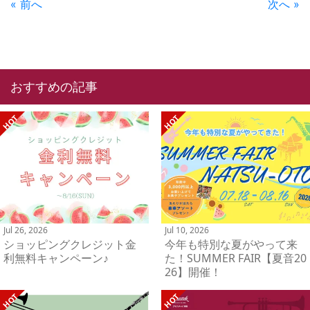
« 前へ
次へ »
おすすめの記事
Jul 26, 2026
Jul 10, 2026
ショッピングクレジット金
今年も特別な夏がやって来
利無料キャンペーン♪
た！SUMMER FAIR【夏音20
26】開催！