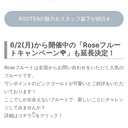
ROOTE8の魅力をスタッフ森下が紹介♪
6/2(月)から開催中の「Roseフルー
トキャンペーン🌹」も延長決定！
Roseフルートは全国からお問い合わせをいただく人気の
フルートです。
ワンポイントのピンクゴールドが可愛いとご好評をいただ
いております！
ここでしか出会えないフルートで、新しいことにチャレン
ジしてみませんか？
詳細はコチラ👇をクリック！