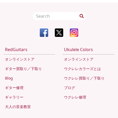
RedGuitars
Ukulele Colors
オンラインストア
オンラインストア
ギター買取り／下取り
ウクレレカラーズとは
Blog
ウクレレ買取り／下取り
ギター修理
ブログ
ギャラリー
ウクレレ修理
大人の音楽教室