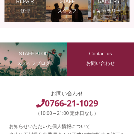
REPAIR
STAFF
GALLERY
修理
スタッフ
ギャラリー
STAFF BLOG
Contact us
スタッフブログ
お問い合わせ
お問い合わせ
0766-21-1029
（10:00～21:00 定休日なし）
お知らせいただいた個人情報について