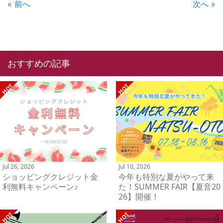
« 前へ
次へ »
おすすめの記事
Jul 26, 2026
Jul 10, 2026
ショッピングクレジット金
今年も特別な夏がやって来
利無料キャンペーン♪
た！SUMMER FAIR【夏音20
26】開催！