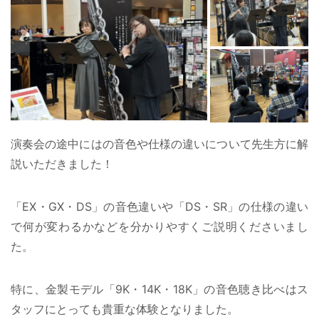
演奏会の途中にはの音色や仕様の違いについて先生方に解
説いただきました！
「EX・GX・DS」の音色違いや「DS・SR」の仕様の違い
で何が変わるかなどを分かりやすくご説明くださいまし
た。
特に、金製モデル「9K・14K・18K」の音色聴き比べはス
タッフにとっても貴重な体験となりました。