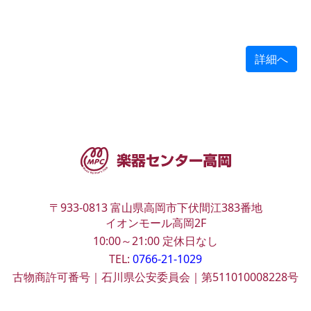
詳細へ
〒933-0813
富山県高岡市下伏間江383番地
イオンモール高岡2F
10:00～21:00
定休日なし
TEL:
0766-21-1029
古物商許可番号｜石川県公安委員会｜第511010008228号