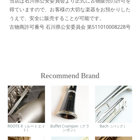
当店は石川県公安委員会より正式に古物販売の許可を
得ていますので、お客様の大切な楽器をお預かりした
うえで、安全に販売することが可能です。
古物商許可番号 石川県公安委員会 第511010008228号
Recommend Brand
ROOTE 8（ルートエイ
Buffet Crampon（クラ
Bach（バック）
ト）
ンポン）