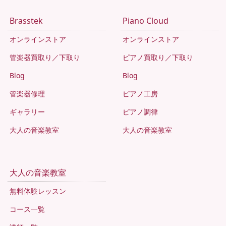
Brasstek
Piano Cloud
オンラインストア
オンラインストア
管楽器買取り／下取り
ピアノ買取り／下取り
Blog
Blog
管楽器修理
ピアノ工房
ギャラリー
ピアノ調律
大人の音楽教室
大人の音楽教室
大人の音楽教室
無料体験レッスン
コース一覧