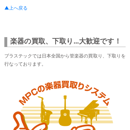
▲上へ戻る
楽器の買取、下取り…大歓迎です！
ブラステックでは日本全国から管楽器の買取り、下取りを
行なっております。