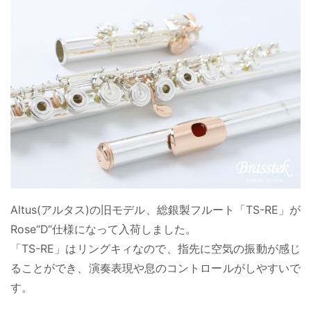
Altus(アルタス)の旧モデル、総銀製フルート「TS-RE」が
Rose“D“仕様になって入荷しました。
「TS-RE」はリングキィなので、指先に空気の振動が感じ
ることができ、演奏表現や息のコントロールがしやすいで
す。