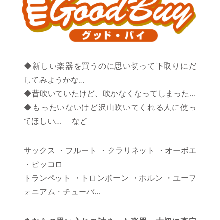
◆新しい楽器を買うのに思い切って下取りにだ
してみようかな…
◆昔吹いていたけど、吹かなくなってしまった…
◆もったいないけど沢山吹いてくれる人に使っ
てほしい… など
サックス ・フルート ・クラリネット ・オーボエ
・ピッコロ
トランペット ・トロンボーン ・ホルン ・ユーフ
ォニアム・チューバ…