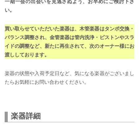
一期一会の出会いを見逃さぬよう、お早めにご検討下さ
い。
買い取らせていただいた楽器は、木管楽器はタンポ交換・
バランス調整され、金管楽器は管内洗浄・ピストンやスラ
イドの調整など、新たに再生されて、次のオーナー様にお
渡ししております。
楽器の状態や入荷予定日など、気になる楽器がございまし
たらお気軽にお問い合わせください。
楽器詳細