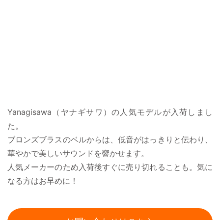
Yanagisawa（ヤナギサワ）の人気モデルが入荷しまし
た。
ブロンズブラスのベルからは、低音がはっきりと伝わり、
華やかで美しいサウンドを響かせます。
人気メーカーのため入荷後すぐに売り切れることも。気に
なる方はお早めに！