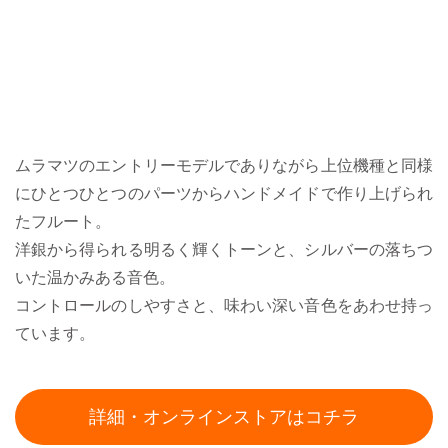
ムラマツのエントリーモデルでありながら上位機種と同様
にひとつひとつのパーツからハンドメイドで作り上げられ
たフルート。
洋銀から得られる明るく輝くトーンと、シルバーの落ちつ
いた温かみある音色。
コントロールのしやすさと、味わい深い音色をあわせ持っ
ています。
詳細・オンラインストアはコチラ