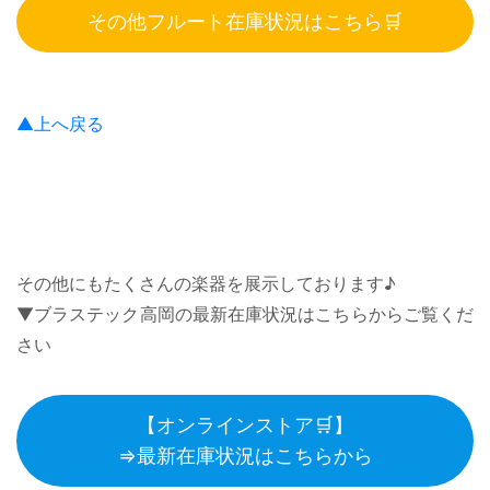
その他フルート在庫状況はこちら🛒
▲上へ戻る
その他にもたくさんの楽器を展示しております♪
▼ブラステック高岡の最新在庫状況はこちらからご覧くだ
さい
【オンラインストア🛒】
⇒最新在庫状況はこちらから