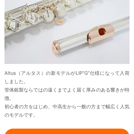
Altus（アルタス）の新モデルがLIP“G‘‘仕様になって入荷
しました。
管体銀製ならではの遠くまでよく届く厚みのある響きが特
徴。
初心者の方をはじめ、中高生から一般の方まで幅広く人気
のモデルです。