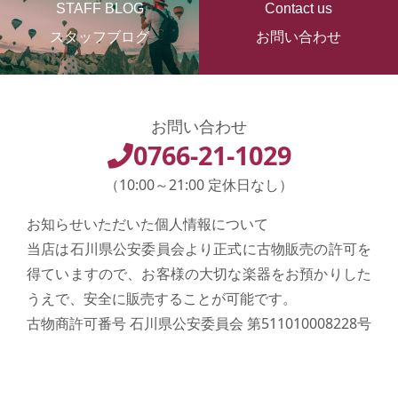
STAFF BLOG
Contact us
スタッフブログ
お問い合わせ
お問い合わせ
0766-21-1029
（10:00～21:00 定休日なし）
お知らせいただいた個人情報について
当店は石川県公安委員会より正式に古物販売の許可を
得ていますので、お客様の大切な楽器をお預かりした
うえで、安全に販売することが可能です。
古物商許可番号 石川県公安委員会 第511010008228号