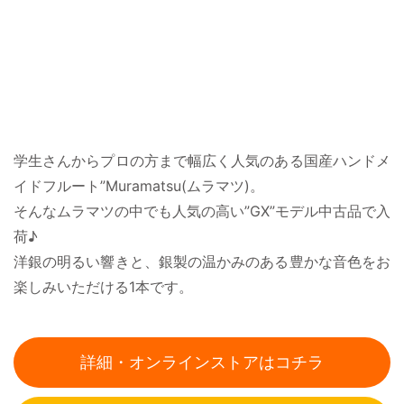
学生さんからプロの方まで幅広く人気のある国産ハンドメ
イドフルート”Muramatsu(ムラマツ)。
そんなムラマツの中でも人気の高い”GX”モデル中古品で入
荷♪
洋銀の明るい響きと、銀製の温かみのある豊かな音色をお
楽しみいただける1本です。
詳細・オンラインストアはコチラ