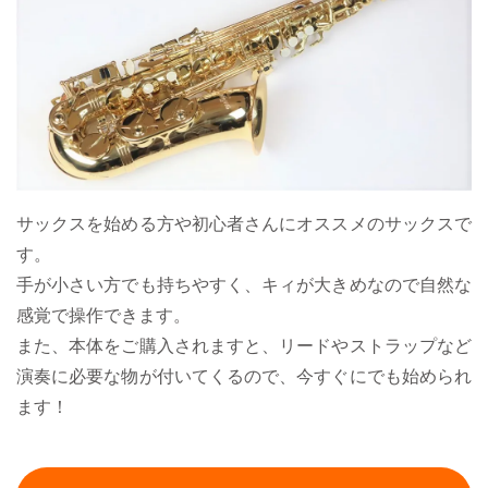
サックスを始める方や初心者さんにオススメのサックスで
す。
手が小さい方でも持ちやすく、キィが大きめなので自然な
感覚で操作できます。
また、本体をご購入されますと、リードやストラップなど
演奏に必要な物が付いてくるので、今すぐにでも始められ
ます！