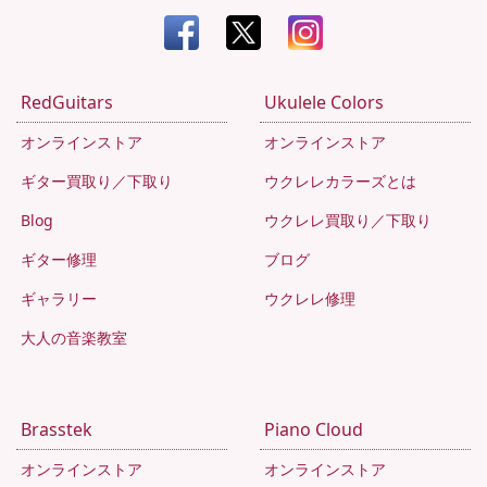
RedGuitars
Ukulele Colors
オンラインストア
オンラインストア
ギター買取り／下取り
ウクレレカラーズとは
Blog
ウクレレ買取り／下取り
ギター修理
ブログ
ギャラリー
ウクレレ修理
大人の音楽教室
Brasstek
Piano Cloud
オンラインストア
オンラインストア