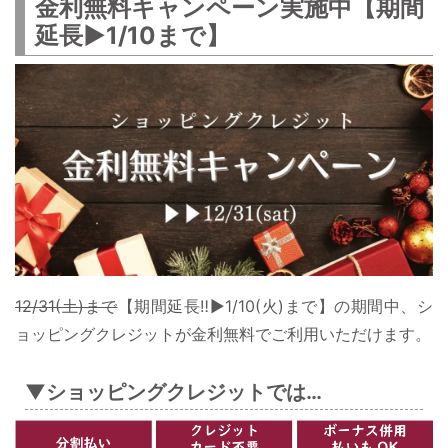
金利無料キャンペーン実施中【期間
延長▶1/10まで】
12/31(土)まで
【期間延長‼▶1/10(火)まで】の期間中、シ
ョッピングクレジットが金利無料でご利用いただけます。
▼ショッピングクレジットでは…