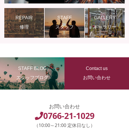
REPAIR
STAFF
GALLERY
修理
スタッフ
ギャラリー
STAFF BLOG
Contact us
スタッフブログ
お問い合わせ
お問い合わせ
0766-21-1029
（10:00～21:00 定休日なし）