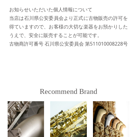
お知らせいただいた個人情報について
当店は石川県公安委員会より正式に古物販売の許可を
得ていますので、お客様の大切な楽器をお預かりした
うえで、安全に販売することが可能です。
古物商許可番号 石川県公安委員会 第511010008228号
Recommend Brand