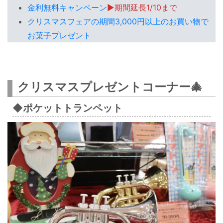
金利無料キャンペーン
▶期間延長1/10まで
クリスマスフェアの期間3,000円以上のお買い物で
お菓子プレゼント
クリスマスプレゼントコーナー🎄
◆ポケットトランペット