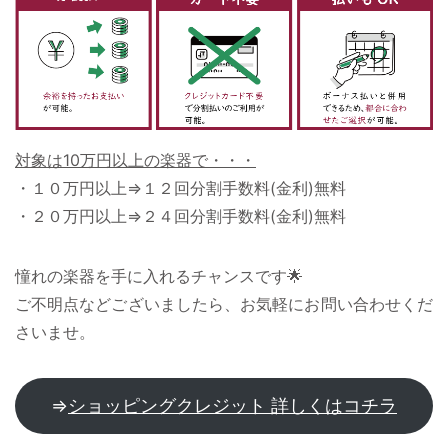
対象は10万円以上の楽器で・・・
・１０万円以上⇒１２回分割手数料(金利)無料
・２０万円以上⇒２４回分割手数料(金利)無料
憧れの楽器を手に入れるチャンスです🌟
ご不明点などございましたら、お気軽にお問い合わせくだ
さいませ。
⇒
ショッピングクレジット 詳しくはコチラ