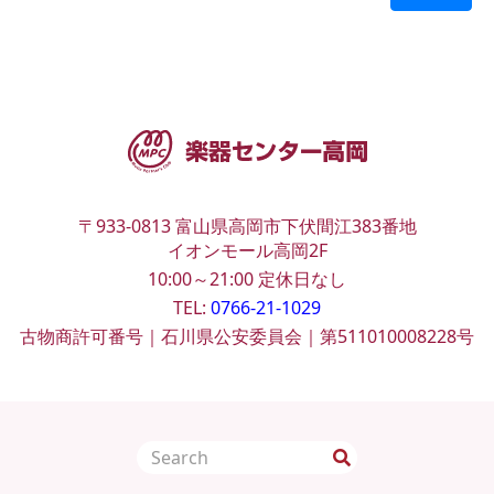
〒933-0813
富山県高岡市下伏間江383番地
イオンモール高岡2F
10:00～21:00
定休日なし
TEL:
0766-21-1029
古物商許可番号｜石川県公安委員会｜第511010008228号