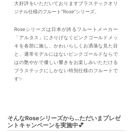
大好評をいただいておりますブラステックオリ
ジナル仕様のフルート”Rose”シリーズ。
Roseシリーズは日本が誇るフルートメーカー
「アルタス」にさりげなくピンクゴールドメッ
キを各部に施し、かわいらしくお洒落な見た目
と、通常モデルにはないピンクゴールドならで
はの艶やかで優しい響きをお楽しみいただける
ブラステックにしかない特別仕様のフルートで
す✨
そんなRoseシリーズから…ただいまプレゼ
ントキャンペーンを実施中💕