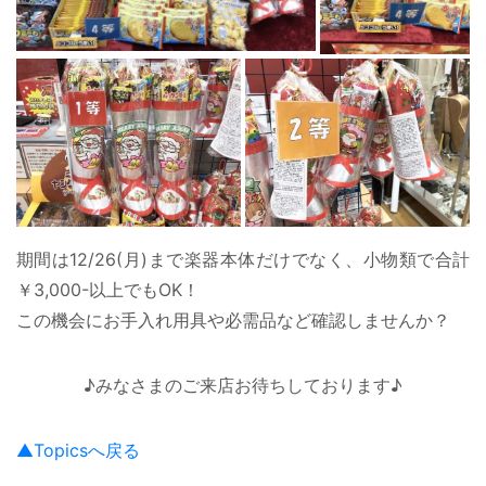
期間は12/26(月)まで楽器本体だけでなく、小物類で合計
￥3,000-以上でもOK！
この機会にお手入れ用具や必需品など確認しませんか？
♪みなさまのご来店お待ちしております♪
▲Topicsへ戻る