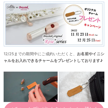
12/25までの期間中にご成約いただくと、
お名前やイニシ
ャルをお入れできるチャームをプレゼントしております♪