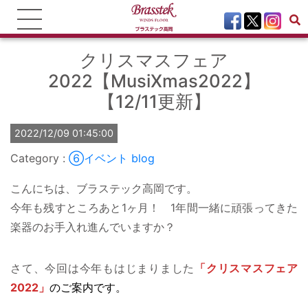
クリスマスフェア
2022【MusiXmas2022】
【12/11更新】
2022/12/09 01:45:00
⑥イベント
blog
こんにちは、ブラステック高岡です。
今年も残すところあと1ヶ月！ 1年間一緒に頑張ってきた
楽器のお手入れ進んでいますか？
さて、今回は今年もはじまりました
「クリスマスフェア
2022」
のご案内です。