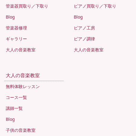
管楽器買取り／下取り
ピアノ買取り／下取り
Blog
Blog
管楽器修理
ピアノ工房
ギャラリー
ピアノ調律
大人の音楽教室
大人の音楽教室
大人の音楽教室
無料体験レッスン
コース一覧
講師一覧
Blog
子供の音楽教室