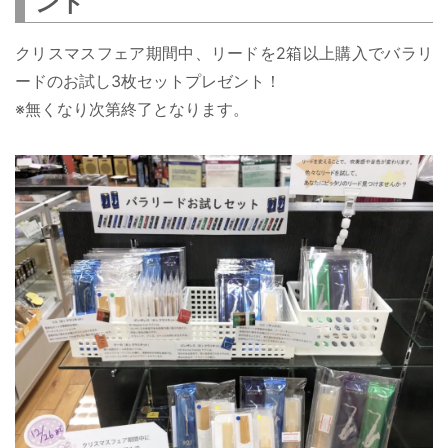
ント
クリスマスフェア期間中、リードを2箱以上購入でバラリ
ードのお試し3枚セットプレゼント！
※無くなり次第終了となります。