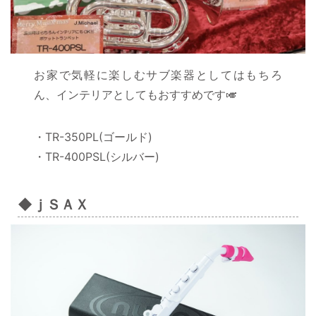
お家で気軽に楽しむサブ楽器としてはもちろ
ん、インテリアとしてもおすすめです🎺
・TR-350PL(ゴールド)
・TR-400PSL(シルバー)
◆ｊＳＡＸ