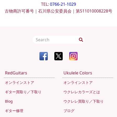
TEL:
0766-21-1029
古物商許可番号｜石川県公安委員会｜第511010008228号
RedGuitars
Ukulele Colors
オンラインストア
オンラインストア
ギター買取り／下取り
ウクレレカラーズとは
Blog
ウクレレ買取り／下取り
ギター修理
ブログ