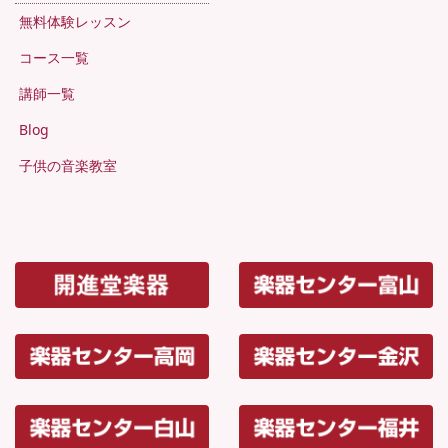
無料体験レッスン
コース一覧
講師一覧
Blog
子供の音楽教室