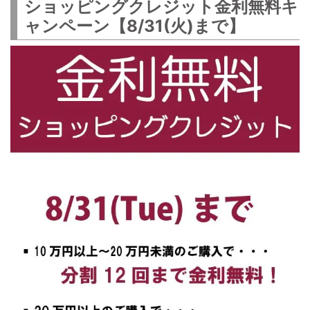
ショッピングクレジット金利無料キ
ャンペーン【8/31(火)まで】