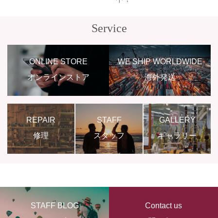
Service
ONLINE STORE
WE SHIP WORLDWIDE
オンラインストア
海外発送
REPAIR
STAFF
GALLERY
修理
スタッフ
ギャラリー
STAFF BLOG
Contact us