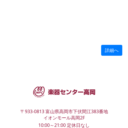
詳細へ
〒933-0813
富山県高岡市下伏間江383番地
イオンモール高岡2F
10:00～21:00
定休日なし