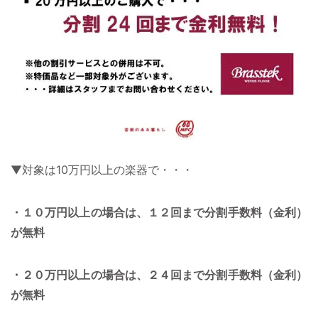
▼対象は10万円以上の楽器で・・・
・１０万円以上の場合は、１２回まで分割手数料（金利）
が無料
・２０万円以上の場合は、２４回まで分割手数料（金利）
が無料