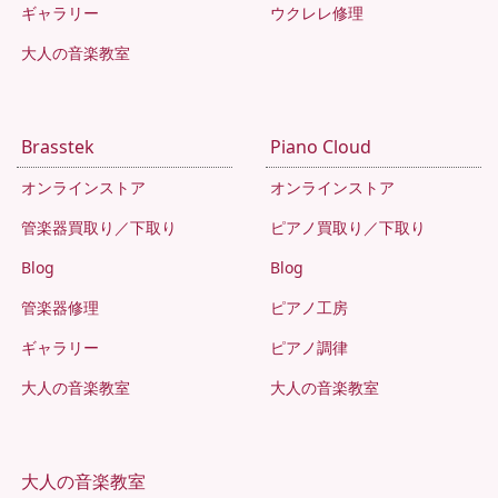
ギャラリー
ウクレレ修理
大人の音楽教室
Brasstek
Piano Cloud
オンラインストア
オンラインストア
管楽器買取り／下取り
ピアノ買取り／下取り
Blog
Blog
管楽器修理
ピアノ工房
ギャラリー
ピアノ調律
大人の音楽教室
大人の音楽教室
大人の音楽教室