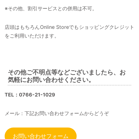
※その他、割引サービスとの併用は不可。
店頭はもちろんOnline Storeでもショッピングクレジット
をご利用いただけます。
その他ご不明点等などございましたら、お
気軽にお問い合わせください。
TEL：0766-21-1029
メール：下記お問い合わせフォームからどうぞ
お問い合わせフォーム