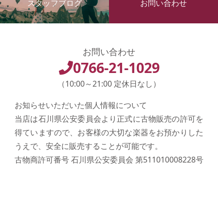
スタッフブログ
お問い合わせ
お問い合わせ
0766-21-1029
（10:00～21:00 定休日なし）
お知らせいただいた個人情報について
当店は石川県公安委員会より正式に古物販売の許可を
得ていますので、お客様の大切な楽器をお預かりした
うえで、安全に販売することが可能です。
古物商許可番号 石川県公安委員会 第511010008228号