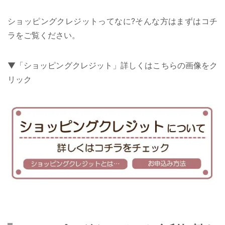
ショッピングクレジットってなに?そんな方はまずはコチ
ラをご覧ください。
▼「ショッピングクレジット」詳しくはこちらの画像をク
リック