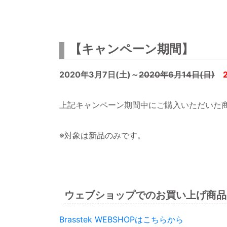
【キャンペーン期間】
2020年3月7日(土)～
2020年6月14日(日)
上記キャンペーン期間中にご購入いただいた
※対象は新品のみです。
ウェブショップでのお買い上げ商品
Brasstek WEBSHOPはこちらから