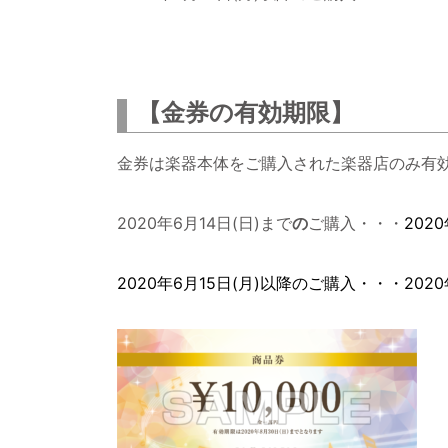
【金券の有効期限】
金券は楽器本体をご購入された楽器店のみ有
2020年6月14日(日)まで
の
ご購入・・・
202
2020年6月15日(月)以降のご購入・・・2020