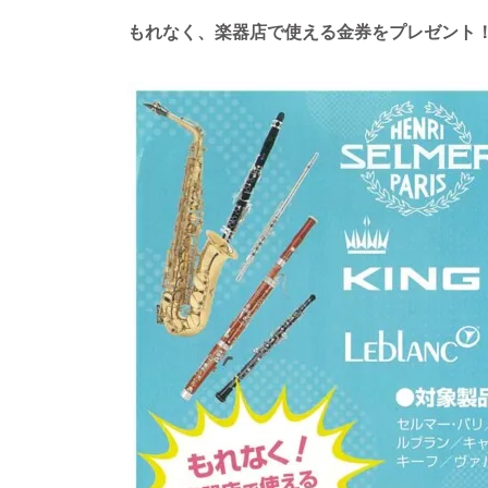
もれなく、楽器店で使える金券をプレゼント