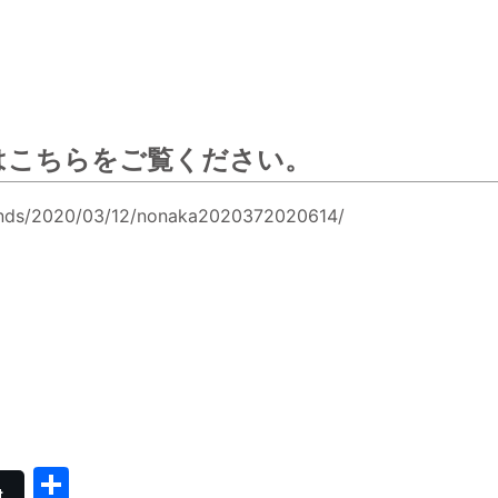
はこちらをご覧ください。
/winds/2020/03/12/nonaka2020372020614/
共
t