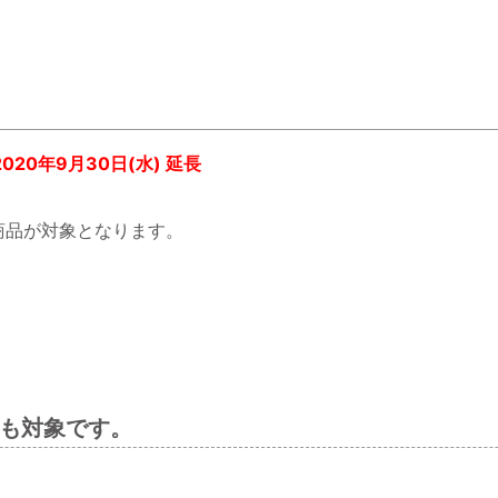
2020年9月30日(水) 延長
商品が対象となります。
も対象です。