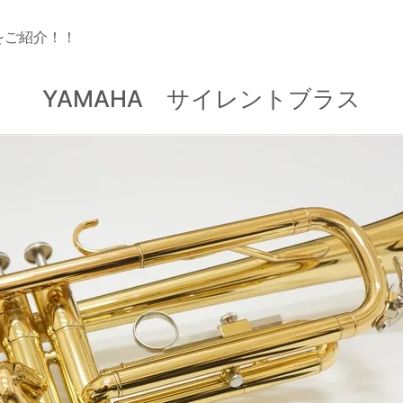
をご紹介！！
YAMAHA サイレントブラス