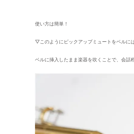
使い方は簡単！
▽このようにピックアップミュートをベルに
ベルに挿入したまま楽器を吹くことで、会話