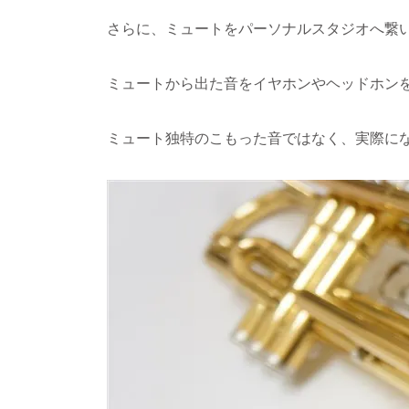
さらに、ミュートをパーソナルスタジオへ繋
ミュートから出た音をイヤホンやヘッドホン
ミュート独特のこもった音ではなく、実際に