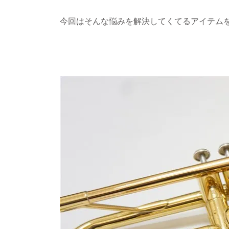
今回はそんな悩みを解決してくてるアイテム