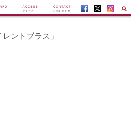
INFO
ACCESS
CONTACT
アクセス
お問い合わせ
イレントブラス」