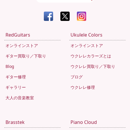
RedGuitars
Ukulele Colors
オンラインストア
オンラインストア
ギター買取り／下取り
ウクレレカラーズとは
Blog
ウクレレ買取り／下取り
ギター修理
ブログ
ギャラリー
ウクレレ修理
大人の音楽教室
Brasstek
Piano Cloud