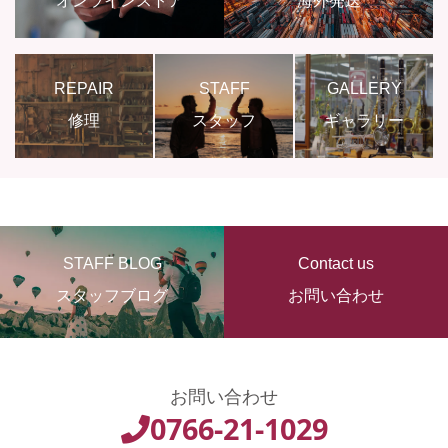
REPAIR
STAFF
GALLERY
修理
スタッフ
ギャラリー
STAFF BLOG
Contact us
スタッフブログ
お問い合わせ
お問い合わせ
0766-21-1029