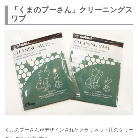
「くまのプーさん」クリーニングス
ワブ
くまのプーさんがデザインされたクラリネット用のクリー