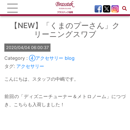
【NEW】「くまのプーさん」ク
リーニングスワブ
2020/04/04 06:00:37
④アクセサリー
blog
タグ:
アクセサリー
こんにちは、スタッフの中嶋です。
前回の「ディズニーチューナー＆メトロノーム」につづ
き、こちらも入荷しました！