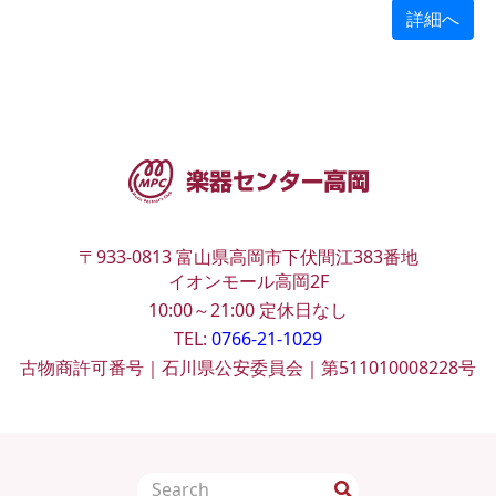
詳細へ
〒933-0813
富山県高岡市下伏間江383番地
イオンモール高岡2F
10:00～21:00
定休日なし
TEL:
0766-21-1029
古物商許可番号｜石川県公安委員会｜第511010008228号