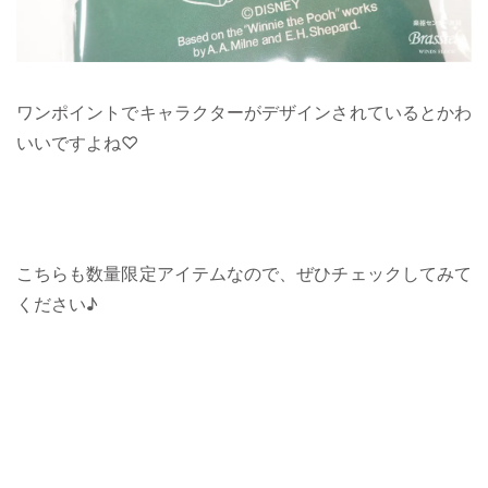
ワンポイントでキャラクターがデザインされているとかわ
いいですよね♡
こちらも数量限定アイテムなので、ぜひチェックしてみて
ください♪