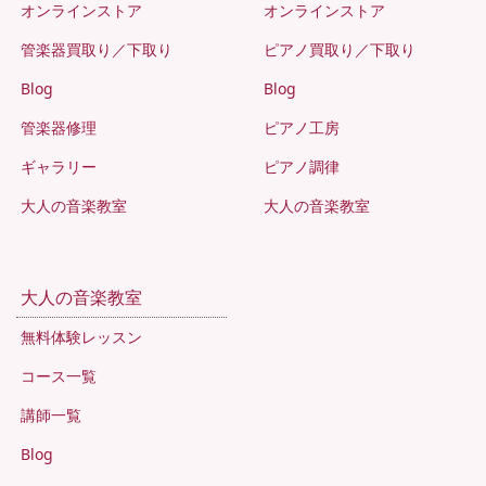
オンラインストア
オンラインストア
管楽器買取り／下取り
ピアノ買取り／下取り
Blog
Blog
管楽器修理
ピアノ工房
ギャラリー
ピアノ調律
大人の音楽教室
大人の音楽教室
大人の音楽教室
無料体験レッスン
コース一覧
講師一覧
Blog