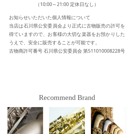
（10:00～21:00 定休日なし）
お知らせいただいた個人情報について
当店は石川県公安委員会より正式に古物販売の許可を
得ていますので、お客様の大切な楽器をお預かりした
うえで、安全に販売することが可能です。
古物商許可番号 石川県公安委員会 第511010008228号
Recommend Brand