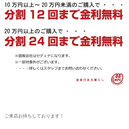
ご来店お待ちしております！