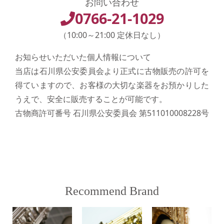
お問い合わせ
0766-21-1029
（10:00～21:00 定休日なし）
お知らせいただいた個人情報について
当店は石川県公安委員会より正式に古物販売の許可を
得ていますので、お客様の大切な楽器をお預かりした
うえで、安全に販売することが可能です。
古物商許可番号 石川県公安委員会 第511010008228号
Recommend Brand