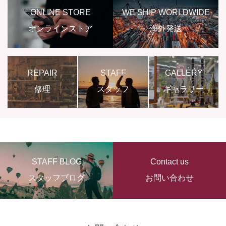
ONLINE STORE
WE SHIP WORLDWIDE
オンラインストア
海外発送
REPAIR
STAFF
GALLERY
修理
スタッフ
ギャラリー
STAFF BLOG
Contact us
スタッフブログ
お問い合わせ