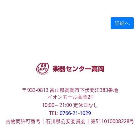
詳細へ
〒933-0813
富山県高岡市下伏間江383番地
イオンモール高岡2F
10:00～21:00
定休日なし
TEL:
0766-21-1029
古物商許可番号｜石川県公安委員会｜第511010008228号