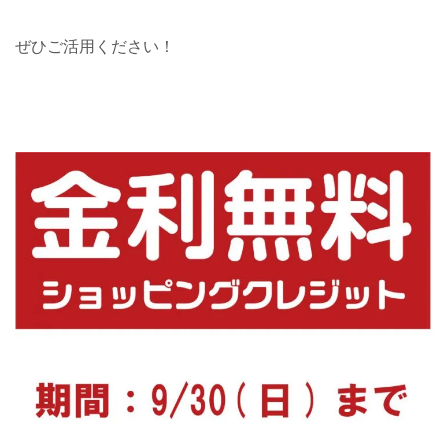
ぜひご活用ください！