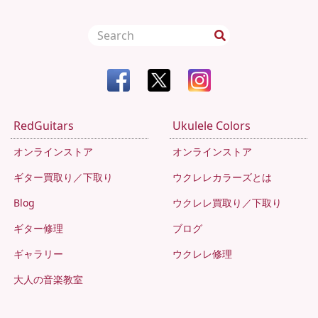
RedGuitars
Ukulele Colors
オンラインストア
オンラインストア
ギター買取り／下取り
ウクレレカラーズとは
Blog
ウクレレ買取り／下取り
ギター修理
ブログ
ギャラリー
ウクレレ修理
大人の音楽教室