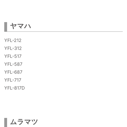
ヤマハ
YFL-212
YFL-312
YFL-517
YFL-587
YFL-687
YFL-717
YFL-817D
ムラマツ