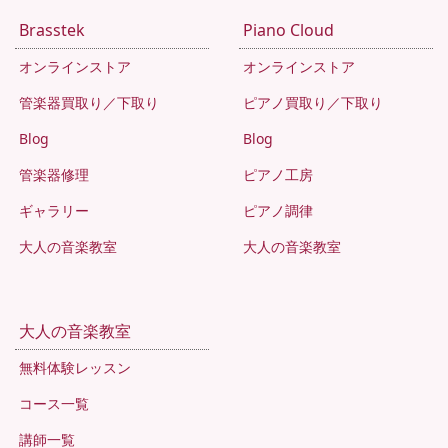
Brasstek
Piano Cloud
オンラインストア
オンラインストア
管楽器買取り／下取り
ピアノ買取り／下取り
Blog
Blog
管楽器修理
ピアノ工房
ギャラリー
ピアノ調律
大人の音楽教室
大人の音楽教室
大人の音楽教室
無料体験レッスン
コース一覧
講師一覧