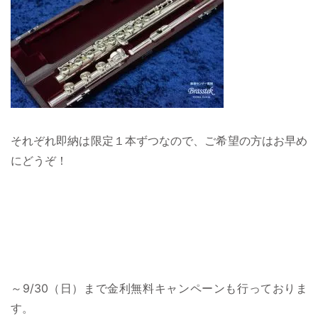
それぞれ即納は限定１本ずつなので、ご希望の方はお早め
にどうぞ！
～9/30（日）まで金利無料キャンペーンも行っておりま
す。