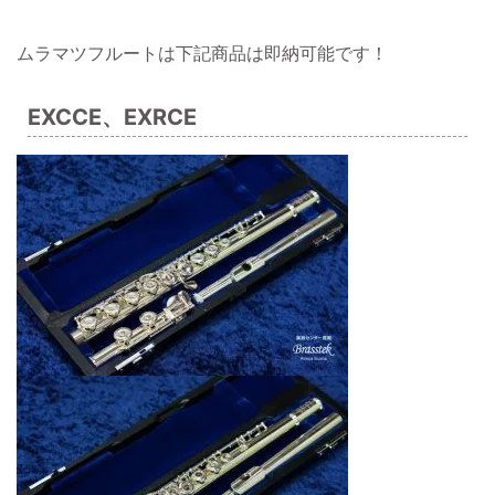
ムラマツフルートは下記商品は即納可能です！
EXCCE、EXRCE