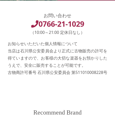
お問い合わせ
0766-21-1029
（10:00～21:00 定休日なし）
お知らせいただいた個人情報について
当店は石川県公安委員会より正式に古物販売の許可を
得ていますので、お客様の大切な楽器をお預かりした
うえで、安全に販売することが可能です。
古物商許可番号 石川県公安委員会 第511010008228号
Recommend Brand