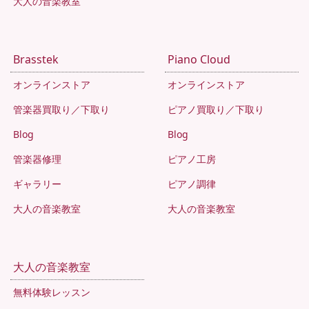
大人の音楽教室
Brasstek
Piano Cloud
オンラインストア
オンラインストア
管楽器買取り／下取り
ピアノ買取り／下取り
Blog
Blog
管楽器修理
ピアノ工房
ギャラリー
ピアノ調律
大人の音楽教室
大人の音楽教室
大人の音楽教室
無料体験レッスン