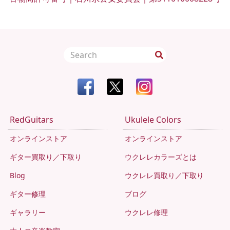
RedGuitars
Ukulele Colors
オンラインストア
オンラインストア
ギター買取り／下取り
ウクレレカラーズとは
Blog
ウクレレ買取り／下取り
ギター修理
ブログ
ギャラリー
ウクレレ修理