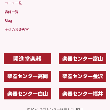
コース一覧
講師一覧
Blog
子供の音楽教室
© MPC 楽器センター福井 GCFUKUI