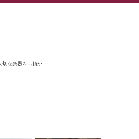
大切な楽器をお預か