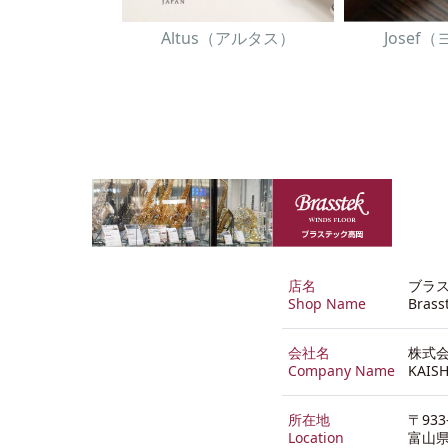
Altus（アルタス）
Josef
店名
ブラ
Shop Name
Brass
会社名
株式会
Company Name
KAISH
所在地
〒933
Location
富山県