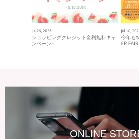
Jul 26, 2026
Jul 10, 20
ショッピングクレジット金利無料キャ
今年も
ンペーン♪
ER FA
ONLINE STOR