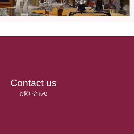
Contact us
お問い合わせ