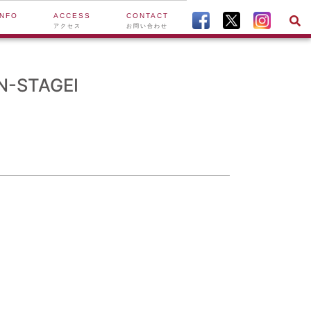
INFO
ACCESS
CONTACT
アクセス
お問い合わせ
-STAGEⅠ