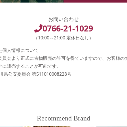
お問い合わせ
0766-21-1029
（10:00～21:00 定休日なし）
た個人情報について
委員会より正式に古物販売の許可を得ていますので、お客様の
全に販売することが可能です。
県公安委員会 第511010008228号
Recommend Brand