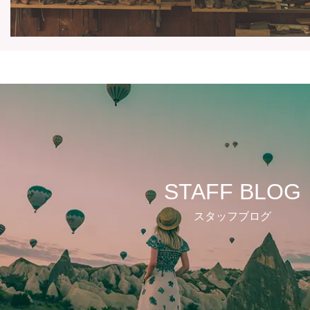
STAFF BLOG
スタッフブログ