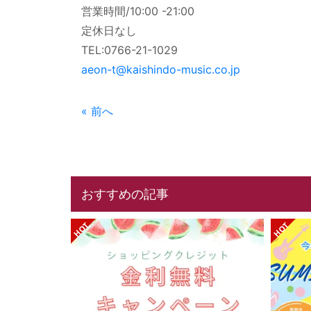
営業時間/10:00 -21:00
定休日なし
TEL:0766-21-1029
aeon-t@kaishindo-music.co.jp
« 前へ
おすすめの記事