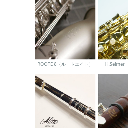
ROOTE 8（ルートエイト）
H.Selm