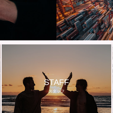
STAFF
スタッフ