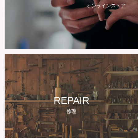
オンラインストア
REPAIR
修理