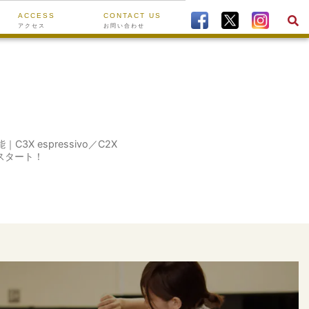
ACCESS
CONTACT US
アクセス
お問い合わせ
3X espressivo／C2X
展示スタート！