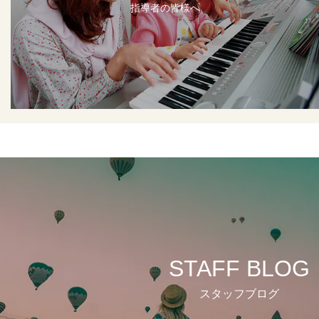
指導者の皆様へ
STAFF BLOG
スタッフブログ