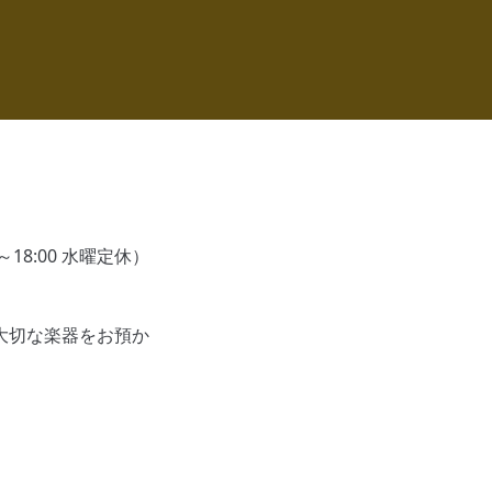
18:00 水曜定休）
大切な楽器をお預か