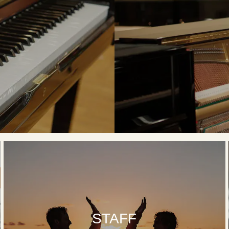
STAFF