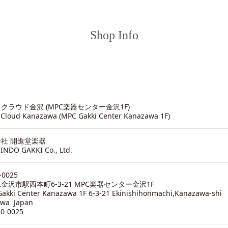
Shop Info
クラウド金沢 (MPC楽器センター金沢1F)
 Cloud Kanazawa (MPC Gakki Center Kanazawa 1F)
社 開進堂楽器
INDO GAKKI Co., Ltd.
-0025
金沢市駅西本町6-3-21 MPC楽器センター金沢1F
akki Center Kanazawa 1F 6-3-21 Ekinishihonmachi,Kanazawa-shi
awa Japan
20-0025