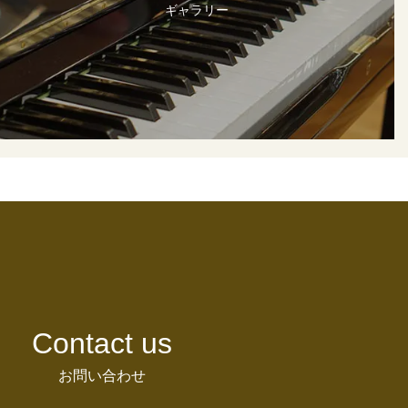
ギャラリー
Contact us
お問い合わせ