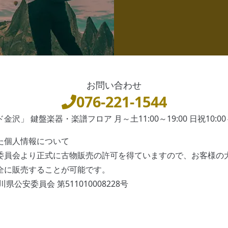
お問い合わせ
076-221-1544
沢」 鍵盤楽器・楽譜フロア 月～土11:00～19:00 日祝10:00～
た個人情報について
委員会より正式に古物販売の許可を得ていますので、お客様の
全に販売することが可能です。
県公安委員会 第511010008228号