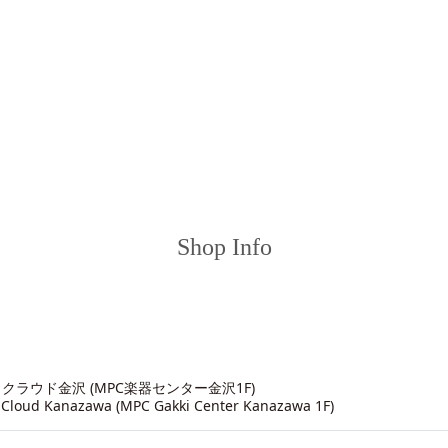
Shop Info
クラウド金沢 (MPC楽器センター金沢1F)
 Cloud Kanazawa (MPC Gakki Center Kanazawa 1F)