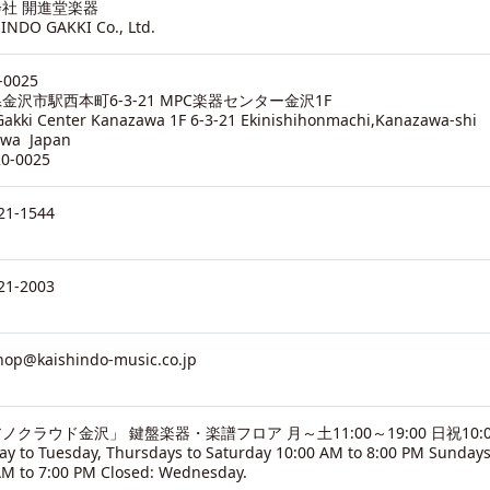
社 開進堂楽器
INDO GAKKI Co., Ltd.
-0025
金沢市駅西本町6-3-21 MPC楽器センター金沢1F
akki Center Kanazawa 1F 6-3-21 Ekinishihonmachi,Kanazawa-shi
awa Japan
20-0025
21-1544
21-2003
hop@kaishindo-music.co.jp
ノクラウド金沢」 鍵盤楽器・楽譜フロア 月～土11:00～19:00 日祝10:0
y to Tuesday, Thursdays to Saturday 10:00 AM to 8:00 PM Sundays
AM to 7:00 PM Closed: Wednesday.