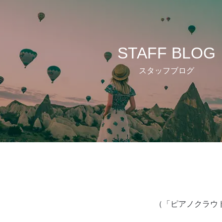
STAFF BLOG
スタッフブログ
（「ピアノクラウド金