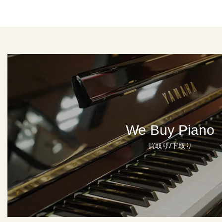
We Buy Piano
買取り/下取り