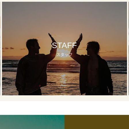
STAFF
スタッフ