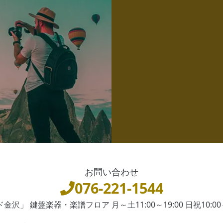
お問い合わせ
076-221-1544
沢」 鍵盤楽器・楽譜フロア 月～土11:00～19:00 日祝10:00～