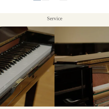
Service