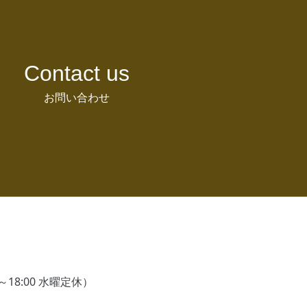
Contact us
お問い合わせ
18:00 水曜定休）