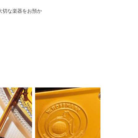
大切な楽器をお預か