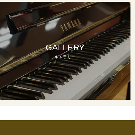
GALLERY
ギャラリー