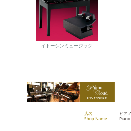
イトーシンミュージック
店名
ピアノ
Shop Name
Piano