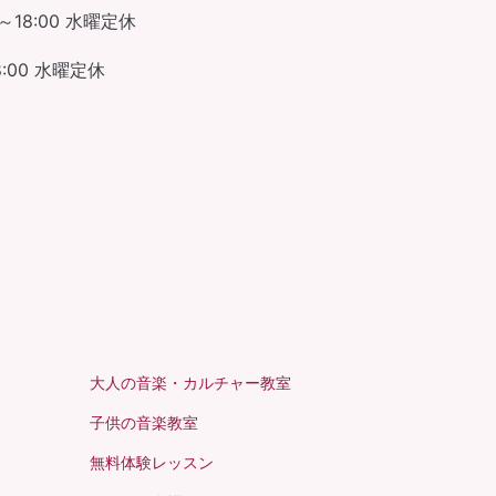
～18:00
水曜定休
:00
水曜定休
大人の音楽・カルチャー教室
子供の音楽教室
無料体験レッスン