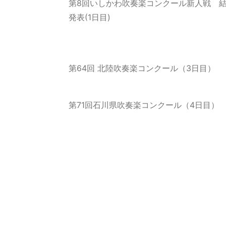
第8回いしかわ吹奏楽コンクール新人戦 
発表(1日目)
第64回 北陸吹奏楽コンクール（3日目）
第71回石川県吹奏楽コンクール（4日目）