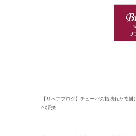
【リペアブログ】チューバの指壊れた指掛
の溶接