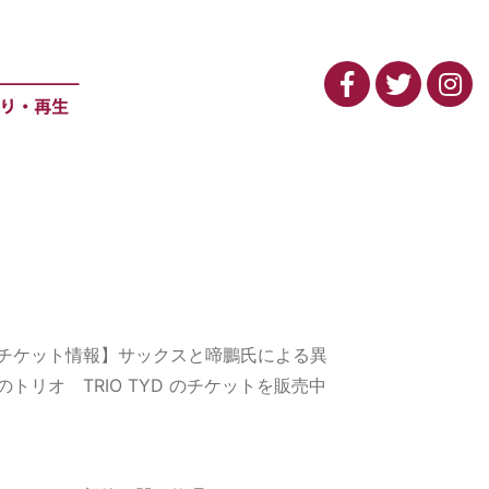
チケット情報】サックスと啼鵬氏による異
のトリオ TRIO TYD のチケットを販売中