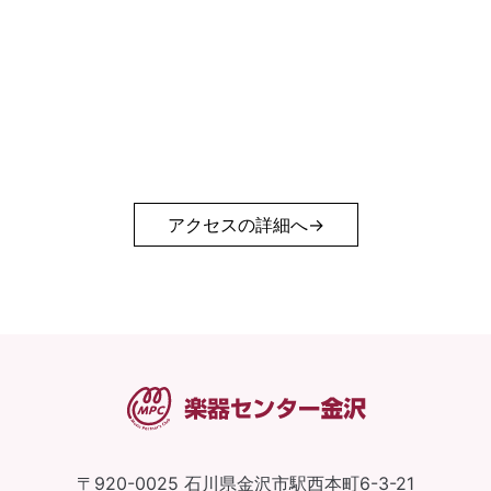
アクセスの詳細へ
〒920-0025
石川県金沢市駅西本町6-3-21