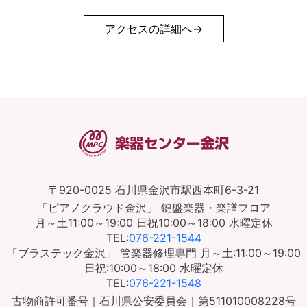
アクセスの詳細へ
〒920-0025
石川県金沢市駅西本町6-3-21
「ピアノクラウド金沢」
鍵盤楽器・楽譜フロア
月～土11:00～19:00
日祝10:00～18:00
水曜定休
TEL:
076-221-1544
「ブラステック金沢」
管楽器修理専門
月～土:11:00～19:00
日祝:10:00～18:00
水曜定休
TEL:
076-221-1548
古物商許可番号｜石川県公安委員会｜第511010008228号