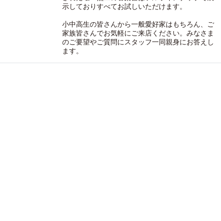
示しておりすべてお試しいただけます。
小中高生の皆さんから一般愛好家はもちろん、ご
家族皆さんでお気軽にご来店ください。みなさま
のご要望やご質問にスタッフ一同親身にお答えし
ます。