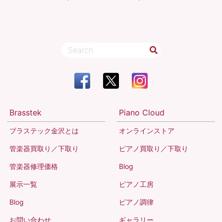
Brasstek
Piano Cloud
ブラステック金沢とは
オンラインストア
管楽器買取り／下取り
ピアノ買取り／下取り
管楽器修理価格
Blog
展示一覧
ピアノ工房
Blog
ピアノ調律
お問い合わせ
ギャラリー