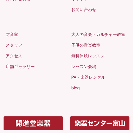
お問い合わせ
防音室
大人の音楽・カルチャー教室
スタッフ
子供の音楽教室
アクセス
無料体験レッスン
店舗ギャラリー
レッスン会場
PA・楽器レンタル
blog