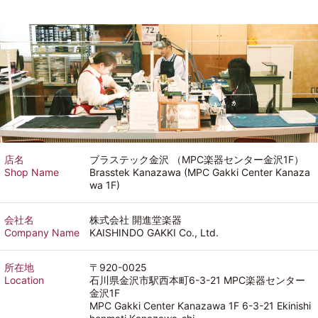
店名
ブラステック金沢 （MPC楽器センター金沢1F）
Shop Name
Brasstek Kanazawa (MPC Gakki Center Kanaza
wa 1F)
会社名
株式会社 開進堂楽器
Company Name
KAISHINDO GAKKI Co., Ltd.
所在地
〒920-0025
Location
石川県金沢市駅西本町6-3-21 MPC楽器センター
金沢1F
MPC Gakki Center Kanazawa 1F 6-3-21 Ekinishi