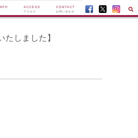
INFO
ACCESS
CONTACT
アクセス
お問い合わせ
了いたしました】