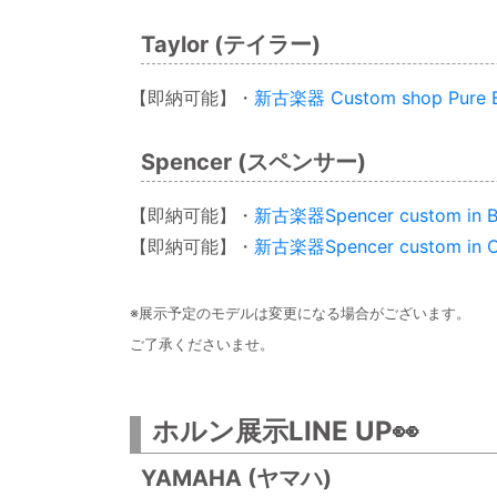
Taylor (テイラー)
【即納可能】・
新古楽器 Custom shop Pure 
Spencer (スペンサー)
【即納可能】・
新古楽器Spencer custom in 
【即納可能】・
新古楽器Spencer custom in 
※展示予定のモデルは変更になる場合がございます。
ご了承くださいませ。
ホルン展示LINE UP👀
YAMAHA (ヤマハ)