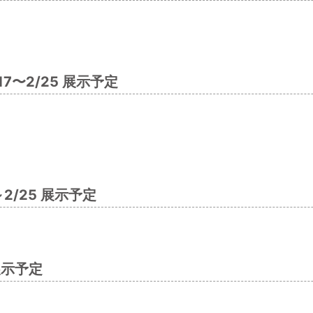
/17〜2/25 展示予定
～2/25 展示予定
展示予定