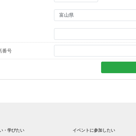
話番号
い・学びたい
イベントに参加したい