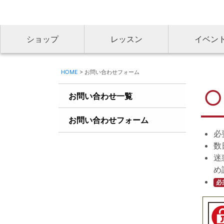
ショップ
レッスン
イベン
HOME
> お問い合わせフォーム
お問い合わせ一覧
お問い合わせフォーム
必
数
迷
め
必