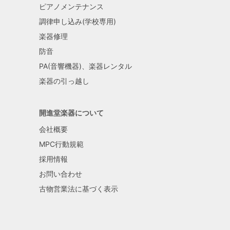
ピアノメンテナンス
調律申し込み(学校専用)
楽器修理
防音
PA(音響機器)、楽器レンタル
楽器の引っ越し
開進堂楽器について
会社概要
MPC行動規範
採用情報
お問い合わせ
古物営業法に基づく表示