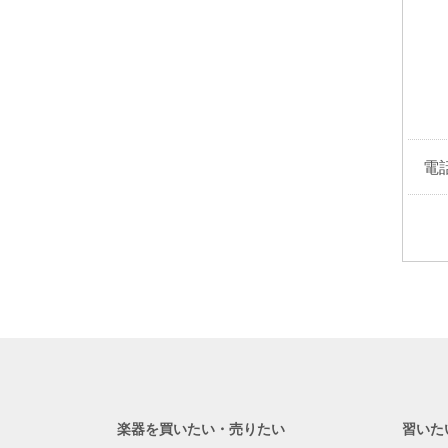
電
楽器を買いたい・売りたい
習いた