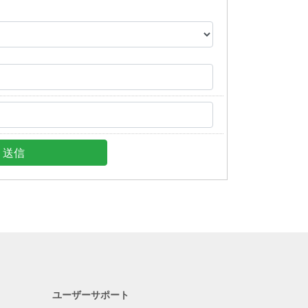
ユーザーサポート