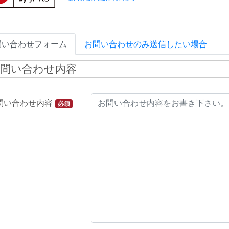
問い合わせフォーム
お問い合わせのみ送信したい場合
問い合わせ内容
問い合わせ内容
必須