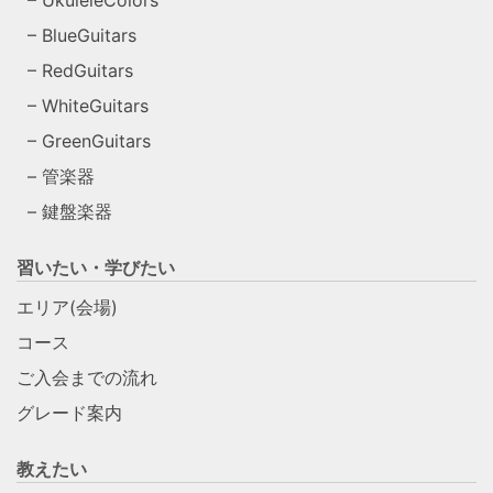
UkuleleColors
BlueGuitars
RedGuitars
WhiteGuitars
GreenGuitars
管楽器
鍵盤楽器
習いたい・学びたい
エリア(会場)
コース
ご入会までの流れ
グレード案内
教えたい