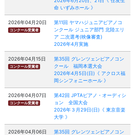
2026年6月20日、21日《 住友生
命 いずみホール 》
2026年04月20日
第11回 ヤマハジュニアピアノコ
ンクール ジュニア部門 北陸エリ
コンクール受賞者
ア 二次選考(映像審査)
2026年4月実施
2026年04月15日
第35回 グレンツェンピアノコン
クール 福岡本選大会
コンクール受賞者
2026年4月5日(日)《 アクロス福
岡シンフォニーホール 》
2026年04月07日
第42回 JPTAピアノ・オーディシ
ョン 全国大会
コンクール受賞者
2026年３月29日(日)《 東京音楽
大学 》
2026年04月06日
第35回 グレンツェンピアノコン