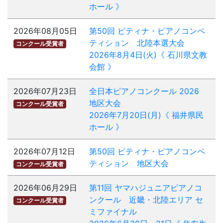
ホール 》
2026年08月05日
第50回 ピティナ・ピアノコンペ
ティション 北陸本選大会
コンクール受賞者
2026年8月4日(火)《 石川県文教
会館 》
2026年07月23日
全日本ピアノコンクール 2026
地区大会
コンクール受賞者
2026年7月20日(月)《 福井県民
ホール 》
2026年07月12日
第50回 ピティナ・ピアノコンペ
ティション 地区大会
コンクール受賞者
2026年06月29日
第11回 ヤマハジュニアピアノコ
ンクール 近畿・北陸エリア セ
コンクール受賞者
ミファイナル