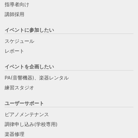
指導者向け
講師採用
イベントに参加したい
スケジュール
レポート
イベントを企画したい
PA(音響機器)、楽器レンタル
練習スタジオ
ユーザーサポート
ピアノメンテナンス
調律申し込み(学校専用)
楽器修理