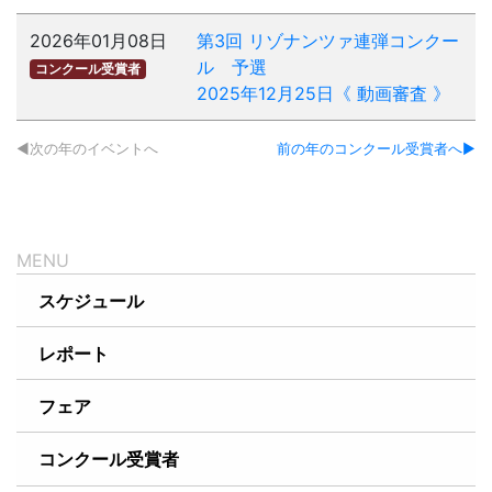
2026年01月08日
第3回 リゾナンツァ連弾コンクー
ル 予選
コンクール受賞者
2025年12月25日《 動画審査 》
次の年のイベントへ
前の年のコンクール受賞者へ
スケジュール
レポート
フェア
コンクール受賞者