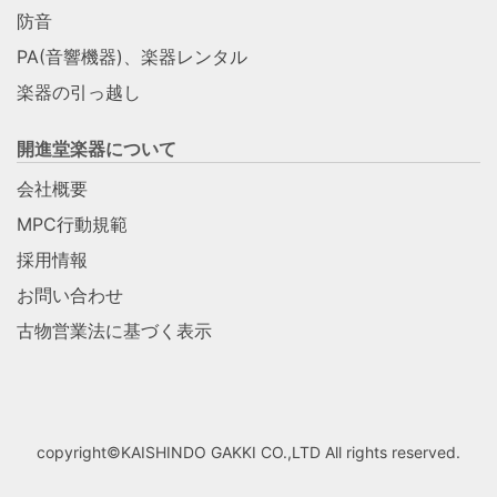
防音
PA(音響機器)、楽器レンタル
楽器の引っ越し
開進堂楽器について
会社概要
MPC行動規範
採用情報
お問い合わせ
古物営業法に基づく表示
copyright©KAISHINDO GAKKI CO.,LTD All rights reserved.