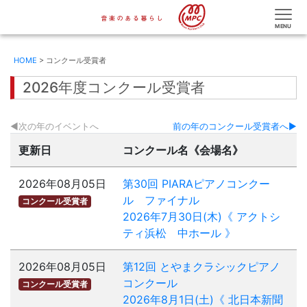
HOME
> コンクール受賞者
2026年度コンクール受賞者
次の年のイベントへ
前の年のコンクール受賞者へ
更新日
コンクール名《会場名》
2026年08月05日
第30回 PIARAピアノコンクー
ル ファイナル
コンクール受賞者
2026年7月30日(木)《 アクトシ
ティ浜松 中ホール 》
2026年08月05日
第12回 とやまクラシックピアノ
コンクール
コンクール受賞者
2026年8月1日(土)《 北日本新聞