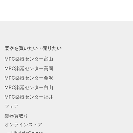
楽器を買いたい・売りたい
MPC楽器センター富山
MPC楽器センター高岡
MPC楽器センター金沢
MPC楽器センター白山
MPC楽器センター福井
フェア
楽器買取り
オンラインストア