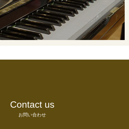
Contact us
お問い合わせ