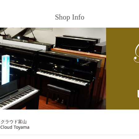
Shop Info
ノクラウド富山
 Cloud Toyama