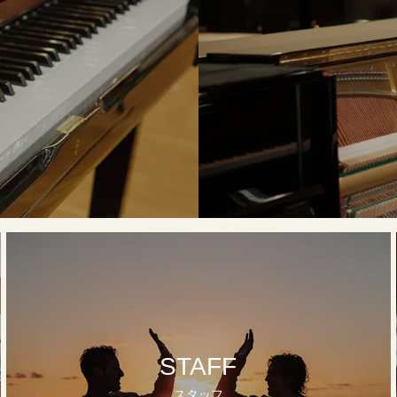
STAFF
スタッフ