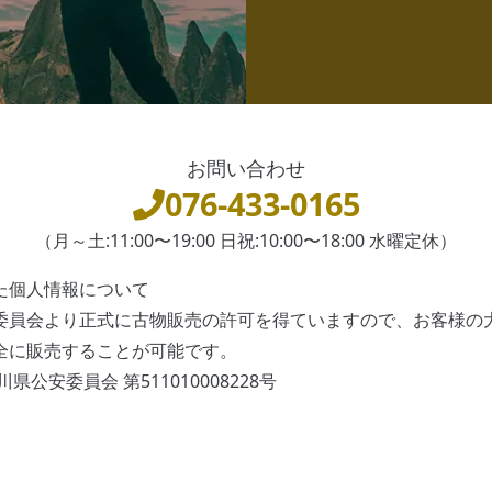
お問い合わせ
076-433-0165
（月～土:11:00〜19:00 日祝:10:00〜18:00 水曜定休）
た個人情報について
委員会より正式に古物販売の許可を得ていますので、お客様の
全に販売することが可能です。
県公安委員会 第511010008228号