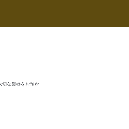
大切な楽器をお預か