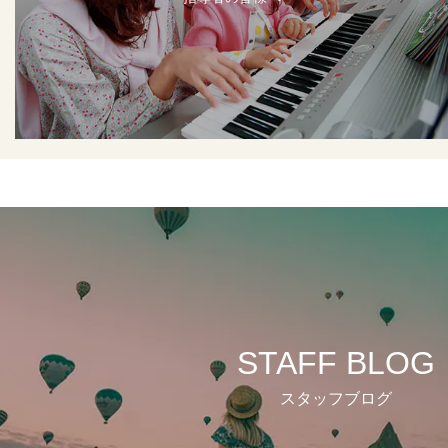
STAFF BLOG
スタッフブログ