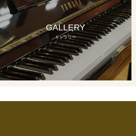
GALLERY
ギャラリー