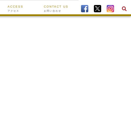
ACCESS
CONTACT US
アクセス
お問い合わせ