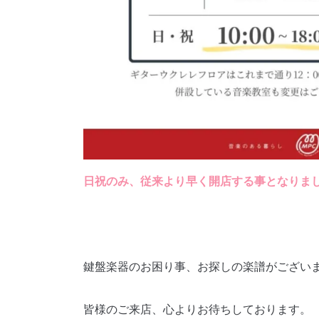
日祝のみ、従来より早く開店する事となりま
鍵盤楽器のお困り事、お探しの楽譜がござい
皆様のご来店、心よりお待ちしております。