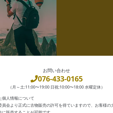
お問い合わせ
076-433-0165
（月～土:11:00〜19:00 日祝:10:00〜18:00 水曜定休）
た個人情報について
委員会より正式に古物販売の許可を得ていますので、お客様の
全に販売することが可能です。