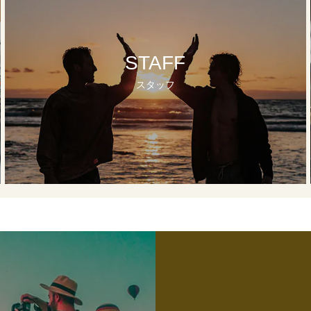
STAFF
スタッフ