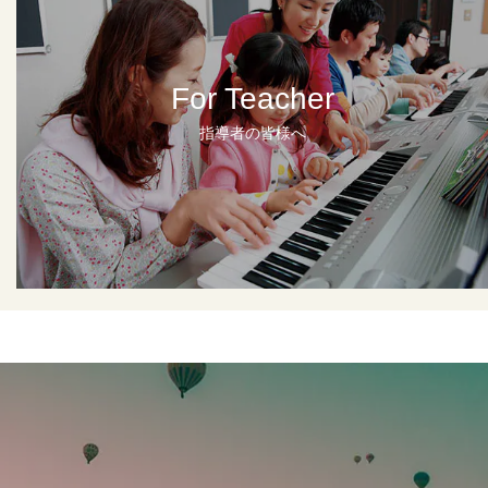
For Teacher
指導者の皆様へ