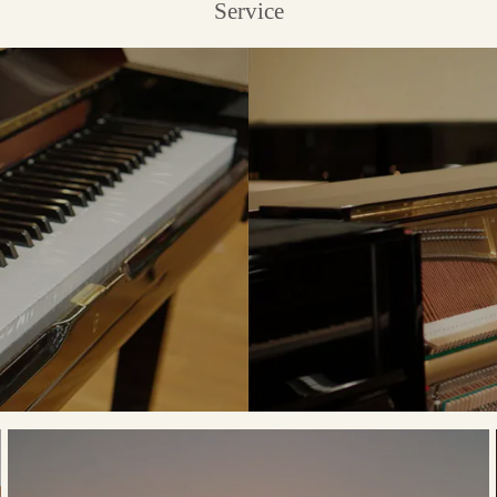
Service