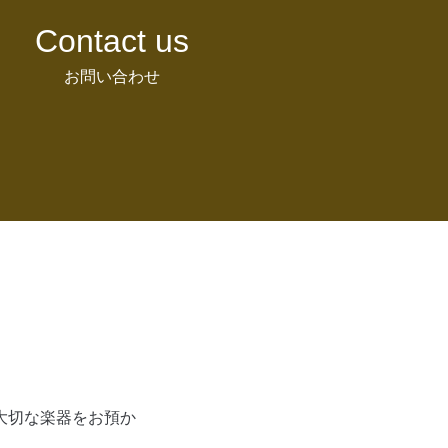
Contact us
お問い合わせ
大切な楽器をお預か