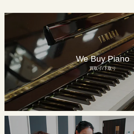
We Buy Piano
買取り/下取り