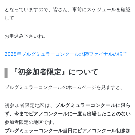
となっていますので、皆さん、事前にスケジュールを確認
して
お申込み下さいね。
2025年ブルグミュラーコンクール北陸ファイナルの様子
『初参加者限定』について
ブルグミュラーコンクールのホームページを見ますと、
初参加者限定地区は、
ブルグミュラーコンクールに限ら
ず、今までピアノコンクールに一度も出場したことのない
参加者限定の地区です。
ブルグミュラーコンクール当日にピアノコンクール初参加