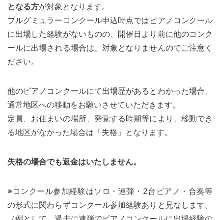
となる方
が対象となります。
ブルグミュラーコンクール申込時点ではピアノコンクール
に出場した経験がないものの、開催日より前に他のコンク
ールに出場される場合は、対象となりませんのでご注意く
ださい。
他のピアノコンクールにて出場歴があるとわかった場合、
通常地区への移動をお願いさせていただきます。
定員、お住まいの場所、発覚する時期等により、移動でき
る地区がなかった場合は「失格」となります。
失格の場合でも返金はいたしません。
※コンクール参加経験はソロ・連弾・2台ピアノ・合奏等
の形式に関わらずコンクール参加経験ありと見なします。
（例として、過去に連弾でピアノコンクールに出場経験の