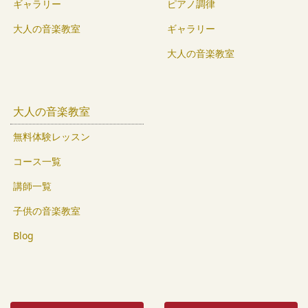
ギャラリー
ピアノ調律
大人の音楽教室
ギャラリー
大人の音楽教室
大人の音楽教室
無料体験レッスン
コース一覧
講師一覧
子供の音楽教室
Blog