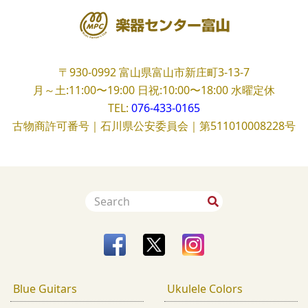
〒930-0992
富山県富山市新庄町3-13-7
月～土:11:00〜19:00
日祝:10:00〜18:00
水曜定休
TEL:
076-433-0165
古物商許可番号｜石川県公安委員会｜第511010008228号
Blue Guitars
Ukulele Colors