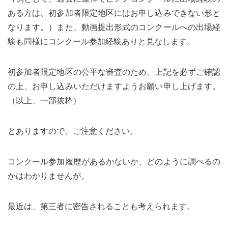
ある方は、初参加者限定地区にはお申し込みできない形と
なります。）また、動画提出形式のコンクールへの出場経
験も同様にコンクール参加経験ありと見なします。
初参加者限定地区の公平な審査のため、上記を必ずご確認
の上、お申し込みいただけますようお願い申し上げます。
（以上、一部抜粋）
とありますので、ご注意ください。
コンクール参加履歴があるかないか、どのように調べるの
かはわかりませんが、
最近は、第三者に密告されることも考えられます。