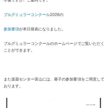
早速ですが、ご案内です。
ブルグミュラーコンクール
2026の
参加要項
が本日発表になりました。
ブルグミュラーコンクールのホームページでご覧いただく
ことができます。
また楽器センター富山には、冊子の参加要項をご用意して
おります。