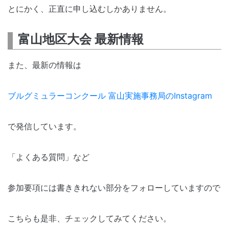
とにかく、正直に申し込むしかありません。
富山地区大会 最新情報
また、最新の情報は
ブルグミュラーコンクール 富山実施事務局のInstagram
で発信しています。
「よくある質問」など
参加要項には書ききれない部分をフォローしていますので
こちらも是非、チェックしてみてください。