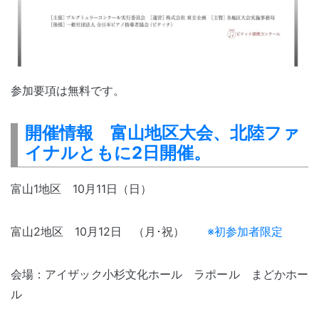
参加要項は無料です。
開催情報 富山地区大会、北陸ファ
イナルともに2日開催。
富山1地区 10月11日（日）
富山2地区 10月12日 （月･祝）
※初参加者限定
会場：アイザック小杉文化ホール ラポール まどかホー
ル