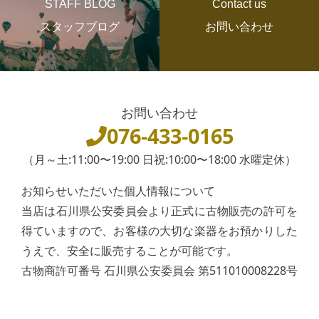
STAFF BLOG
Contact us
スタッフブログ
お問い合わせ
お問い合わせ
076-433-0165
（月～土:11:00〜19:00 日祝:10:00〜18:00 水曜定休）
お知らせいただいた個人情報について
当店は石川県公安委員会より正式に古物販売の許可を
得ていますので、お客様の大切な楽器をお預かりした
うえで、安全に販売することが可能です。
古物商許可番号 石川県公安委員会 第511010008228号