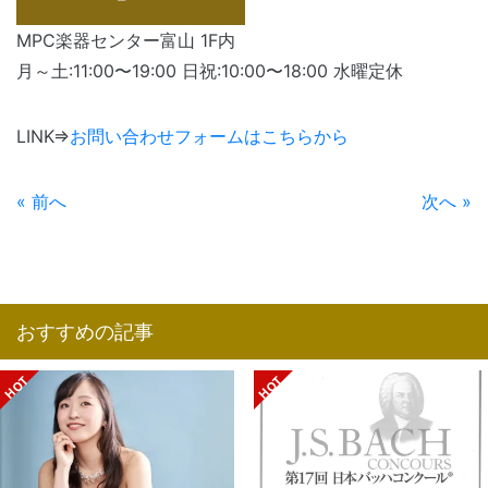
MPC楽器センター富山 1F内
月～土:11:00〜19:00 日祝:10:00〜18:00 水曜定休
LINK⇒
お問い合わせフォームはこちらから
« 前へ
次へ »
おすすめの記事