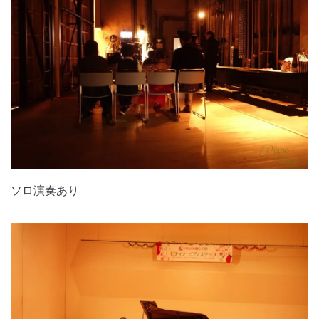
ソロ演奏あり