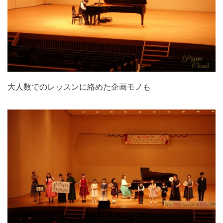
大人数でのレッスンに絡めた企画モノも