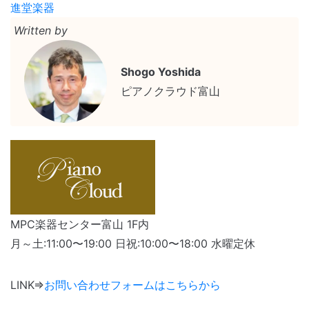
進堂楽器
Written by
Shogo Yoshida
ピアノクラウド富山
MPC楽器センター富山 1F内
月～土:11:00〜19:00 日祝:10:00〜18:00 水曜定休
LINK⇒
お問い合わせフォームはこちらから