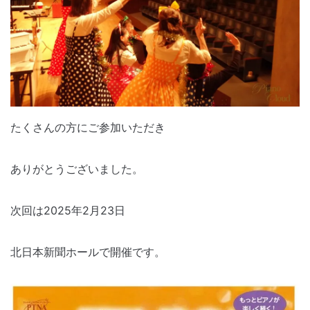
たくさんの方にご参加いただき
ありがとうございました。
次回は2025年2月23日
北日本新聞ホールで開催です。