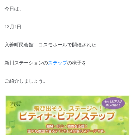
今日は、
12月1日
入善町民会館 コスモホールで開催された
新川ステーションの
ステップ
の様子を
ご紹介しましょう。