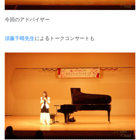
今回のアドバイザー
須藤千晴先生
によるトークコンサートも