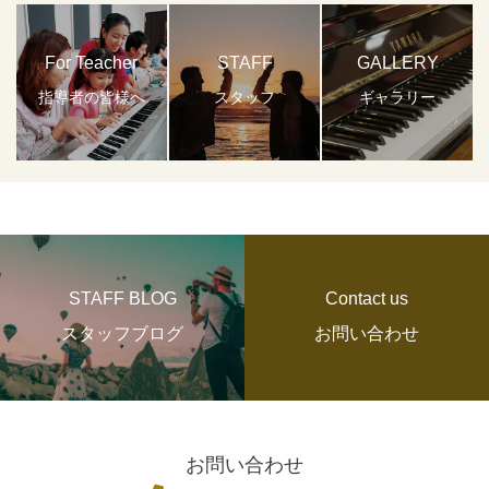
For Teacher
STAFF
GALLERY
指導者の皆様へ
スタッフ
ギャラリー
STAFF BLOG
Contact us
スタッフブログ
お問い合わせ
お問い合わせ