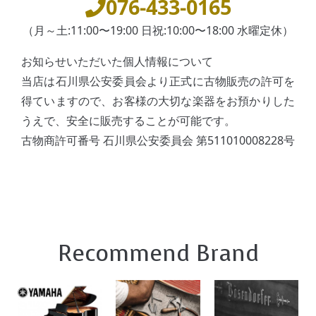
076-433-0165
（月～土:11:00〜19:00 日祝:10:00〜18:00 水曜定休）
お知らせいただいた個人情報について
当店は石川県公安委員会より正式に古物販売の許可を
得ていますので、お客様の大切な楽器をお預かりした
うえで、安全に販売することが可能です。
古物商許可番号 石川県公安委員会 第511010008228号
Recommend Brand