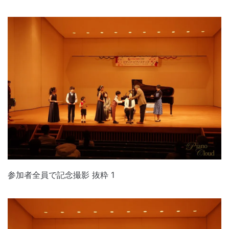
参加者全員で記念撮影 抜粋 1