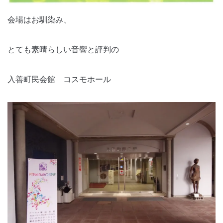
会場はお馴染み、
とても素晴らしい音響と評判の
入善町民会館 コスモホール