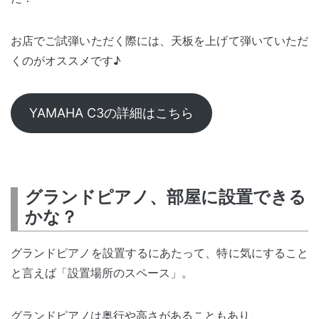
お店でご試弾いただく際には、天板を上げて弾いていただ
くのがオススメです♪
YAMAHA C3の詳細はこちら
グランドピアノ、部屋に設置できる
かな？
グランドピアノを設置するにあたって、特に気にすること
と言えば「設置場所のスペース」。
グランドピアノは奥行や高さがあることもあり、