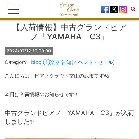
【入荷情報】中古グランドピア
ノ「YAMAHA C3」
2024/07/12 10:00:00
blog
①楽器
告知(イベント・セール)
こんにちは！ピアノクラウド富山の武市です👓
本日は入荷情報のお知らせです！
中古グランドピアノ「YAMAHA C3」が入荷
しました✨