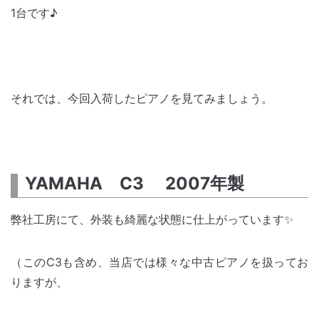
1台です♪
それでは、今回入荷したピアノを見てみましょう。
YAMAHA C3 2007年製
弊社工房にて、外装も綺麗な状態に仕上がっています✨
（このC3も含め、当店では様々な中古ピアノを扱ってお
りますが、