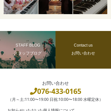
STAFF BLOG
Contact us
スタッフブログ
お問い合わせ
お問い合わせ
076-433-0165
（月～土:11:00〜19:00 日祝:10:00〜18:00 水曜定休）
お知らせいただいた個人情報について