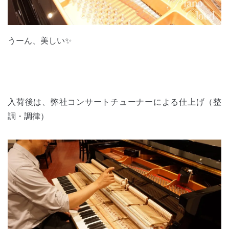
うーん、美しい✨
入荷後は、弊社コンサートチューナーによる仕上げ（整
調・調律）