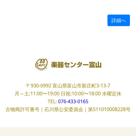
詳細へ
〒930-0992
富山県富山市新庄町3-13-7
月～土:11:00〜19:00
日祝:10:00〜18:00
水曜定休
TEL:
076-433-0165
古物商許可番号｜石川県公安委員会｜第511010008228号