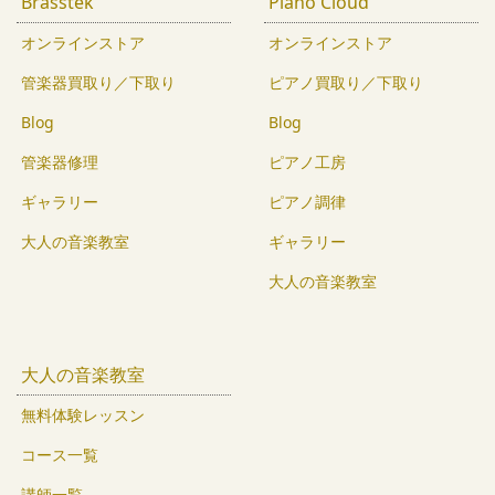
Brasstek
Piano Cloud
オンラインストア
オンラインストア
管楽器買取り／下取り
ピアノ買取り／下取り
Blog
Blog
管楽器修理
ピアノ工房
ギャラリー
ピアノ調律
大人の音楽教室
ギャラリー
大人の音楽教室
大人の音楽教室
無料体験レッスン
コース一覧
講師一覧