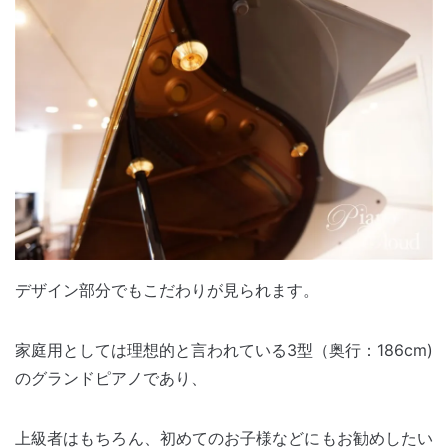
デザイン部分でもこだわりが見られます。
家庭用としては理想的と言われている3型（奥行：186cm)
のグランドピアノであり、
上級者はもちろん、初めてのお子様などにもお勧めしたい