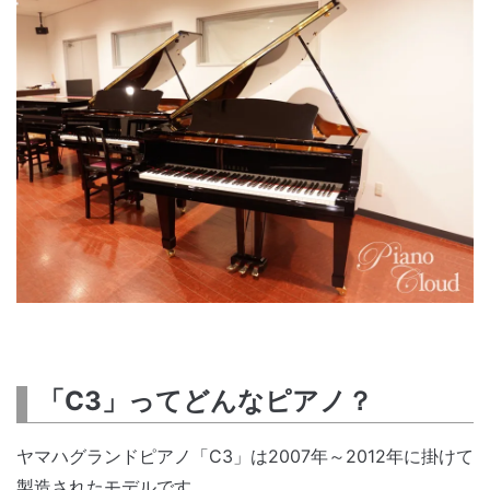
「C3」ってどんなピアノ？
ヤマハグランドピアノ「C3」は2007年～2012年に掛けて
製造されたモデルです。