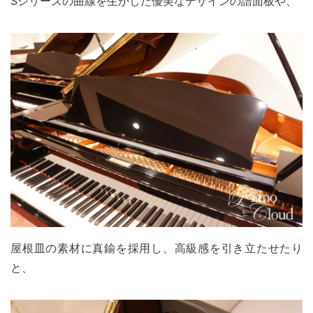
Sシリーズの曲線を生かした優美なデザインの譜面板や、
屋根皿の素材に真鍮を採用し、高級感を引き立たせたり
と、