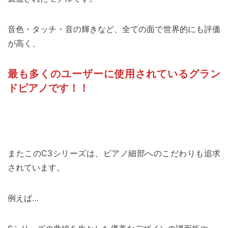
音色・タッチ・音の輝きなど、全ての面で世界的にも評価
が高く、
最も多くのユーザーに使用されているグラン
ドピアノです！！
またこのC3シリーズは、ピアノ細部へのこだわりも追求
されています。
例えば…