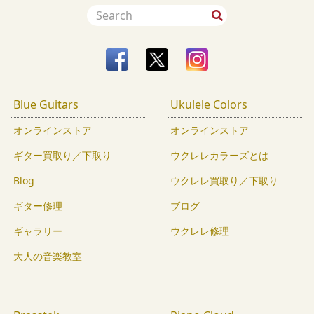
Blue Guitars
Ukulele Colors
オンラインストア
オンラインストア
ギター買取り／下取り
ウクレレカラーズとは
Blog
ウクレレ買取り／下取り
ギター修理
ブログ
ギャラリー
ウクレレ修理
大人の音楽教室