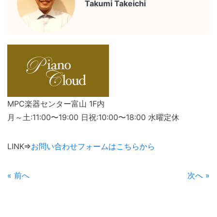
Takumi Takeichi
MPC楽器センター富山 1F内
月～土:11:00〜19:00 日祝:10:00〜18:00 水曜定休
LINK⇒
お問い合わせフォームはこちらから
« 前へ
次へ »