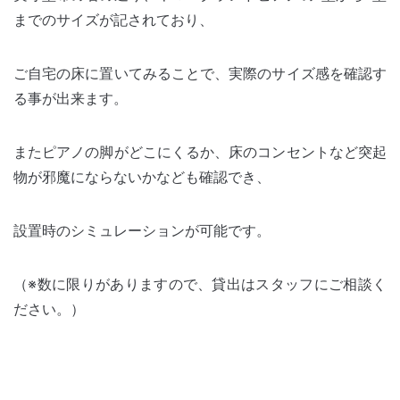
までのサイズが記されており、
ご自宅の床に置いてみることで、実際のサイズ感を確認す
る事が出来ます。
またピアノの脚がどこにくるか、床のコンセントなど突起
物が邪魔にならないかなども確認でき、
設置時のシミュレーションが可能です。
（※数に限りがありますので、貸出はスタッフにご相談く
ださい。）