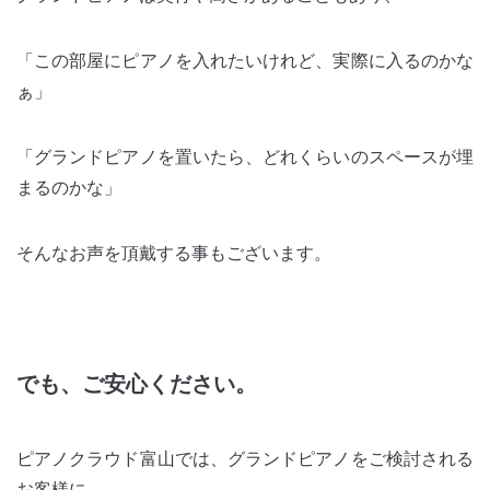
「この部屋にピアノを入れたいけれど、実際に入るのかな
ぁ」
「グランドピアノを置いたら、どれくらいのスペースが埋
まるのかな」
そんなお声を頂戴する事もございます。
でも、ご安心ください。
ピアノクラウド富山では、グランドピアノをご検討される
お客様に、