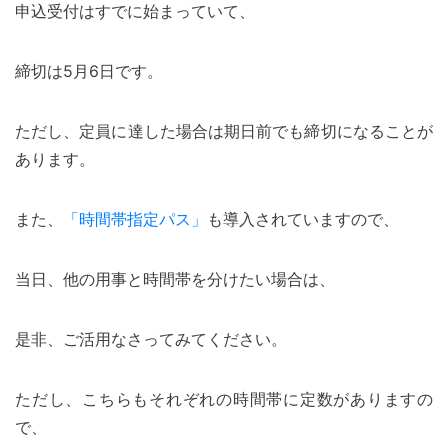
申込受付はすでに始まっていて、
締切は5月6日です。
ただし、定員に達した場合は期日前でも締切になることが
あります。
また、
「時間帯指定パス」
も導入されていますので、
当日、他の用事と時間帯を分けたい場合は、
是非、ご活用なさってみてください。
ただし、こちらもそれぞれの時間帯に定数がありますの
で、