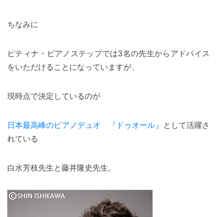
ちなみに
ピティナ・ピアノステップでは3名の先生からアドバイス
をいただけることになっていますが、
現時点で決定しているのが
日本最高峰のピアノデュオ 『ドゥオール』
として活躍さ
れている
白水芳枝先生と藤井隆史先生。