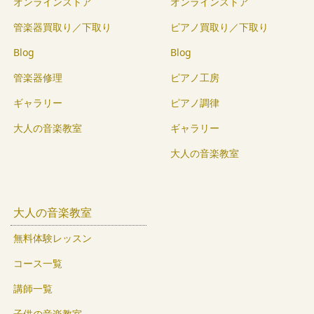
オンラインストア
オンラインストア
管楽器買取り／下取り
ピアノ買取り／下取り
Blog
Blog
管楽器修理
ピアノ工房
ギャラリー
ピアノ調律
大人の音楽教室
ギャラリー
大人の音楽教室
大人の音楽教室
無料体験レッスン
コース一覧
講師一覧
子供の音楽教室