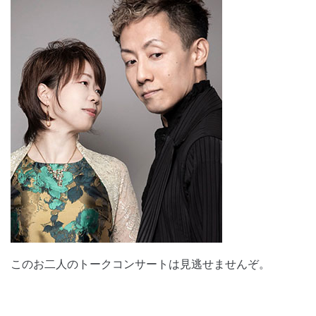
このお二人のトークコンサートは見逃せませんぞ。