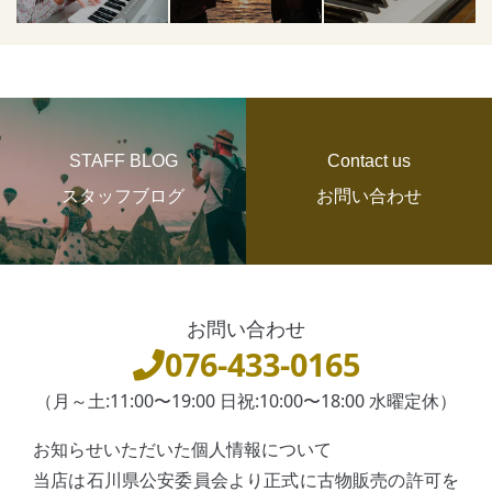
STAFF BLOG
Contact us
スタッフブログ
お問い合わせ
お問い合わせ
076-433-0165
（月～土:11:00〜19:00 日祝:10:00〜18:00 水曜定休）
お知らせいただいた個人情報について
当店は石川県公安委員会より正式に古物販売の許可を