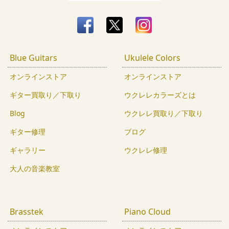
Blue Guitars
Ukulele Colors
オンラインストア
オンラインストア
ギター買取り／下取り
ウクレレカラーズとは
Blog
ウクレレ買取り／下取り
ギター修理
ブログ
ギャラリー
ウクレレ修理
大人の音楽教室
Brasstek
Piano Cloud