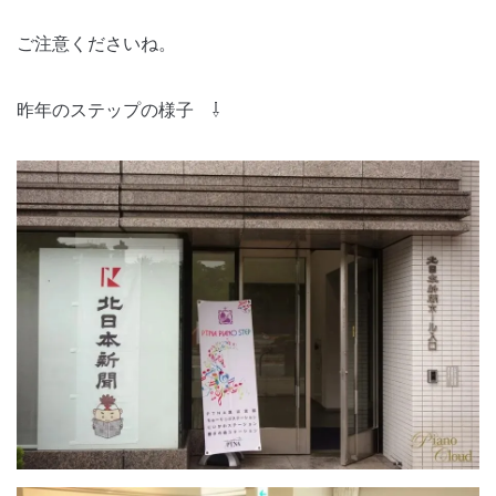
ご注意くださいね。
昨年のステップの様子 ⇩