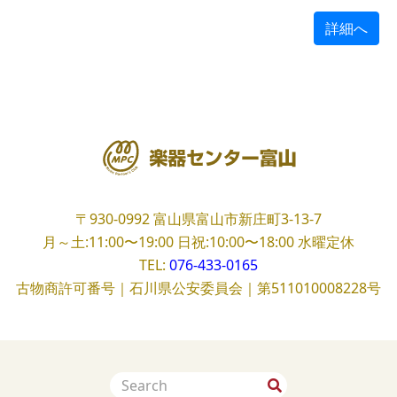
詳細へ
〒930-0992
富山県富山市新庄町3-13-7
月～土:11:00〜19:00
日祝:10:00〜18:00
水曜定休
TEL:
076-433-0165
古物商許可番号｜石川県公安委員会｜第511010008228号