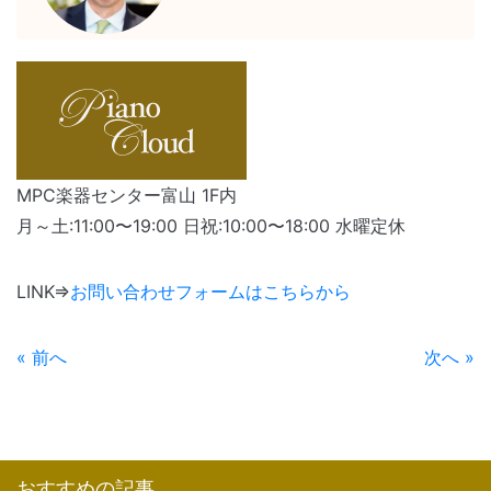
MPC楽器センター富山 1F内
月～土:11:00〜19:00 日祝:10:00〜18:00 水曜定休
LINK⇒
お問い合わせフォームはこちらから
« 前へ
次へ »
おすすめの記事