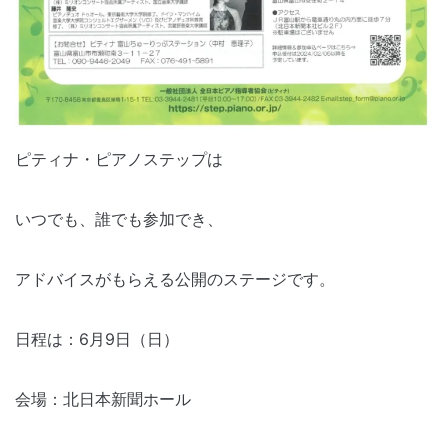
ピティナ・ピアノステップは
いつでも、誰でも参加でき、
アドバイスがもらえる公開のステージです。
日程は：6月9日（日）
会場：北日本新聞ホール