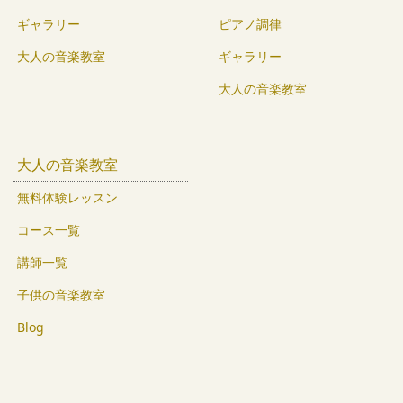
ギャラリー
ピアノ調律
大人の音楽教室
ギャラリー
大人の音楽教室
大人の音楽教室
無料体験レッスン
コース一覧
講師一覧
子供の音楽教室
Blog