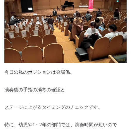
今日の私のポジションは会場係。
演奏後の手指の消毒の確認と
ステージに上がるタイミングのチェックです。
特に、幼児や1・2年の部門では、演奏時間が短いので