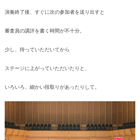
演奏終了後、すぐに次の参加者を送り出すと
審査員の講評を書く時間が不十分。
少し、待っていただいてから
ステージに上がっていただいたりと、
いろいろ、細かい段取りがあったりして。