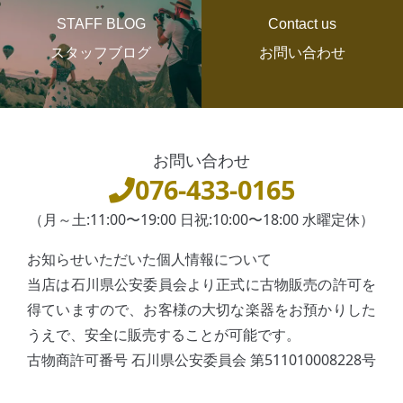
STAFF BLOG
Contact us
スタッフブログ
お問い合わせ
お問い合わせ
076-433-0165
（月～土:11:00〜19:00 日祝:10:00〜18:00 水曜定休）
お知らせいただいた個人情報について
当店は石川県公安委員会より正式に古物販売の許可を
得ていますので、お客様の大切な楽器をお預かりした
うえで、安全に販売することが可能です。
古物商許可番号 石川県公安委員会 第511010008228号