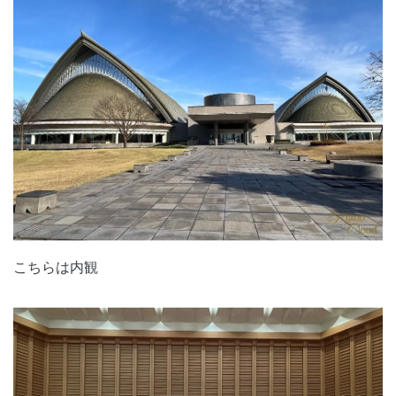
こちらは内観