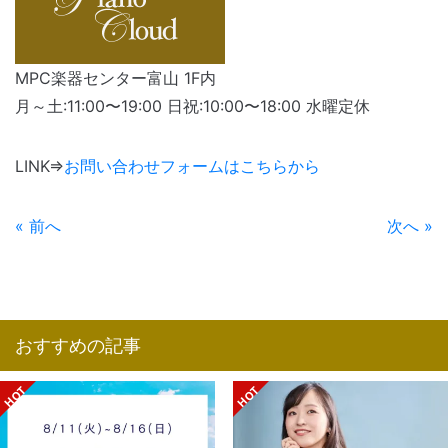
MPC楽器センター富山 1F内
月～土:11:00〜19:00 日祝:10:00〜18:00 水曜定休
LINK⇒
お問い合わせフォームはこちらから
« 前へ
次へ »
おすすめの記事