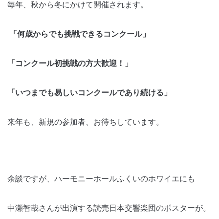
毎年、秋から冬にかけて開催されます。
「何歳からでも挑戦できるコンクール」
「コンクール初挑戦の方大歓迎！」
「いつまでも易しいコンクールであり続ける」
来年も、新規の参加者、お待ちしています。
余談ですが、ハーモニーホールふくいのホワイエにも
中瀬智哉さんが出演する読売日本交響楽団のポスターが。