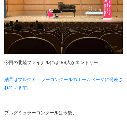
今回の北陸ファイナルには189人がエントリー。
結果はブルグミュラーコンクールのホームページに発表さ
れています。
ブルグミュラーコンクールは今後、