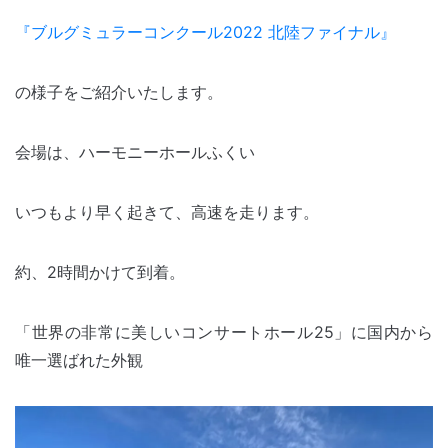
『ブルグミュラーコンクール2022 北陸ファイナル』
の様子をご紹介いたします。
会場は、ハーモニーホールふくい
いつもより早く起きて、高速を走ります。
約、2時間かけて到着。
「世界の非常に美しいコンサートホール25」に国内から
唯一選ばれた外観