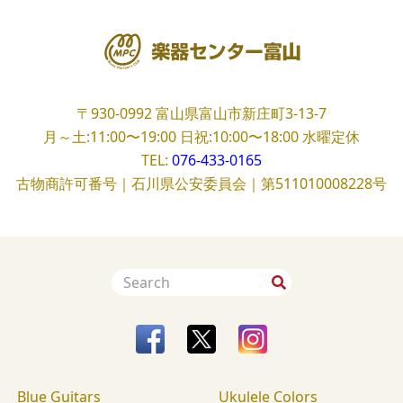
〒930-0992
富山県富山市新庄町3-13-7
月～土:11:00〜19:00
日祝:10:00〜18:00
水曜定休
TEL:
076-433-0165
古物商許可番号｜石川県公安委員会｜第511010008228号
Blue Guitars
Ukulele Colors