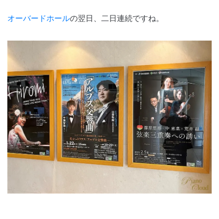
オーバードホール
の翌日、二日連続ですね。