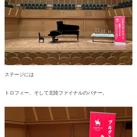
ステージには
トロフィー、そして北陸ファイナルのバナー。