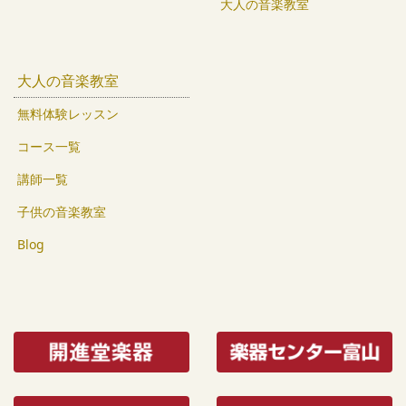
大人の音楽教室
大人の音楽教室
無料体験レッスン
コース一覧
講師一覧
子供の音楽教室
Blog