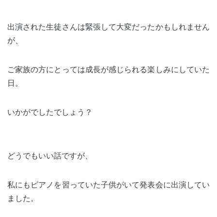
出演された生徒さんは緊張して大変だったかもしれません
が、
ご家族の方にとっては成長が感じられる楽しみにしていた
日。
いかがでしたでしょう？
どうでもいい話ですが、
私にもピアノを習っていた子供がいて発表会に出演してい
ました。