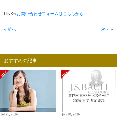
LINK⇒
お問い合わせフォームはこちらから
« 前へ
次へ »
おすすめの記事
Jul 25, 2026
Jun 30, 2026