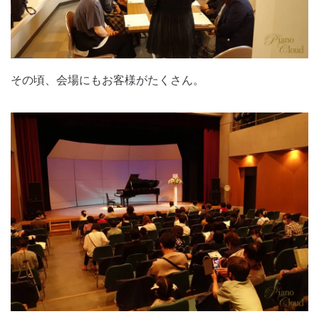
その頃、会場にもお客様がたくさん。