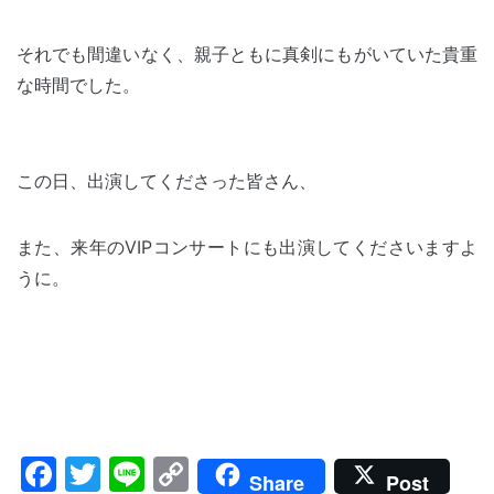
それでも間違いなく、親子ともに真剣にもがいていた貴重
な時間でした。
この日、出演してくださった皆さん、
また、来年のVIPコンサートにも出演してくださいますよ
うに。
Facebook
Twitter
Line
Copy
Share
Post