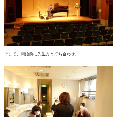
そして、開始前に先生方と打ち合わせ。