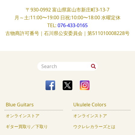
〒930-0992
富山県富山市新庄町3-13-7
月～土:11:00〜19:00
日祝:10:00〜18:00
水曜定休
TEL:
076-433-0165
古物商許可番号｜石川県公安委員会｜第511010008228号
Blue Guitars
Ukulele Colors
オンラインストア
オンラインストア
ギター買取り／下取り
ウクレレカラーズとは