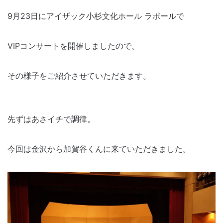
9月23日にアイザック小杉文化ホール ラポールで
VIPコンサートを開催しましたので、
その様子をご紹介させていただきます。
先ずはあさイチで調律。
今回は金沢から加賀谷くんに来ていただきました。