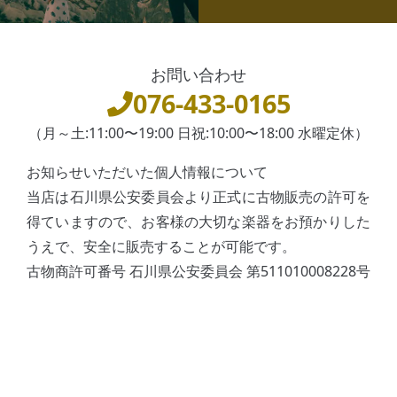
お問い合わせ
076-433-0165
（月～土:11:00〜19:00 日祝:10:00〜18:00 水曜定休）
お知らせいただいた個人情報について
当店は石川県公安委員会より正式に古物販売の許可を
得ていますので、お客様の大切な楽器をお預かりした
うえで、安全に販売することが可能です。
古物商許可番号 石川県公安委員会 第511010008228号