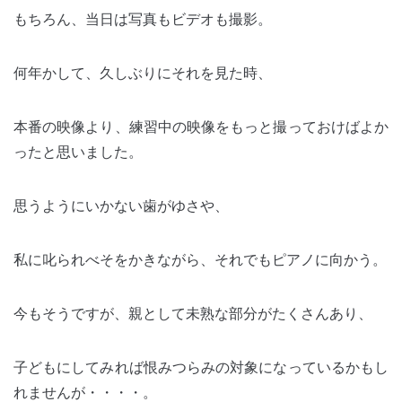
もちろん、当日は写真もビデオも撮影。
何年かして、久しぶりにそれを見た時、
本番の映像より、練習中の映像をもっと撮っておけばよか
ったと思いました。
思うようにいかない歯がゆさや、
私に叱られべそをかきながら、それでもピアノに向かう。
今もそうですが、親として未熟な部分がたくさんあり、
子どもにしてみれば恨みつらみの対象になっているかもし
れませんが・・・・。