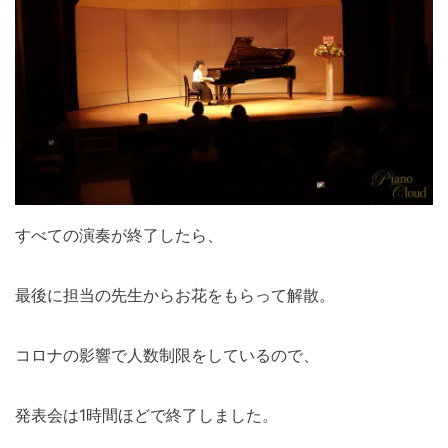
すべての演奏が終了したら、
最後に担当の先生からお花をもらって解散。
コロナの影響で人数制限をしているので、
発表会は1時間ほどで終了しました。