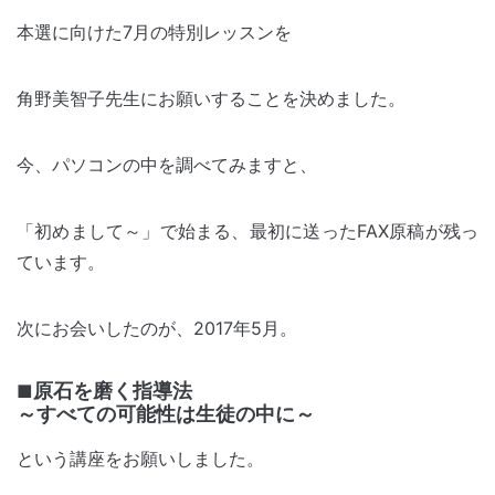
本選に向けた7月の特別レッスンを
角野美智子先生にお願いすることを決めました。
今、パソコンの中を調べてみますと、
「初めまして～」で始まる、最初に送ったFAX原稿が残っ
ています。
次にお会いしたのが、2017年5月。
原石を磨く指導法
～すべての可能性は生徒の中に～
という講座をお願いしました。