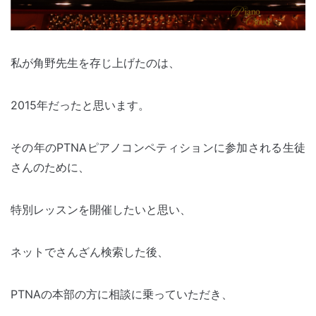
私が角野先生を存じ上げたのは、
2015年だったと思います。
その年のPTNAピアノコンペティションに参加される生徒
さんのために、
特別レッスンを開催したいと思い、
ネットでさんざん検索した後、
PTNAの本部の方に相談に乗っていただき、