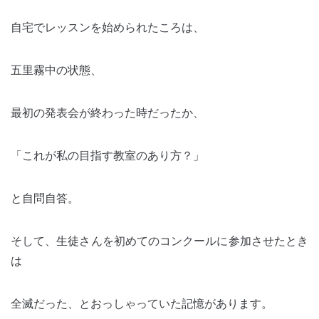
自宅でレッスンを始められたころは、
五里霧中の状態、
最初の発表会が終わった時だったか、
「これが私の目指す教室のあり方？」
と自問自答。
そして、生徒さんを初めてのコンクールに参加させたとき
は
全滅だった、とおっしゃっていた記憶があります。