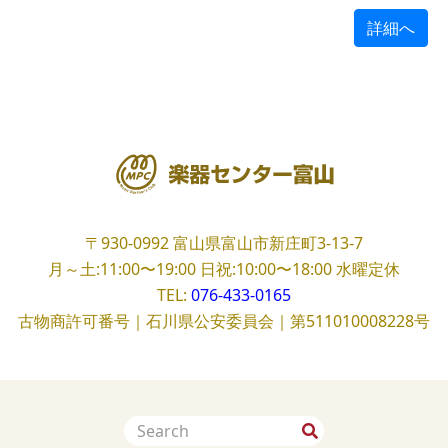
詳細へ
〒930-0992
富山県富山市新庄町3-13-7
月～土:11:00〜19:00
日祝:10:00〜18:00
水曜定休
TEL:
076-433-0165
古物商許可番号｜石川県公安委員会｜第511010008228号