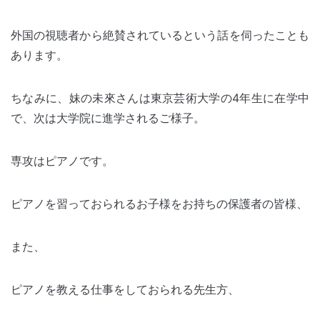
外国の視聴者から絶賛されているという話を伺ったことも
あります。
ちなみに、妹の未來さんは東京芸術大学の4年生に在学中
で、次は大学院に進学されるご様子。
専攻はピアノです。
ピアノを習っておられるお子様をお持ちの保護者の皆様、
また、
ピアノを教える仕事をしておられる先生方、