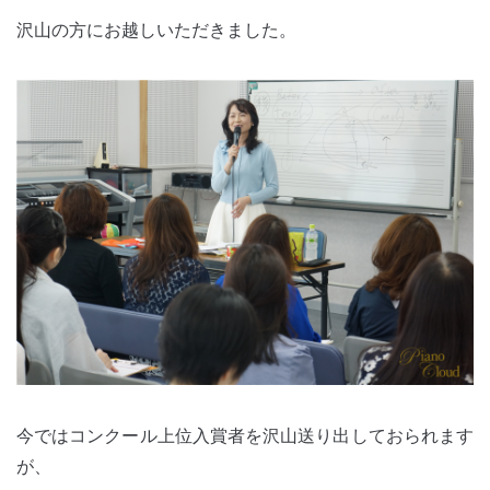
沢山の方にお越しいただきました。
今ではコンクール上位入賞者を沢山送り出しておられます
が、