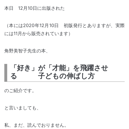
本日 12月10日に出版された
（本には2020年12月10日 初版発行とありますが、実際
には11月から販売されています）
角野美智子先生の本、
「好き」が「才能」を飛躍させ
る 子どもの伸ばし方
のご紹介です。
と言いましても、
私、まだ、読んでおりません。