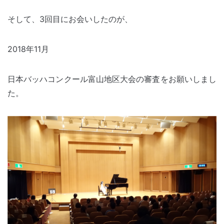
そして、3回目にお会いしたのが、
2018年11月
日本バッハコンクール富山地区大会の審査をお願いしまし
た。