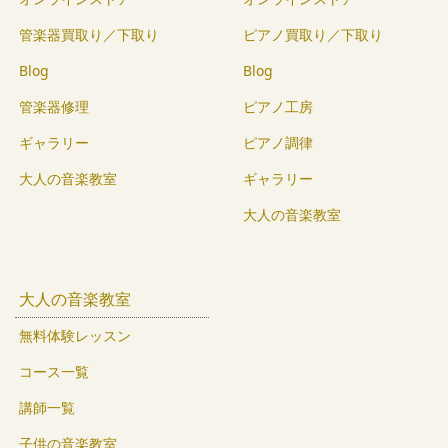
管楽器買取り／下取り
ピアノ買取り／下取り
Blog
Blog
管楽器修理
ピアノ工房
ギャラリー
ピアノ調律
大人の音楽教室
ギャラリー
大人の音楽教室
大人の音楽教室
無料体験レッスン
コース一覧
講師一覧
子供の音楽教室