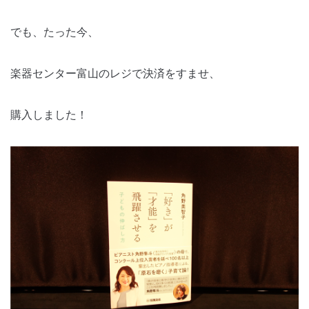
でも、たった今、
楽器センター富山のレジで決済をすませ、
購入しました！