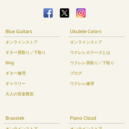
Blue Guitars
Ukulele Colors
オンラインストア
オンラインストア
ギター買取り／下取り
ウクレレカラーズとは
Blog
ウクレレ買取り／下取り
ギター修理
ブログ
ギャラリー
ウクレレ修理
大人の音楽教室
Brasstek
Piano Cloud
オンラインストア
オンラインストア