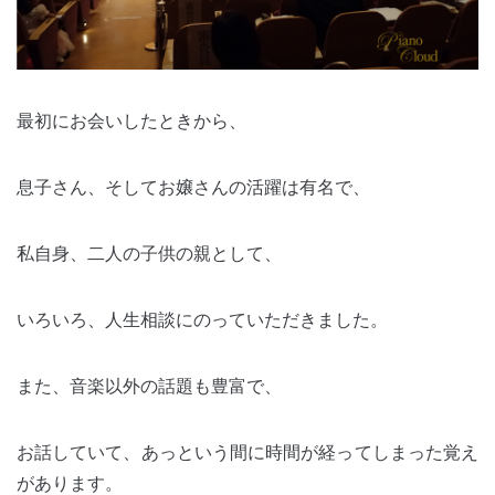
最初にお会いしたときから、
息子さん、そしてお嬢さんの活躍は有名で、
私自身、二人の子供の親として、
いろいろ、人生相談にのっていただきました。
また、音楽以外の話題も豊富で、
お話していて、あっという間に時間が経ってしまった覚え
があります。