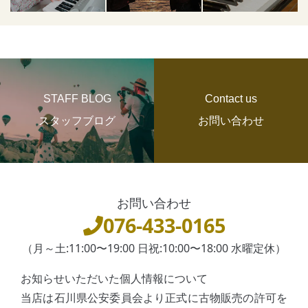
STAFF BLOG
Contact us
スタッフブログ
お問い合わせ
お問い合わせ
076-433-0165
（月～土:11:00〜19:00 日祝:10:00〜18:00 水曜定休）
お知らせいただいた個人情報について
当店は石川県公安委員会より正式に古物販売の許可を