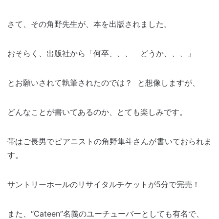
さて、その角野先生が、本を出版されました。
おそらく、出版社から「何卒、、、 どうか、、、」
とお願いされて執筆されたのでは？ と想像しますが、
どんなことが書いてあるのか、とても楽しみです。
帯はご長男でピアニストの角野隼斗さんが書いておられま
す。
サントリーホールのリサイタルチケットが5分で完売！
また、“Cateen”名義のユーチューバーとしても有名で、