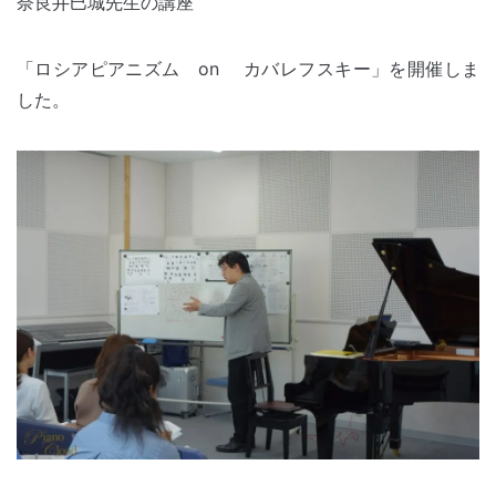
奈良井巳城先生の講座
「ロシアピアニズム on カバレフスキー」を開催しま
した。