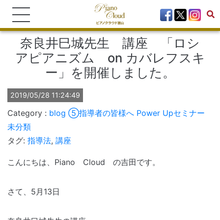
奈良井巳城先生 講座 「ロシ
アピアニズム on カバレフスキ
ー」を開催しました。
2019/05/28 11:24:49
blog
⑤指導者の皆様へ Power Upセミナー
未分類
タグ:
指導法
,
講座
こんにちは、Piano Cloud の吉田です。
さて、5月13日