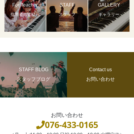
For Teacher
STAFF
GALLERY
指導者の皆様へ
スタッフ
ギャラリー
STAFF BLOG
Contact us
スタッフブログ
お問い合わせ
お問い合わせ
076-433-0165