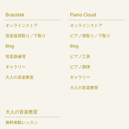
Brasstek
Piano Cloud
オンラインストア
オンラインストア
管楽器買取り／下取り
ピアノ買取り／下取り
Blog
Blog
管楽器修理
ピアノ工房
ギャラリー
ピアノ調律
大人の音楽教室
ギャラリー
大人の音楽教室
大人の音楽教室
無料体験レッスン