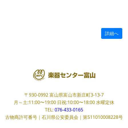
詳細へ
〒930-0992
富山県富山市新庄町3-13-7
月～土:11:00〜19:00
日祝:10:00〜18:00
水曜定休
TEL:
076-433-0165
古物商許可番号｜石川県公安委員会｜第511010008228号