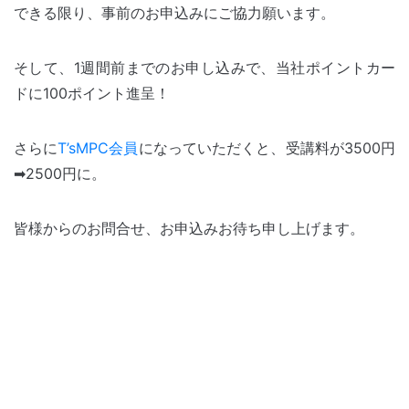
できる限り、事前のお申込みにご協力願います。
そして、1週間前までのお申し込みで、当社ポイントカー
ドに100ポイント進呈！
さらに
T’sMPC会員
になっていただくと、受講料が3500円
➡2500円に。
皆様からのお問合せ、お申込みお待ち申し上げます。