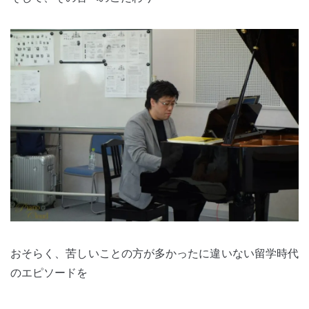
おそらく、苦しいことの方が多かったに違いない留学時代
のエピソードを