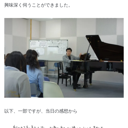
興味深く伺うことができました。
以下、一部ですが、当日の感想から