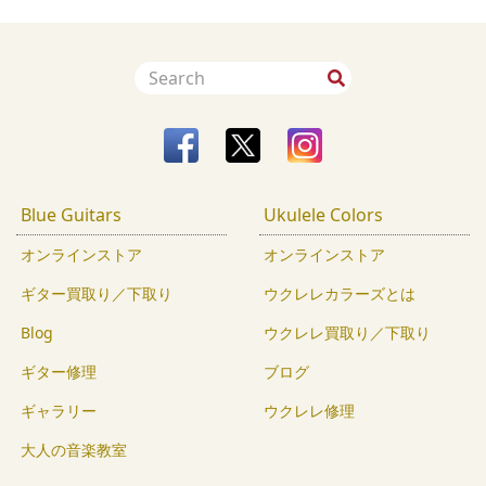
Blue Guitars
Ukulele Colors
オンラインストア
オンラインストア
ギター買取り／下取り
ウクレレカラーズとは
Blog
ウクレレ買取り／下取り
ギター修理
ブログ
ギャラリー
ウクレレ修理
大人の音楽教室