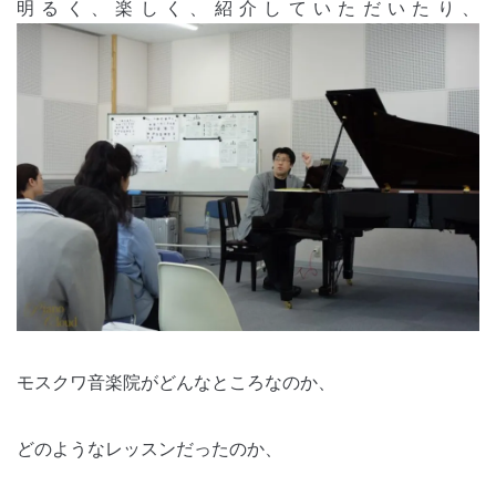
明るく、楽しく、紹介していただいたり、
モスクワ音楽院がどんなところなのか、
どのようなレッスンだったのか、