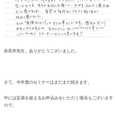
奈良井先生、ありがとうございました。
さて、今年度のセミナーはまだまだ続きます。
中には定員を超えるお申込みをいただく場合もございます
ので、