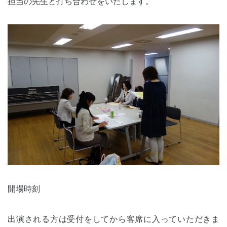
担当の先生と打ち合わせをいたします。
開場時刻
出演される方は受付をしてから客席に入っていただきま