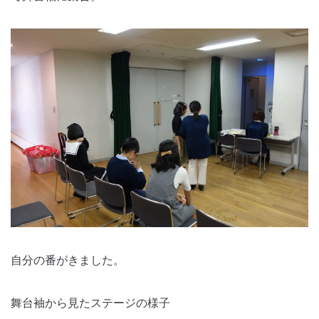
自分の番がきました。
舞台袖から見たステージの様子