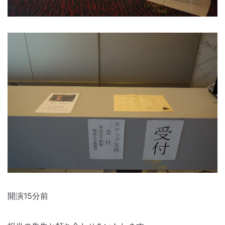
開演15分前