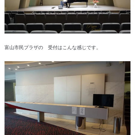
富山市民プラザの 受付はこんな感じです。