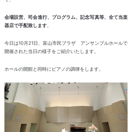
会場設営、司会進行、プログラム、記念写真等、全て当楽
器店で手配致します
。
今日は10月21日、富山市民プラザ アンサンブルホールで
開催された当日の様子をご紹介いたします。
ホールの開館と同時にピアノの調律をします。