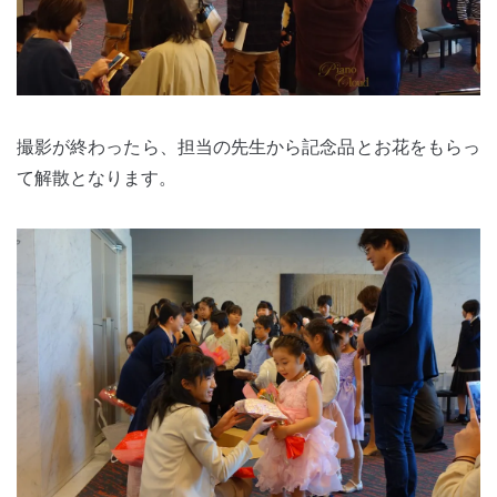
撮影が終わったら、担当の先生から記念品とお花をもらっ
て解散となります。