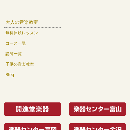
大人の音楽教室
無料体験レッスン
コース一覧
講師一覧
子供の音楽教室
Blog