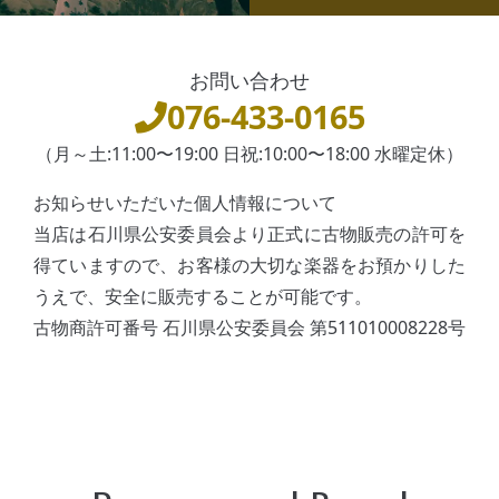
お問い合わせ
076-433-0165
（月～土:11:00〜19:00 日祝:10:00〜18:00 水曜定休）
お知らせいただいた個人情報について
当店は石川県公安委員会より正式に古物販売の許可を
得ていますので、お客様の大切な楽器をお預かりした
うえで、安全に販売することが可能です。
古物商許可番号 石川県公安委員会 第511010008228号