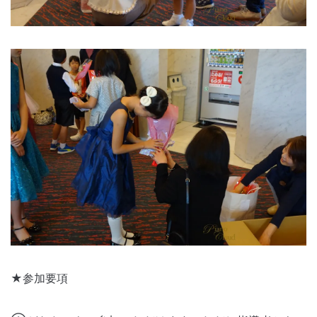
★参加要項