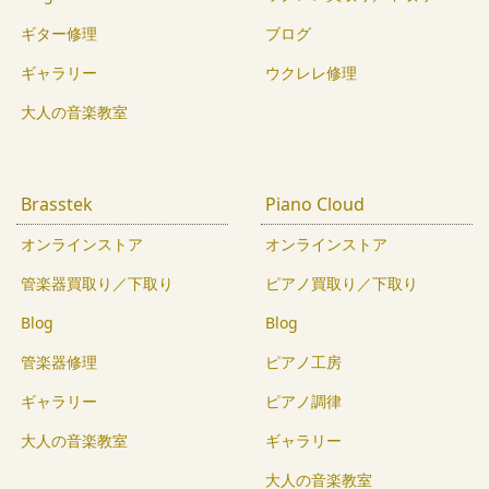
ギター修理
ブログ
ギャラリー
ウクレレ修理
大人の音楽教室
Brasstek
Piano Cloud
オンラインストア
オンラインストア
管楽器買取り／下取り
ピアノ買取り／下取り
Blog
Blog
管楽器修理
ピアノ工房
ギャラリー
ピアノ調律
大人の音楽教室
ギャラリー
大人の音楽教室