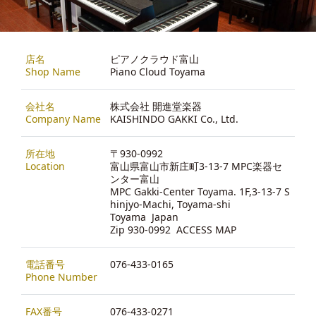
店名
ピアノクラウド富山
Shop Name
Piano Cloud Toyama
会社名
株式会社 開進堂楽器
Company Name
KAISHINDO GAKKI Co., Ltd.
所在地
〒930-0992
Location
富山県富山市新庄町3-13-7 MPC楽器セ
ンター富山
MPC Gakki-Center Toyama. 1F,3-13-7 S
hinjyo-Machi, Toyama-shi
Toyama Japan
Zip 930-0992
ACCESS MAP
電話番号
076-433-0165
Phone Number
FAX番号
076-433-0271