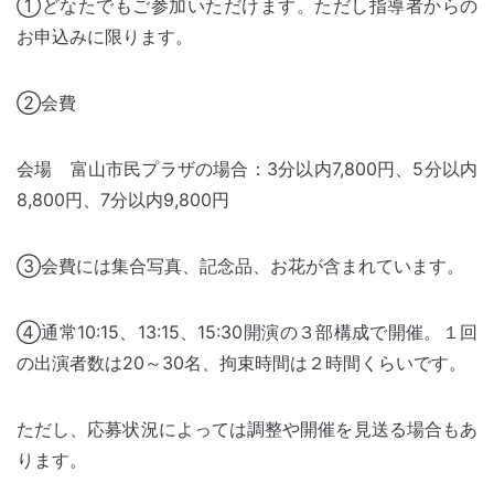
①どなたでもご参加いただけます。ただし指導者からの
お申込みに限ります。
②会費
会場 富山市民プラザの場合：3分以内7,800円、5分以内
8,800円、7分以内9,800円
③会費には集合写真、記念品、お花が含まれています。
④通常10:15、13:15、15:30開演の３部構成で開催。１回
の出演者数は20～30名、拘束時間は２時間くらいです。
ただし、応募状況によっては調整や開催を見送る場合もあ
ります。