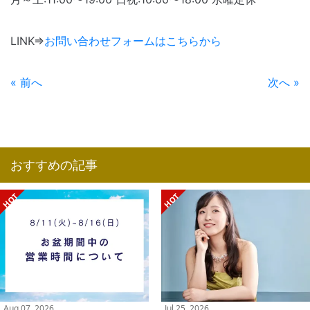
LINK⇒
お問い合わせフォームはこちらから
« 前へ
次へ »
おすすめの記事
Aug 07, 2026
Jul 25, 2026