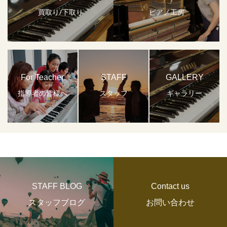
買取り/下取り
ピアノ工房
For Teacher
STAFF
GALLERY
指導者の皆様へ
スタッフ
ギャラリー
STAFF BLOG
Contact us
スタッフブログ
お問い合わせ