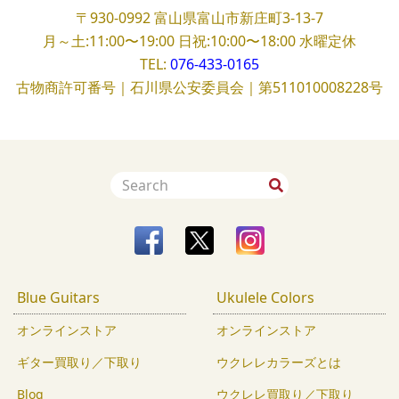
〒930-0992
富山県富山市新庄町3-13-7
月～土:11:00〜19:00
日祝:10:00〜18:00
水曜定休
TEL:
076-433-0165
古物商許可番号｜石川県公安委員会｜第511010008228号
Blue Guitars
Ukulele Colors
オンラインストア
オンラインストア
ギター買取り／下取り
ウクレレカラーズとは
Blog
ウクレレ買取り／下取り