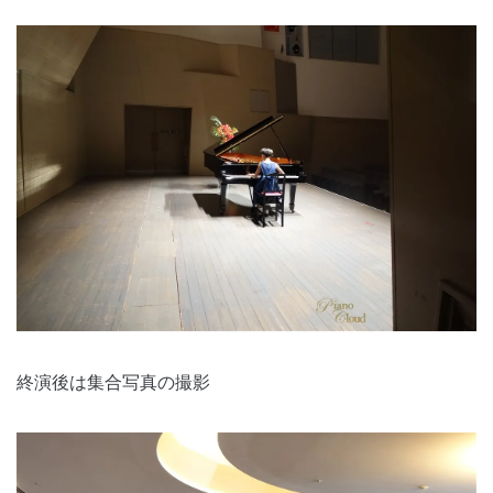
終演後は集合写真の撮影