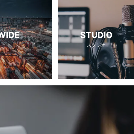
WIDE
STUDIO
スタジオ