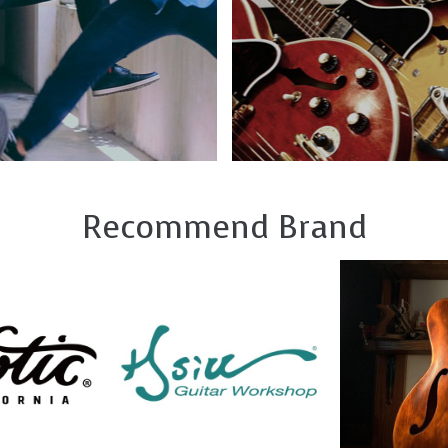
Recommend Brand