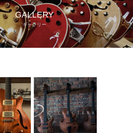
GALLERY
ギャラリー