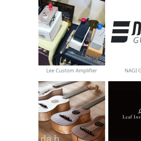
Lee Custom Amplifier
NAGI 