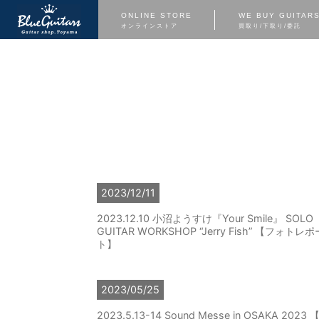
ONLINE STORE
WE BUY GUITAR
オンラインストア
買取り/下取り/委託
2023/12/11
2023.12.10 小沼ようすけ『Your Smile』 SOLO
GUITAR WORKSHOP “Jerry Fish” 【フォトレポ
ト】
2023/05/25
2023.5.13-14 Sound Messe in OSAKA 2023 