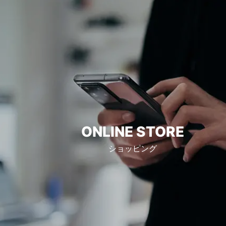
ONLINE STORE
ショッピング