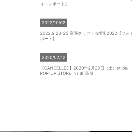
ォトレポート】
2022/10/02
2022.9.23-25 高岡クラフト市場街2022【フォ
ポート】
2020/02/12
【CANCELLED】2020年2月29日（土）stilblu
POP-UP STORE in 山町茶屋