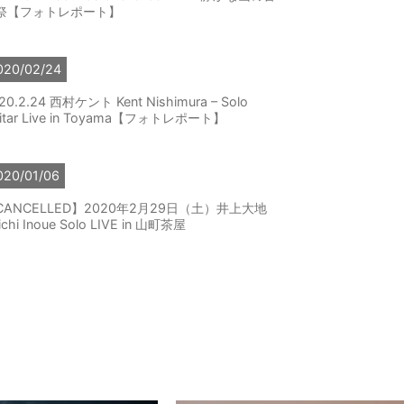
祭【フォトレポート】
020/02/24
20.2.24 西村ケント Kent Nishimura – Solo
itar Live in Toyama【フォトレポート】
020/01/06
CANCELLED】2020年2月29日（土）井上大地
ichi Inoue Solo LIVE in 山町茶屋