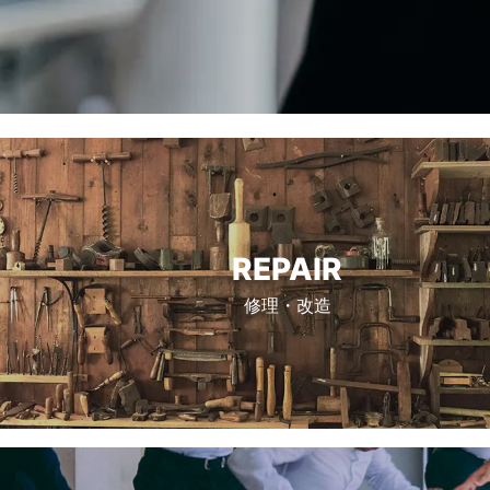
REPAIR
修理・改造