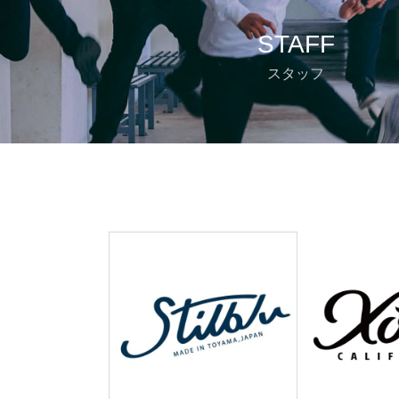
STAFF
スタッフ