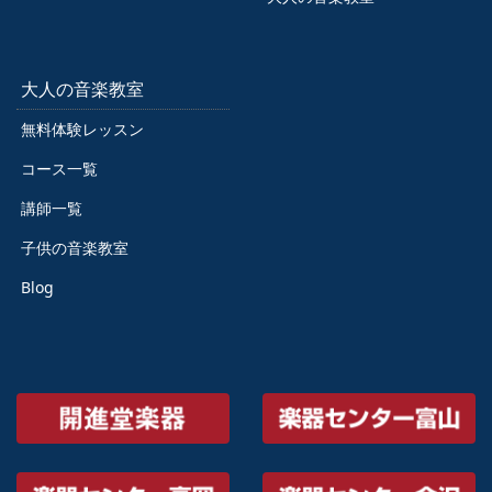
大人の音楽教室
無料体験レッスン
コース一覧
講師一覧
子供の音楽教室
Blog