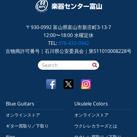
〒930-0992
富山県富山市新庄町3-13-7
12:00〜18:00
水曜定休
TEL:
076-433-0942
古物商許可番号｜石川県公安委員会｜第511010008228号
Blue Guitars
Ukulele Colors
オンラインストア
オンラインストア
ギター買取り／下取り
ウクレレカラーズとは
Blog
ウクレレ買取り／下取り