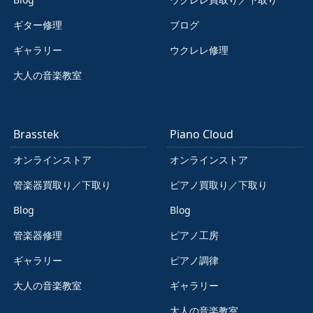
ギター修理
ブログ
ギャラリー
ウクレレ修理
大人の音楽教室
Brasstek
Piano Cloud
オンラインストア
オンラインストア
管楽器買取り／下取り
ピアノ買取り／下取り
Blog
Blog
管楽器修理
ピアノ工房
ギャラリー
ピアノ調律
大人の音楽教室
ギャラリー
大人の音楽教室