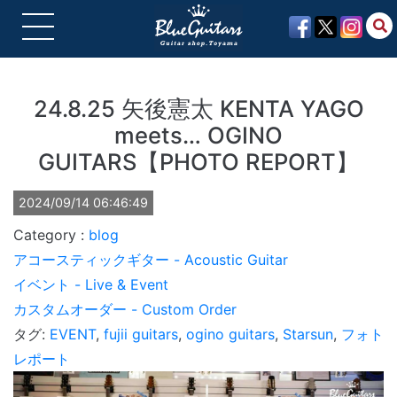
24.8.25 矢後憲太 KENTA YAGO
meets… OGINO
GUITARS【PHOTO REPORT】
2024/09/14 06:46:49
blog
アコースティックギター - Acoustic Guitar
イベント - Live & Event
カスタムオーダー - Custom Order
タグ:
EVENT
,
fujii guitars
,
ogino guitars
,
Starsun
,
フォト
レポート