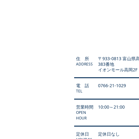
住 所
〒933-0813 富山
383番地
ADDRESS
イオンモール高岡2F
電 話
0766-21-1029
TEL
営業時間
10:00～21:00
OPEN
HOUR
定休日
定休日なし