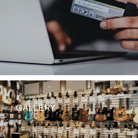
GALLERY
ギャラリー