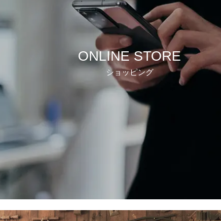
ONLINE STORE
ショッピング