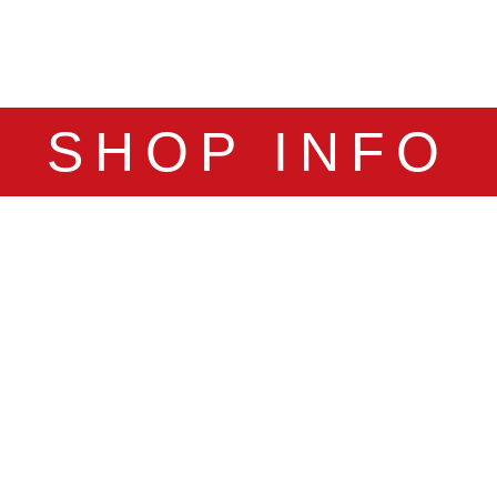
SHOP INFO