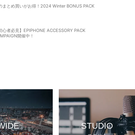
まとめ買いがお得！2024 Winter BONUS PACK
心者必見】EPIPHONE ACCESSORY PACK
AMPAIGN開催中！
WIDE
STUDIO