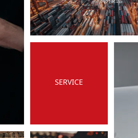
海外発送
SERVICE