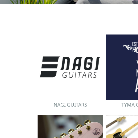
NAGI GUITARS
TYMA 